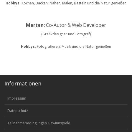
Hobbys:
Kochen, Backen, Nähen, Malen, Basteln und die Natur genießen
Marten:
Co-Autor & Web Developer
(Grafikdesigner und Fotograf)
Hobbys:
Fotografieren, Musik und die Natur genießen
Informationen
Impressum
Datenschutz
Teilnahmebedingungen Gewinnspiele