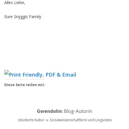
Alles Liebe,
Eure Snyggis Family
Diese Seite teilen mit:
Gwendolin:
Blog-Autorin
(studierte Kultur- u. Sozialwissenschaftlerin und Linguistin)