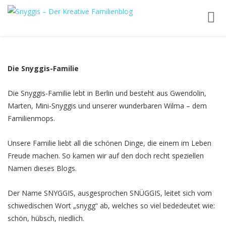
Toggl
navig
Die Snyggis-Familie
Die Snyggis-Familie lebt in Berlin und besteht aus Gwendolin,
Marten, Mini-Snyggis und unserer wunderbaren Wilma – dem
Familienmops.
Unsere Familie liebt all die schönen Dinge, die einem im Leben
Freude machen. So kamen wir auf den doch recht speziellen
Namen dieses Blogs.
Der Name SNYGGIS, ausgesprochen SNÜGGIS, leitet sich vom
schwedischen Wort „snygg“ ab, welches so viel bededeutet wie:
schön, hübsch, niedlich.