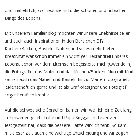
Und mal ehrlich, wer liebt sie nicht die schönen und hübschen
Dinge des Lebens.
Mit unserem Familienblog möchten wir unsere Erlebnisse teilen
und euch auch Inspirationen in den Bereichen DIY,
Kochen/Backen, Basteln, Nähen und vieles mehr bieten.
Kreativität war schon immer ein wichtiger Bestandteil unseres
Lebens. Schon vor dem Elternsein begeisterte mich (Gwendolin)
die Fotografie, das Malen und das Kochen/Backen. Nun mit Kind
kamen auch das Nähen und Basteln hinzu. Marten fotografiert
leidenschaftlich gerne und ist als Grafikdesigner und Fotograf
sogar beruflich kreativ.
Auf die schwedische Sprachen kamen wir, weil ich eine Zeit lang
in Schweden gelebt habe und Papa Snyggis in dieser Zeit
festgestellt hat, dass die bessere Hälfte wirklich fehlt. So kam
mit dieser Zeit auch eine wichtige Entscheidung und wir zogen