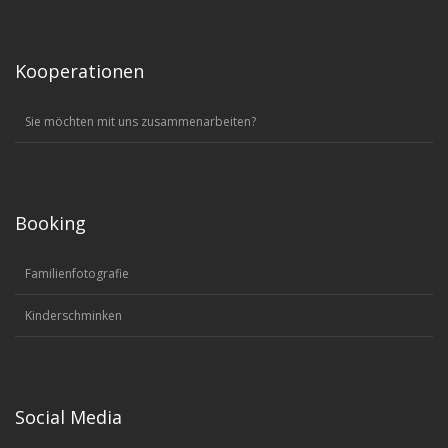
Kooperationen
Sie möchten mit uns zusammenarbeiten?
Booking
Familienfotografie
Kinderschminken
Social Media