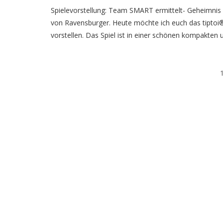
Spielevorstellung: Team SMART ermittelt- Geheimnis i
von Ravensburger. Heute möchte ich euch das tipto
vorstellen. Das Spiel ist in einer schönen kompakten 