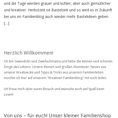
und die Tage werden grauer und kühler, aber auch gemütlicher
und kreativer. Herbstzeit ist Bastelzeit und so wird es in Zukunft
bei uns im Familienblog auch wieder mehr Bastelideen geben
[…]
Herzlich Willkommen!
Ich bin Gwendolin und Zweifachmama und liebe die kleinen und schönen
Dinge des Lebens. Unsere kleinen und großen Abenteuer, Neues aus
unserer Kreativecke und Tipps & Tricks aus unserem Familienleben
möchte ich hier auf unserem "Kreativen Familienblog" mit euch teilen.
Ich freue mich über euren Besuch und wünsche euch viel Spaß beim
Lesen!
Von uns – für euch! Unser kleiner Familienshop