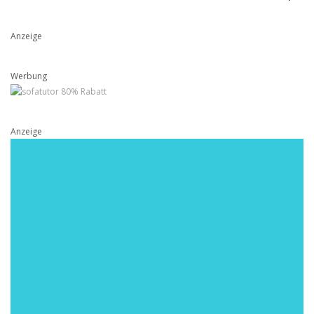
Anzeige
Werbung
Anzeige