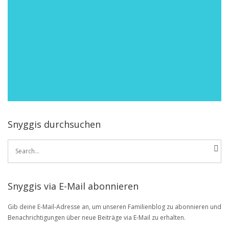
Snyggis durchsuchen
Search
for:
Snyggis via E-Mail abonnieren
Gib deine E-Mail-Adresse an, um unseren Familienblog zu abonnieren und
Benachrichtigungen über neue Beiträge via E-Mail zu erhalten.