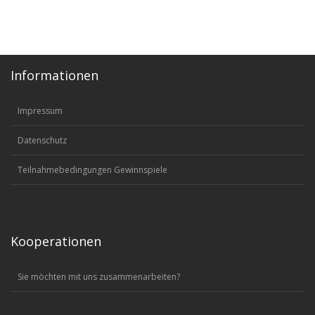
Informationen
Impressum
Datenschutz
Teilnahmebedingungen Gewinnspiele
Kooperationen
Sie möchten mit uns zusammenarbeiten?