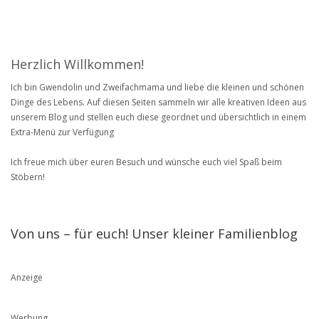
Herzlich Willkommen!
Ich bin Gwendolin und Zweifachmama und liebe die kleinen und schönen
Dinge des Lebens. Auf diesen Seiten sammeln wir alle kreativen Ideen aus
unserem Blog und stellen euch diese geordnet und übersichtlich in einem
Extra-Menü zur Verfügung
Ich freue mich über euren Besuch und wünsche euch viel Spaß beim
Stöbern!
Von uns – für euch! Unser kleiner Familienblog
Anzeige
Werbung