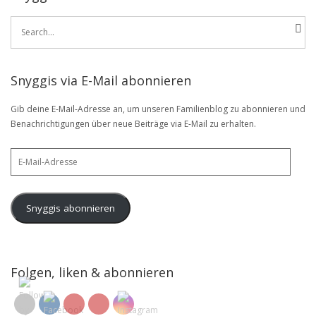
Search
for:
Snyggis via E-Mail abonnieren
Gib deine E-Mail-Adresse an, um unseren Familienblog zu abonnieren und
Benachrichtigungen über neue Beiträge via E-Mail zu erhalten.
E-
Mail-
Adresse
Snyggis abonnieren
Folgen, liken & abonnieren