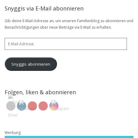
Snyggis via E-Mail abonnieren
Gib deine E-Mail-Adresse an, um unseren Familienblog zu abonnieren und
Benachrichtigungen über neue Beiträge via E-Mail zu erhalten.
E-
Mail-
Adresse
Snyggis abonnieren
Folgen, liken & abonnieren
Werbung