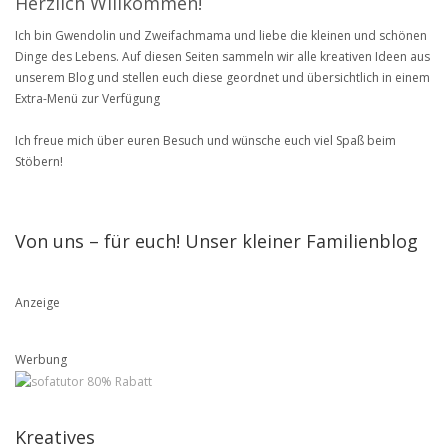
Herzlich Willkommen!
Ich bin Gwendolin und Zweifachmama und liebe die kleinen und schönen
Dinge des Lebens. Auf diesen Seiten sammeln wir alle kreativen Ideen aus
unserem Blog und stellen euch diese geordnet und übersichtlich in einem
Extra-Menü zur Verfügung
Ich freue mich über euren Besuch und wünsche euch viel Spaß beim
Stöbern!
Von uns – für euch! Unser kleiner Familienblog
Anzeige
Werbung
Kreatives