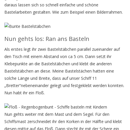
daraus lassen sich so schnell einfache und schöne
Bastelarbeiten gestalten. Wie zum Beispiel einen Bilderrahmen.
Nun gehts los: Ran ans Basteln
Als erstes legt ihr zwei Bastelstäbchen parallel zueinander auf
den Tisch mit einem Abstand von ca 5 cm. Dann setzt ihr
Klebepunkte an die Bastelstäbchen und klebt die anderen
Bastelstäbchen an diese. Meine Bastelstächen hatten eine
solche Länge und Breite, dass auf unser Schiff 11
„Bretter“nebeneinander gelegt und festgeklebt werden konnten.
Nun habt ihr ein Floß.
Nun gehts weiter mit dem Mast und dem Segel. Für den
Schiffsmast zerschneidet ihr den Korken in der Hälfte und klebt
diesen mittig auf das Floß. Dann stecht ihr mit der Schere ein