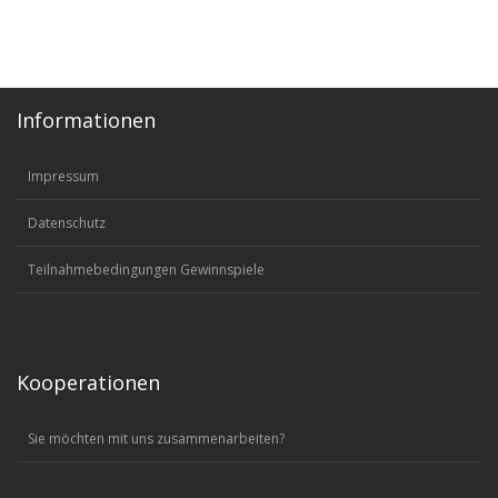
Informationen
Impressum
Datenschutz
Teilnahmebedingungen Gewinnspiele
Kooperationen
Sie möchten mit uns zusammenarbeiten?