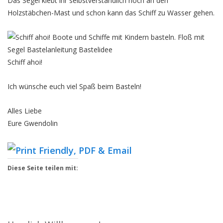
Das Segel klebt ihr selbstverständlich noch an den
Holzstäbchen-Mast und schon kann das Schiff zu Wasser gehen.
Schiff ahoi!
Ich wünsche euch viel Spaß beim Basteln!
Alles Liebe
Eure Gwendolin
Diese Seite teilen mit: