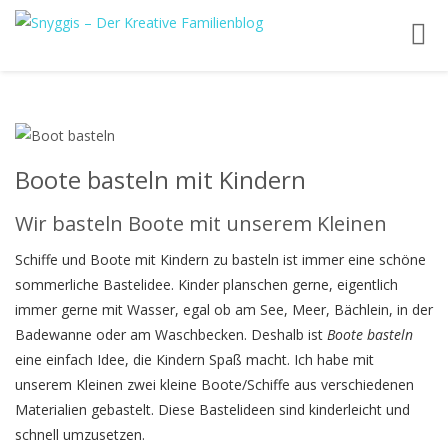
Toggl
navig
Boote basteln mit Kindern
Wir basteln Boote mit unserem Kleinen
Schiffe und Boote mit Kindern zu basteln ist immer eine schöne
sommerliche Bastelidee. Kinder planschen gerne, eigentlich
immer gerne mit Wasser, egal ob am See, Meer, Bächlein, in der
Badewanne oder am Waschbecken. Deshalb ist
Boote basteln
eine einfach Idee, die Kindern Spaß macht. Ich habe mit
unserem Kleinen zwei kleine Boote/Schiffe aus verschiedenen
Materialien gebastelt. Diese Bastelideen sind kinderleicht und
schnell umzusetzen.