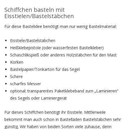
Schiffchen basteln mit
Eisstielen/Bastelstäbchen
Für diese Bastelidee benötigt man nur wenig Bastelmaterial:
Eisstiele/Bastelstäbchen
Heißklebepistole (oder wasserfesten Bastelkleber)
Schaschlikspieß oder anderes Holzstäbchen für den Mast
Korken
Bastelpapier/Tonkarton für das Segel
Schere
scharfes Messer
optional: transparentes Paketklebeband zum „Laminieren“
des Segels oder Laminiergerät
Für dieses Schiffchen benötigt ihr Eisstiele. Mittlerweile
bekommt man auch schon in Bastelläden Bastelstäbchen sehr
günstig. Wir haben von beiden Sorten viele zuhause, denn