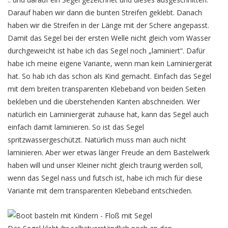
Darauf haben wir dann die bunten Streifen geklebt. Danach
haben wir die Streifen in der Länge mit der Schere angepasst.
Damit das Segel bei der ersten Welle nicht gleich vom Wasser
durchgeweicht ist habe ich das Segel noch „laminiert“. Dafür
habe ich meine eigene Variante, wenn man kein Laminiergerät
hat. So hab ich das schon als Kind gemacht. Einfach das Segel
mit dem breiten transparenten Klebeband von beiden Seiten
bekleben und die überstehenden Kanten abschneiden. Wer
natürlich ein Laminiergerät zuhause hat, kann das Segel auch
einfach damit laminieren. So ist das Segel
spritzwassergeschützt. Natürlich muss man auch nicht
laminieren. Aber wer etwas länger Freude an dem Bastelwerk
haben will und unser Kleiner nicht gleich traurig werden soll,
wenn das Segel nass und futsch ist, habe ich mich für diese
Variante mit dem transparenten Klebeband entschieden.