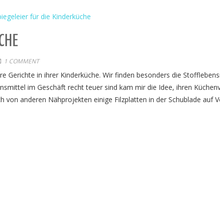
CHE
1 COMMENT
Gerichte in ihrer Kinderküche. Wir finden besonders die Stofflebens
nsmittel im Geschäft recht teuer sind kam mir die Idee, ihren Küchen
 von anderen Nähprojekten einige Filzplatten in der Schublade auf V