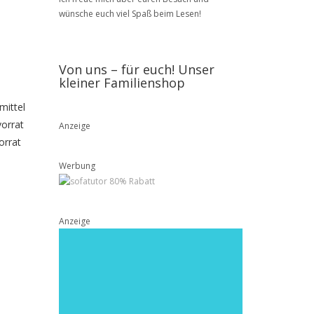
wünsche euch viel Spaß beim Lesen!
Von uns – für euch! Unser
kleiner Familienshop
mittel
vorrat
Anzeige
orrat
Werbung
Anzeige