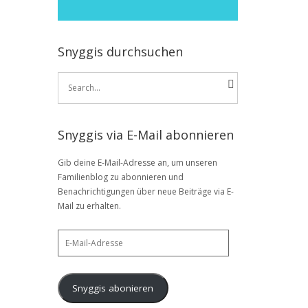
Snyggis durchsuchen
Search
for:
Snyggis via E-Mail abonnieren
Gib deine E-Mail-Adresse an, um unseren
Familienblog zu abonnieren und
Benachrichtigungen über neue Beiträge via E-
Mail zu erhalten.
E-
Mail-
Adresse
Snyggis abonieren