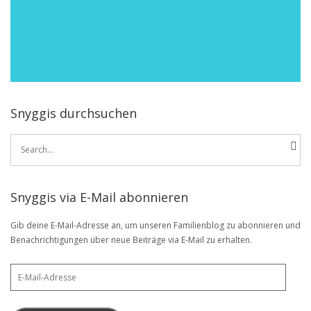
Snyggis durchsuchen
Search
for:
Snyggis via E-Mail abonnieren
Gib deine E-Mail-Adresse an, um unseren Familienblog zu abonnieren und
Benachrichtigungen über neue Beiträge via E-Mail zu erhalten.
E-
Mail-
Adresse