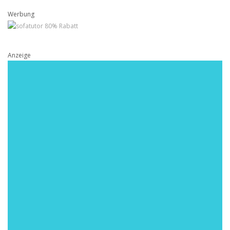
Werbung
Anzeige