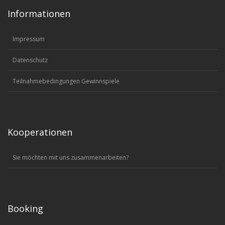
Informationen
Impressum
Datenschutz
Teilnahmebedingungen Gewinnspiele
Kooperationen
Sie möchten mit uns zusammenarbeiten?
Booking