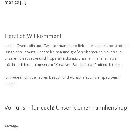
man es […]
Herzlich Willkommen!
Ich bin Gwendolin und Zweifachmama und liebe die kleinen und schönen
Dinge des Lebens. Unsere kleinen und großen Abenteuer, Neues aus
unserer Kreativecke und Tipps & Tricks aus unserem Familienleben
möchte ich hier auf unserem "Kreativen Familienblog" mit euch teilen.
Ich freue mich über euren Besuch und wünsche euch viel Spaß beim
Lesen!
Von uns – für euch! Unser kleiner Familienshop
Anzeige