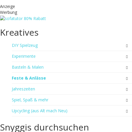
Anzeige
Werbung
Kreatives
DIY Spielzeug
Experimente
Basteln & Malen
Feste & Anlässe
Jahreszeiten
Spiel, Spaß & mehr
Upcycling (aus Alt mach Neu)
Snyggis durchsuchen