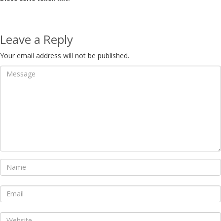
Leave a Reply
Your email address will not be published.