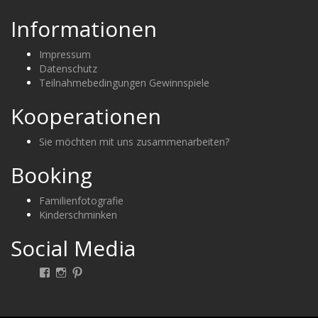
Informationen
Impressum
Datenschutz
Teilnahmebedingungen Gewinnspiele
Kooperationen
Sie möchten mit uns zusammenarbeiten?
Booking
Familienfotografie
Kinderschminken
Social Media
Facebook
Instagram
Pinterest