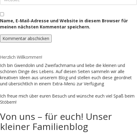
Name, E-Mail-Adresse und Website in diesem Browser für
meinen nächsten Kommentar speichern.
Herzlich Willkommen!
Ich bin Gwendolin und Zweifachmama und liebe die kleinen und
schönen Dinge des Lebens. Auf diesen Seiten sammeln wir alle
kreativen Ideen aus unserem Blog und stellen euch diese geordnet
und übersichtlich in einem Extra-Menü zur Verfügung
Ich freue mich über euren Besuch und wünsche euch viel Spaß beim
Stöbern!
Von uns – für euch! Unser
kleiner Familienblog