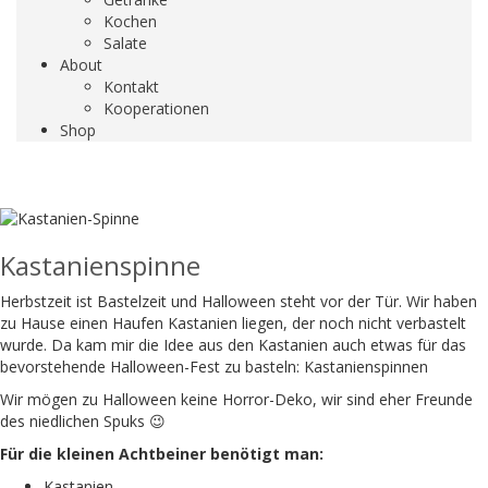
Kochen
Salate
About
Kontakt
Kooperationen
Shop
Kastanienspinne
Herbstzeit ist Bastelzeit und Halloween steht vor der Tür. Wir haben
zu Hause einen Haufen Kastanien liegen, der noch nicht verbastelt
wurde. Da kam mir die Idee aus den Kastanien auch etwas für das
bevorstehende Halloween-Fest zu basteln: Kastanienspinnen
Wir mögen zu Halloween keine Horror-Deko, wir sind eher Freunde
des niedlichen Spuks 😉
Für die kleinen Achtbeiner benötigt man:
Kastanien