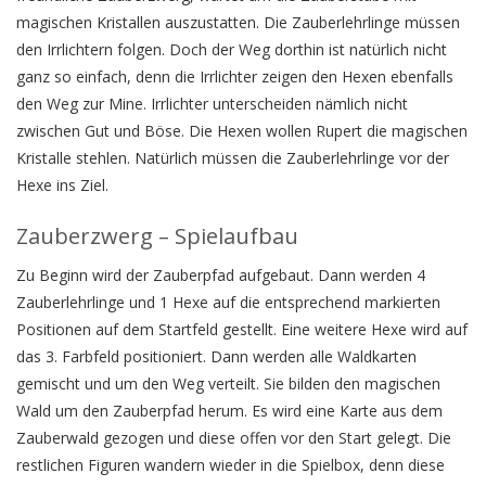
magischen Kristallen auszustatten. Die Zauberlehrlinge müssen
den Irrlichtern folgen. Doch der Weg dorthin ist natürlich nicht
ganz so einfach, denn die Irrlichter zeigen den Hexen ebenfalls
den Weg zur Mine. Irrlichter unterscheiden nämlich nicht
zwischen Gut und Böse. Die Hexen wollen Rupert die magischen
Kristalle stehlen. Natürlich müssen die Zauberlehrlinge vor der
Hexe ins Ziel.
Zauberzwerg – Spielaufbau
Zu Beginn wird der Zauberpfad aufgebaut. Dann werden 4
Zauberlehrlinge und 1 Hexe auf die entsprechend markierten
Positionen auf dem Startfeld gestellt. Eine weitere Hexe wird auf
das 3. Farbfeld positioniert. Dann werden alle Waldkarten
gemischt und um den Weg verteilt. Sie bilden den magischen
Wald um den Zauberpfad herum. Es wird eine Karte aus dem
Zauberwald gezogen und diese offen vor den Start gelegt. Die
restlichen Figuren wandern wieder in die Spielbox, denn diese