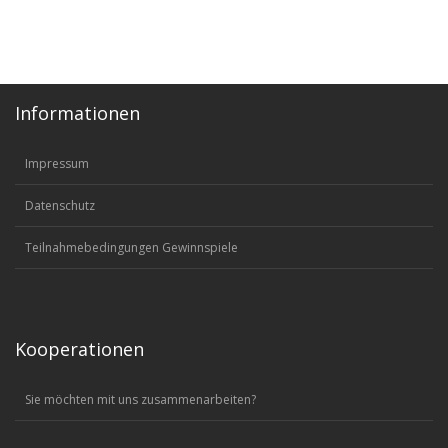
Informationen
Impressum
Datenschutz
Teilnahmebedingungen Gewinnspiele
Kooperationen
Sie möchten mit uns zusammenarbeiten?