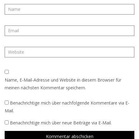
Name, E-Mail-Adresse und Website in diesem Browser für
meinen nächsten Kommentar speichern.
Benachrichtige mich über nachfolgende Kommentare via E-
Mail.
Benachrichtige mich über neue Beiträge via E-Mail.