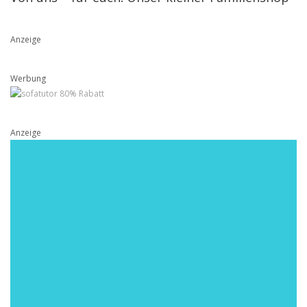
Anzeige
Werbung
Anzeige