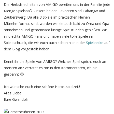
Die Herbstneuheiten von AMIGO bereiten uns in der Familie jede
Menge Spielspaß. Unsere beiden Favoriten sind Cabanga! und
Zauberzwerg. Da alle 3 Spiele im praktischen kleinen
Mitnehmformat sind, werden wir sie auch bald zu Oma und Opa
mitnehmen und gemeinsam lustige Spielstunden genießen. Wir
sind echte AMIGO Fans und haben viele tolle Spiele im
Spieleschrank, die wir euch auch schon hier in der
Spieleecke
auf
dem Blog vorgestellt haben
Kennt ihr die Spiele von AMIGO? Welches Spiel spricht euch am
meisten an? Verratet es mir in den Kommentaren, ich bin
gespannt 🙂
Ich wünsche euch eine schöne Herbstspielzeit!
Alles Liebe
Eure Gwendolin