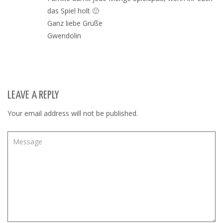
das Spiel holt 🙂
Ganz liebe Grüße
Gwendolin
LEAVE A REPLY
Your email address will not be published.