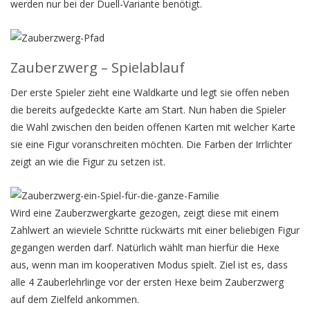
werden nur bei der Duell-Variante benötigt.
Zauberzwerg – Spielablauf
Der erste Spieler zieht eine Waldkarte und legt sie offen neben
die bereits aufgedeckte Karte am Start. Nun haben die Spieler
die Wahl zwischen den beiden offenen Karten mit welcher Karte
sie eine Figur voranschreiten möchten. Die Farben der Irrlichter
zeigt an wie die Figur zu setzen ist.
Wird eine Zauberzwergkarte gezogen, zeigt diese mit einem
Zahlwert an wieviele Schritte rückwärts mit einer beliebigen Figur
gegangen werden darf. Natürlich wählt man hierfür die Hexe
aus, wenn man im kooperativen Modus spielt. Ziel ist es, dass
alle 4 Zauberlehrlinge vor der ersten Hexe beim Zauberzwerg
auf dem Zielfeld ankommen.