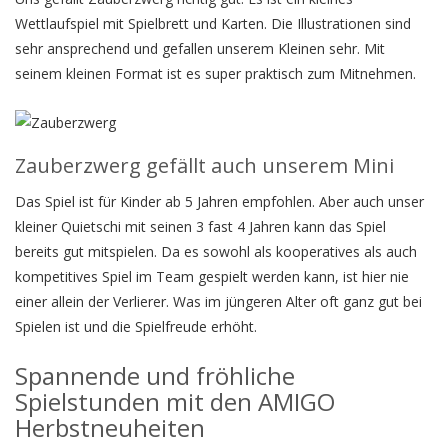
Wettlaufspiel mit Spielbrett und Karten. Die Illustrationen sind
sehr ansprechend und gefallen unserem Kleinen sehr. Mit
seinem kleinen Format ist es super praktisch zum Mitnehmen.
Zauberzwerg gefällt auch unserem Mini
Das Spiel ist für Kinder ab 5 Jahren empfohlen. Aber auch unser
kleiner Quietschi mit seinen 3 fast 4 Jahren kann das Spiel
bereits gut mitspielen. Da es sowohl als kooperatives als auch
kompetitives Spiel im Team gespielt werden kann, ist hier nie
einer allein der Verlierer. Was im jüngeren Alter oft ganz gut bei
Spielen ist und die Spielfreude erhöht.
Spannende und fröhliche
Spielstunden mit den AMIGO
Herbstneuheiten