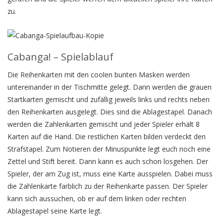
zu.
Cabanga! – Spielablauf
Die Reihenkarten mit den coolen bunten Masken werden
untereinander in der Tischmitte gelegt. Dann werden die grauen
Startkarten gemischt und zufällig jeweils links und rechts neben
den Reihenkarten ausgelegt. Dies sind die Ablagestapel. Danach
werden die Zahlenkarten gemischt und jeder Spieler erhält 8
Karten auf die Hand. Die restlichen Karten bilden verdeckt den
Strafstapel. Zum Notieren der Minuspunkte legt euch noch eine
Zettel und Stift bereit. Dann kann es auch schon losgehen. Der
Spieler, der am Zug ist, muss eine Karte ausspielen. Dabei muss
die Zahlenkarte farblich zu der Reihenkarte passen. Der Spieler
kann sich aussuchen, ob er auf dem linken oder rechten
Ablagestapel seine Karte legt.