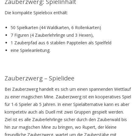
Zauberzwerg: Spielinhalt
Die kompakte Spielebox enthält:
50 Spielkarten (44 Waldkarten, 6 Rollenkarten)
7 Figuren (4 Zauberlehrlinge und 3 Hexen),
1 Zauberpfad aus 6 stabilen Pappteilen als Spielfeld
eine Spieleanleitung.
Zauberzwerg – Spielidee
Bei Zauberzwerg handelt es sich um einen spannenden Wettlauf
zu einer magischen Mine. Zauberzwerg ist ein kooperatives Spiel
für 1-6 Spieler ab 5 Jahren. In einer Spielalternative kann es aber
kompetetiv auch als Duell mit zwei Gruppen gespielt werden.
Ziel ist es alle Zauberlehrlinge sicher durch den Zauberwald bis
hin zur magischen Mine zu bringen, wo Rupert, der kleine
freundliche Zauberzwerg, wartet um die Zauberstäbe mit