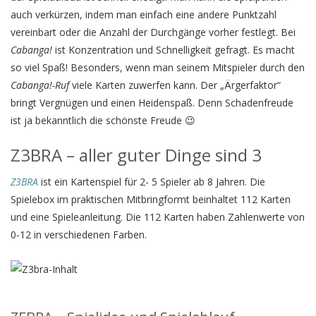
auch verkürzen, indem man einfach eine andere Punktzahl
vereinbart oder die Anzahl der Durchgänge vorher festlegt. Bei
Cabanga!
ist Konzentration und Schnelligkeit gefragt. Es macht
so viel Spaß! Besonders, wenn man seinem Mitspieler durch den
Cabanga!-Ruf
viele Karten zuwerfen kann. Der „Ärgerfaktor“
bringt Vergnügen und einen Heidenspaß. Denn Schadenfreude
ist ja bekanntlich die schönste Freude 😉
Z3BRA – aller guter Dinge sind 3
Z3BRA
ist ein Kartenspiel für 2- 5 Spieler ab 8 Jahren. Die
Spielebox im praktischen Mitbringformt beinhaltet 112 Karten
und eine Spieleanleitung. Die 112 Karten haben Zahlenwerte von
0-12 in verschiedenen Farben.