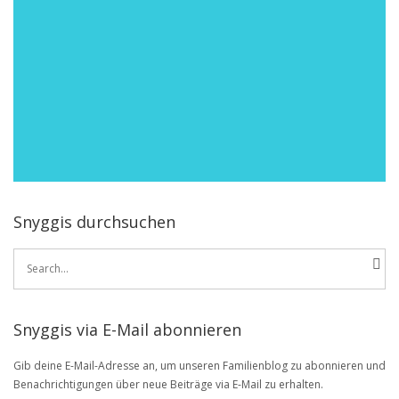
Snyggis durchsuchen
Search
for:
Snyggis via E-Mail abonnieren
Gib deine E-Mail-Adresse an, um unseren Familienblog zu abonnieren und
Benachrichtigungen über neue Beiträge via E-Mail zu erhalten.