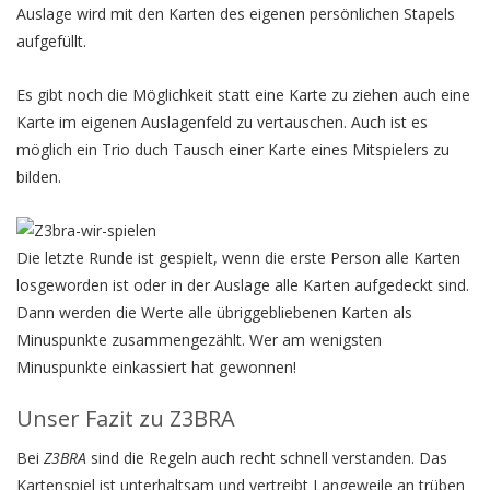
Auslage wird mit den Karten des eigenen persönlichen Stapels
aufgefüllt.
Es gibt noch die Möglichkeit statt eine Karte zu ziehen auch eine
Karte im eigenen Auslagenfeld zu vertauschen. Auch ist es
möglich ein Trio duch Tausch einer Karte eines Mitspielers zu
bilden.
Die letzte Runde ist gespielt, wenn die erste Person alle Karten
losgeworden ist oder in der Auslage alle Karten aufgedeckt sind.
Dann werden die Werte alle übriggebliebenen Karten als
Minuspunkte zusammengezählt. Wer am wenigsten
Minuspunkte einkassiert hat gewonnen!
Unser Fazit zu Z3BRA
Bei
Z3BRA
sind die Regeln auch recht schnell verstanden. Das
Kartenspiel ist unterhaltsam und vertreibt Langeweile an trüben