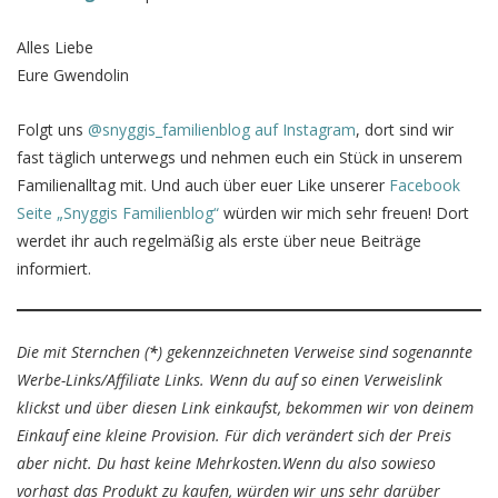
Alles Liebe
Eure Gwendolin
Folgt uns
@snyggis_familienblog auf Instagram
, dort sind wir
fast täglich unterwegs und nehmen euch ein Stück in unserem
Familienalltag mit. Und auch über euer Like unserer
Facebook
Seite „Snyggis Familienblog“
würden wir mich sehr freuen! Dort
werdet ihr auch regelmäßig als erste über neue Beiträge
informiert.
Die mit Sternchen (
*
) gekennzeichneten Verweise sind sogenannte
Werbe-Links/Affiliate Links. Wenn du auf so einen Verweislink
klickst und über diesen Link einkaufst, bekommen wir von deinem
Einkauf eine kleine Provision. Für dich verändert sich der Preis
aber nicht. Du hast keine Mehrkosten.Wenn du also sowieso
vorhast das Produkt zu kaufen, würden wir uns sehr darüber