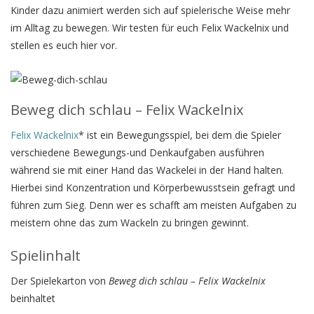
Kinder dazu animiert werden sich auf spielerische Weise mehr
im Alltag zu bewegen. Wir testen für euch Felix Wackelnix und
stellen es euch hier vor.
Beweg dich schlau – Felix Wackelnix
Felix Wackelnix
* ist ein Bewegungsspiel, bei dem die Spieler
verschiedene Bewegungs-und Denkaufgaben ausführen
während sie mit einer Hand das Wackelei in der Hand halten.
Hierbei sind Konzentration und Körperbewusstsein gefragt und
führen zum Sieg. Denn wer es schafft am meisten Aufgaben zu
meistern ohne das zum Wackeln zu bringen gewinnt.
Spielinhalt
Der Spielekarton von
Beweg dich schlau – Felix Wackelnix
beinhaltet