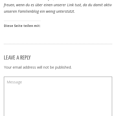
freuen, wenn du es über einen unserer Link tust, da du damit aktiv
unseren Familienblog ein wenig unterstützt.
Diese Seite teilen mit:
LEAVE A REPLY
Your email address will not be published.