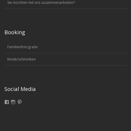
Sie möchten mit uns zusammenarbeiten?
Booking
Familienfotografie
Kinderschminken
Social Media
Facebook
Instagram
Pinterest