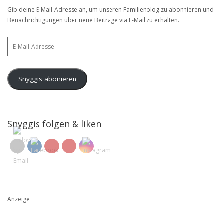
Gib deine E-Mail-Adresse an, um unseren Familienblog zu abonnieren und
Benachrichtigungen über neue Beiträge via E-Mail zu erhalten.
E-
Mail-
Adresse
Snyggis abonieren
Snyggis folgen & liken
Anzeige