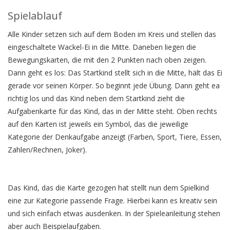
Spielablauf
Alle Kinder setzen sich auf dem Boden im Kreis und stellen das
eingeschaltete Wackel-Ei in die Mitte. Daneben liegen die
Bewegungskarten, die mit den 2 Punkten nach oben zeigen.
Dann geht es los: Das Startkind stellt sich in die Mitte, hält das Ei
gerade vor seinen Körper. So beginnt jede Übung. Dann geht ea
richtig los und das Kind neben dem Startkind zieht die
Aufgabenkarte für das Kind, das in der Mitte steht. Oben rechts
auf den Karten ist jeweils ein Symbol, das die jeweilige
Kategorie der Denkaufgabe anzeigt (Farben, Sport, Tiere, Essen,
Zahlen/Rechnen, Joker).
Das Kind, das die Karte gezogen hat stellt nun dem Spielkind
eine zur Kategorie passende Frage. Hierbei kann es kreativ sein
und sich einfach etwas ausdenken. In der Spieleanleitung stehen
aber auch Beispielaufgaben.