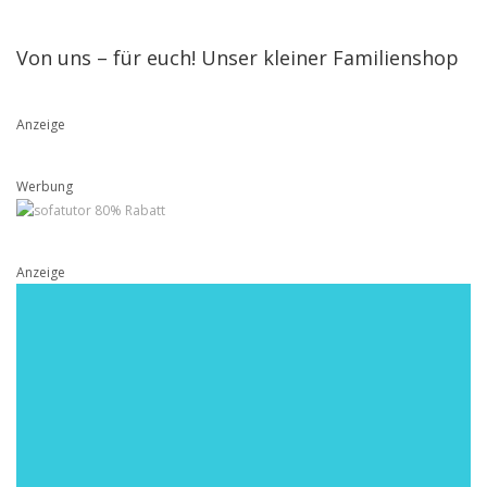
Von uns – für euch! Unser kleiner Familienshop
Anzeige
Werbung
Anzeige