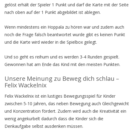
gelöst erhält der Spieler 1 Punkt und darf die Karte mit der Seite
nach oben auf der 1 Punkt abgebildet ist ablegen.
Wenn mindestens ein Hoppala zu hören war und zudem auch
noch die Frage falsch beantwortet wurde gibt es keinen Punkt
und die Karte wird wieder in die Spielbox gelegt.
Und so geht es reihum und es werden 3-4 Runden gespielt.
Gewonnen hat am Ende das Kind mit den meisten Punkten.
Unsere Meinung zu Beweg dich schlau –
Felix Wackelnix
Felix Wackelnix ist ein lustiges Bewegungsspiel für Kinder
zwischen 5-10 Jahren, das neben Bewegung auch Gleichgewicht
und Konzentration fördert. Zudem wird auch die Kreativität ein
wenig angekurbelt dadurch dass die Kinder sich die
Denkaufgabe selbst ausdenken müssen.