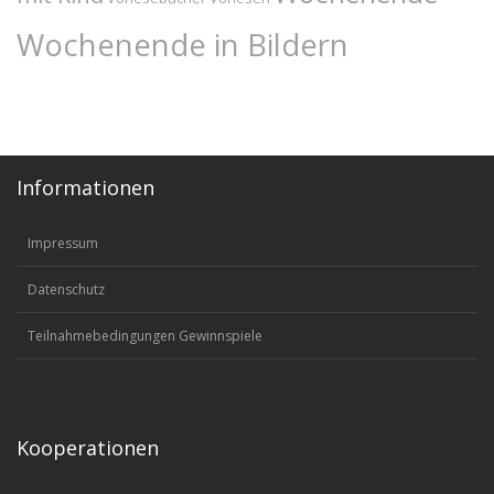
Wochenende in Bildern
Informationen
Impressum
Datenschutz
Teilnahmebedingungen Gewinnspiele
Kooperationen