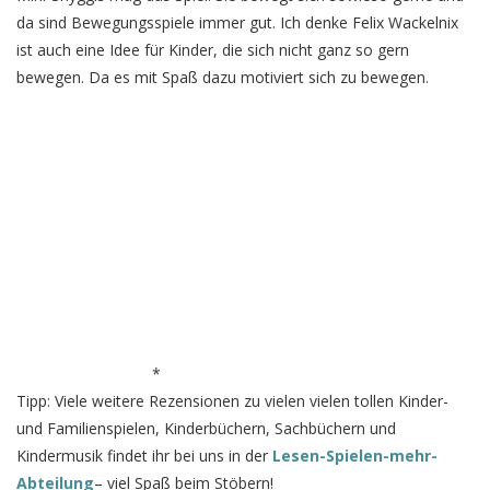
da sind Bewegungsspiele immer gut. Ich denke Felix Wackelnix
ist auch eine Idee für Kinder, die sich nicht ganz so gern
bewegen. Da es mit Spaß dazu motiviert sich zu bewegen.
*
Tipp: Viele weitere Rezensionen zu vielen vielen tollen Kinder-
und Familienspielen, Kinderbüchern, Sachbüchern und
Kindermusik findet ihr bei uns in der
Lesen-Spielen-mehr-
Abteilung
– viel Spaß beim Stöbern!