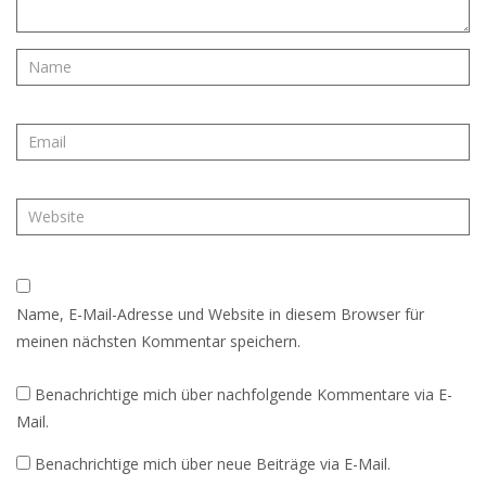
Name, E-Mail-Adresse und Website in diesem Browser für
meinen nächsten Kommentar speichern.
Benachrichtige mich über nachfolgende Kommentare via E-
Mail.
Benachrichtige mich über neue Beiträge via E-Mail.