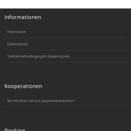
Informationen
Impressum
Datenschutz
Teilnahmebedingungen Gewinnspiele
Kooperationen
Sie möchten mit uns zusammenarbeiten?
Booking