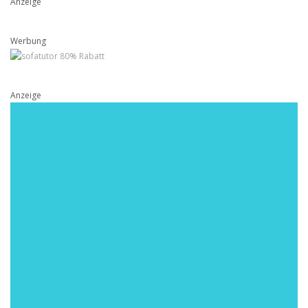
Anzeige
Werbung
Anzeige