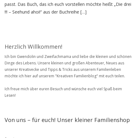
passt. Das Buch, das ich euch vorstellen möchte heißt „Die drei
!!! – Seehund ahoi!“ aus der Buchreihe […]
Herzlich Willkommen!
Ich bin Gwendolin und Zweifachmama und liebe die kleinen und schönen
Dinge des Lebens. Unsere kleinen und großen Abenteuer, Neues aus
unserer Kreativecke und Tipps & Tricks aus unserem Familienleben
möchte ich hier auf unserem "Kreativen Familienblog" mit euch teilen.
Ich freue mich über euren Besuch und wünsche euch viel Spaß beim
Lesen!
Von uns – für euch! Unser kleiner Familienshop