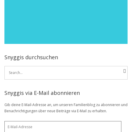
Snyggis durchsuchen
Search
for:
Snyggis via E-Mail abonnieren
Gib deine E-Mail-Adresse an, um unseren Familienblog zu abonnieren und
Benachrichtigungen über neue Beiträge via E-Mail zu erhalten.
E-
Mail-