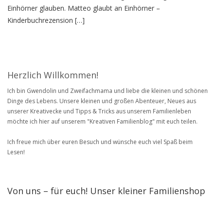
Einhörner glauben. Matteo glaubt an Einhörner –
Kinderbuchrezension […]
Herzlich Willkommen!
Ich bin Gwendolin und Zweifachmama und liebe die kleinen und schönen
Dinge des Lebens. Unsere kleinen und großen Abenteuer, Neues aus
unserer Kreativecke und Tipps & Tricks aus unserem Familienleben
möchte ich hier auf unserem "Kreativen Familienblog" mit euch teilen.
Ich freue mich über euren Besuch und wünsche euch viel Spaß beim
Lesen!
Von uns – für euch! Unser kleiner Familienshop