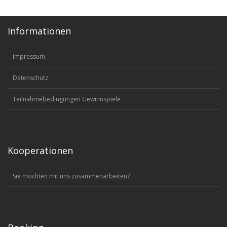
Informationen
Impressum
Datenschutz
Teilnahmebedingungen Gewinnspiele
Kooperationen
Sie möchten mit uns zusammenarbeiten?