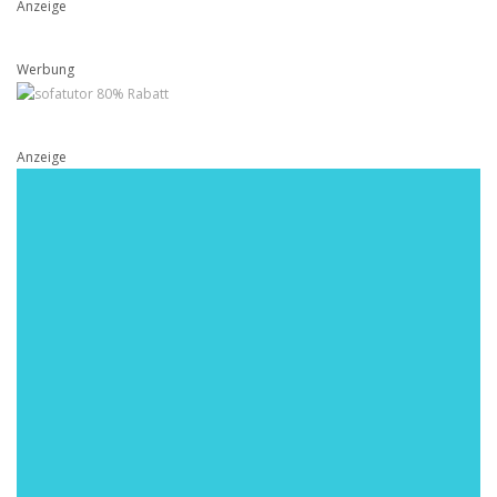
Anzeige
Werbung
Anzeige