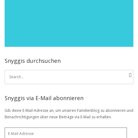
Snyggis durchsuchen
Search
for:
Snyggis via E-Mail abonnieren
Gib deine E-Mail-Adresse an, um unseren Familienblog zu abonnieren und
Benachrichtigungen über neue Beiträge via E-Mail zu erhalten.
E-
Mail-