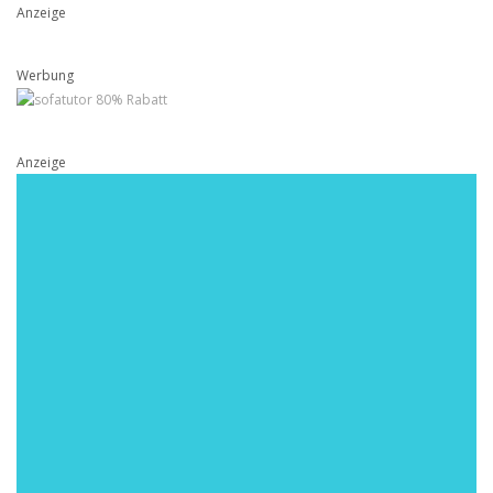
Anzeige
Werbung
Anzeige