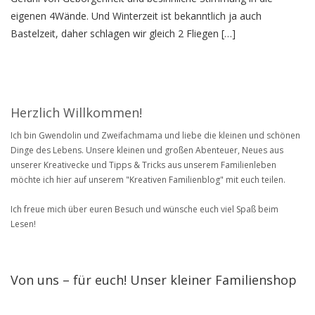
eigenen 4Wände. Und Winterzeit ist bekanntlich ja auch
Bastelzeit, daher schlagen wir gleich 2 Fliegen […]
Herzlich Willkommen!
Ich bin Gwendolin und Zweifachmama und liebe die kleinen und schönen
Dinge des Lebens. Unsere kleinen und großen Abenteuer, Neues aus
unserer Kreativecke und Tipps & Tricks aus unserem Familienleben
möchte ich hier auf unserem "Kreativen Familienblog" mit euch teilen.
Ich freue mich über euren Besuch und wünsche euch viel Spaß beim
Lesen!
Von uns – für euch! Unser kleiner Familienshop