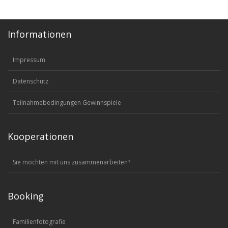
Informationen
Impressum
Datenschutz
Teilnahmebedingungen Gewinnspiele
Kooperationen
Sie möchten mit uns zusammenarbeiten?
Booking
Familienfotografie