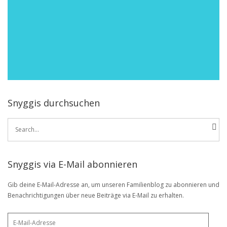
Snyggis durchsuchen
Search
for:
Snyggis via E-Mail abonnieren
Gib deine E-Mail-Adresse an, um unseren Familienblog zu abonnieren und
Benachrichtigungen über neue Beiträge via E-Mail zu erhalten.
E-