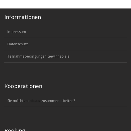
Informationen
Impressum
Datenschutz
Teilnahmebedingungen Gewinnspiele
Kooperationen
Sie möchten mit uns zusammenarbeiten?
Booking