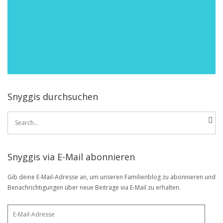
Snyggis durchsuchen
Search
for:
Snyggis via E-Mail abonnieren
Gib deine E-Mail-Adresse an, um unseren Familienblog zu abonnieren und
Benachrichtigungen über neue Beiträge via E-Mail zu erhalten.
E-
Mail-