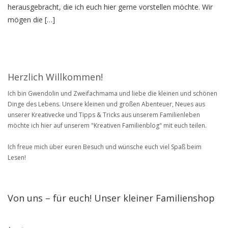
herausgebracht, die ich euch hier gerne vorstellen möchte. Wir
mögen die […]
Herzlich Willkommen!
Ich bin Gwendolin und Zweifachmama und liebe die kleinen und schönen
Dinge des Lebens. Unsere kleinen und großen Abenteuer, Neues aus
unserer Kreativecke und Tipps & Tricks aus unserem Familienleben
möchte ich hier auf unserem "Kreativen Familienblog" mit euch teilen.
Ich freue mich über euren Besuch und wünsche euch viel Spaß beim
Lesen!
Von uns – für euch! Unser kleiner Familienshop