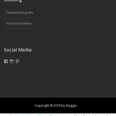
Familienfotografie
Kinderschminken
Social Media
Facebook
Instagram
Pinterest
Copyright © 2018 by Snyggis