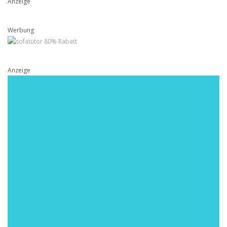
Anzeige
Werbung
Anzeige