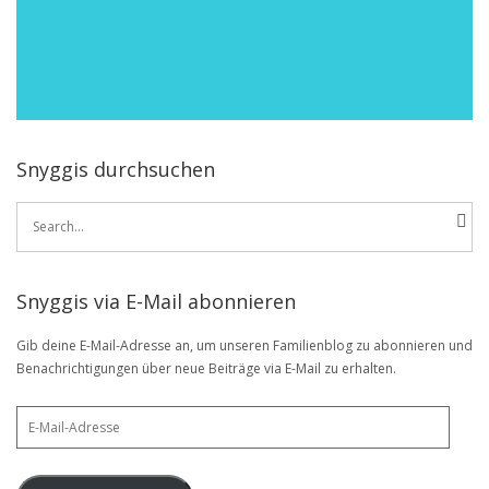
Snyggis durchsuchen
Search
for:
Snyggis via E-Mail abonnieren
Gib deine E-Mail-Adresse an, um unseren Familienblog zu abonnieren und
Benachrichtigungen über neue Beiträge via E-Mail zu erhalten.
E-
Mail-
Adresse