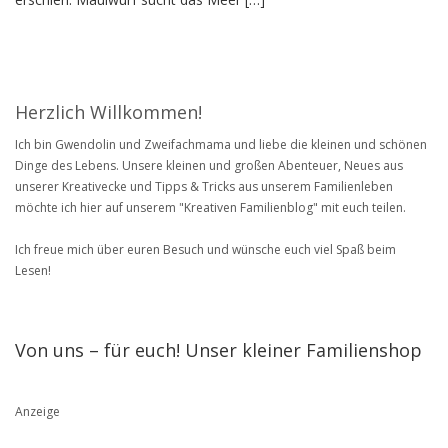
Herzlich Willkommen!
Ich bin Gwendolin und Zweifachmama und liebe die kleinen und schönen
Dinge des Lebens. Unsere kleinen und großen Abenteuer, Neues aus
unserer Kreativecke und Tipps & Tricks aus unserem Familienleben
möchte ich hier auf unserem "Kreativen Familienblog" mit euch teilen.
Ich freue mich über euren Besuch und wünsche euch viel Spaß beim
Lesen!
Von uns – für euch! Unser kleiner Familienshop
Anzeige