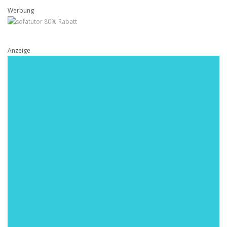
Werbung
Anzeige