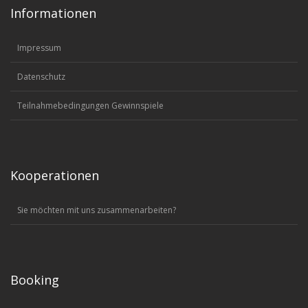
Informationen
Impressum
Datenschutz
Teilnahmebedingungen Gewinnspiele
Kooperationen
Sie möchten mit uns zusammenarbeiten?
Booking