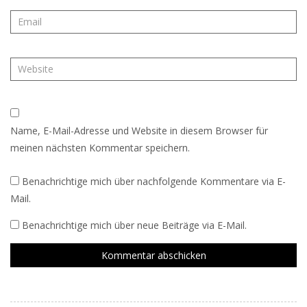
Name, E-Mail-Adresse und Website in diesem Browser für
meinen nächsten Kommentar speichern.
Benachrichtige mich über nachfolgende Kommentare via E-
Mail.
Benachrichtige mich über neue Beiträge via E-Mail.