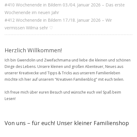
#410 Wochenende in Bildern 03./04. Januar 2026 – Das erste
Wochenende im neuen Jahr
#412 Wochenende in Bildern 17./18. Januar 2026 – Wir
vermissen Wilma sehr ♡
Herzlich Willkommen!
Ich bin Gwendolin und Zweifachmama und liebe die kleinen und schönen
Dinge des Lebens. Unsere kleinen und großen Abenteuer, Neues aus
unserer Kreativecke und Tipps & Tricks aus unserem Familienleben
möchte ich hier auf unserem "Kreativen Familienblog" mit euch teilen.
Ich freue mich über euren Besuch und wünsche euch viel Spaß beim
Lesen!
Von uns – für euch! Unser kleiner Familienshop