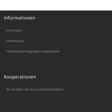
Informationen
Impressum
Datenschutz
Teilnahmebedingungen Gewinnspiele
Kooperationen
Sie möchten mit uns zusammenarbeiten?