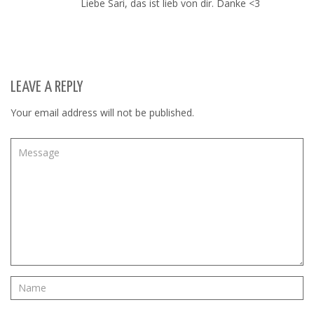
Liebe Sari, das ist lieb von dir. Danke <3
LEAVE A REPLY
Your email address will not be published.