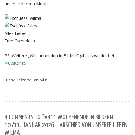
unseren kleinen Moppi!
Alles Liebe!
Eure Gwendolin
PS: Weitere „Wochenenden in Bildern“ gibt es wieder bei
Alu&Konsti
.
Diese Seite teilen mit:
4 COMMENTS TO “#411 WOCHENENDE IN BILDERN
10./11. JANUAR 2026 – ABSCHIED VON UNSERER LIEBEN
WILMA”