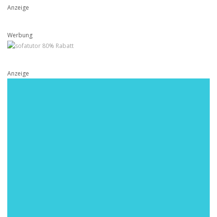
Anzeige
Werbung
Anzeige