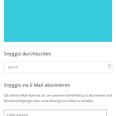
Snyggis durchsuchen
Search
for:
Snyggis via E-Mail abonnieren
Gib deine E-Mail-Adresse an, um unseren Familienblog zu abonnieren und
Benachrichtigungen über neue Beiträge via E-Mail zu erhalten.
E-