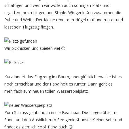
schattigen und wenn wir wollen auch sonnigen Platz und
ergattern noch Liegen und Stühle. Wir genießen zusammen die
Ruhe und Weite. Der Kleine rennt den Hügel rauf und runter und
lässt sein Flugzeug fliegen.
Wir picknicken und spielen viel 🙂
Kurz landet das Flugzeug im Baum, aber glücklicherweise ist es
noch erreichbar und der Papa holt es runter. Dann geht es
mehrfach zum neuen tollen Wasserspielplatz.
Zum Schluss gehts noch in die Beachbar. Die Liegestühle im
Sand und den Ausblick zum See genießt unser Kleiner sehr und
findet es ziemlich cool. Papa auch 😉