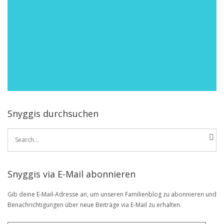
Snyggis durchsuchen
Search
for:
Snyggis via E-Mail abonnieren
Gib deine E-Mail-Adresse an, um unseren Familienblog zu abonnieren und
Benachrichtigungen über neue Beiträge via E-Mail zu erhalten.