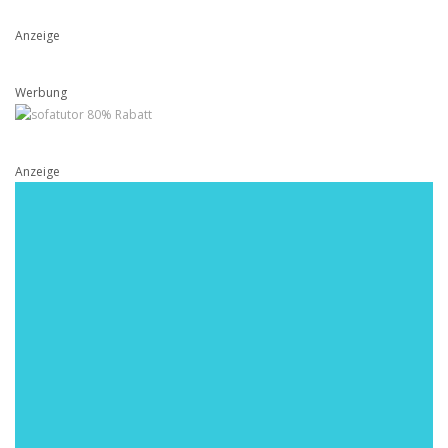
Anzeige
Werbung
Anzeige