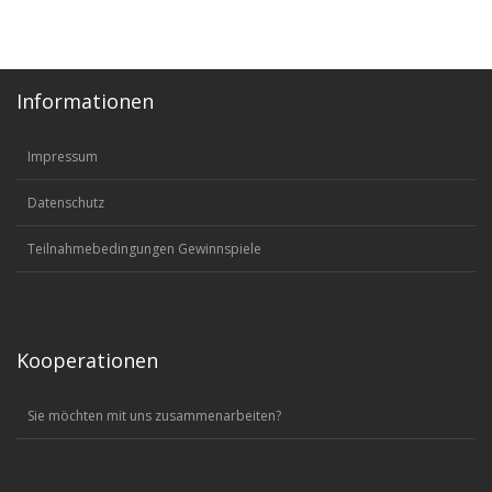
Informationen
Impressum
Datenschutz
Teilnahmebedingungen Gewinnspiele
Kooperationen
Sie möchten mit uns zusammenarbeiten?