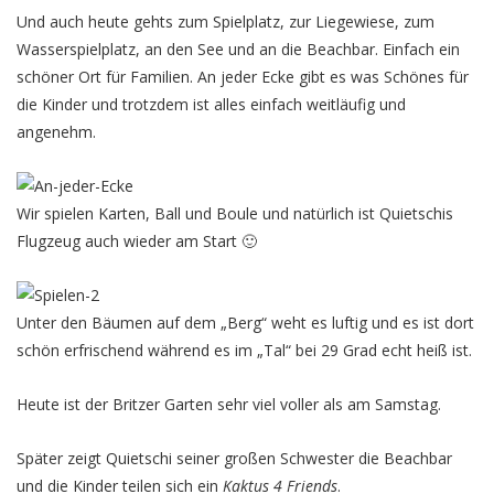
Und auch heute gehts zum Spielplatz, zur Liegewiese, zum
Wasserspielplatz, an den See und an die Beachbar. Einfach ein
schöner Ort für Familien. An jeder Ecke gibt es was Schönes für
die Kinder und trotzdem ist alles einfach weitläufig und
angenehm.
Wir spielen Karten, Ball und Boule und natürlich ist Quietschis
Flugzeug auch wieder am Start 🙂
Unter den Bäumen auf dem „Berg“ weht es luftig und es ist dort
schön erfrischend während es im „Tal“ bei 29 Grad echt heiß ist.
Heute ist der Britzer Garten sehr viel voller als am Samstag.
Später zeigt Quietschi seiner großen Schwester die Beachbar
und die Kinder teilen sich ein
Kaktus 4 Friends
.