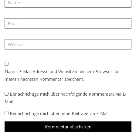
Name, E-Mail-Adresse und Website in diesem Browser für
meinen nächsten Kommentar speichern.
Benachrichtige mich über nachfolgende Kommentare via E-
Mail.
Benachrichtige mich über neue Beiträge via E-Mail.