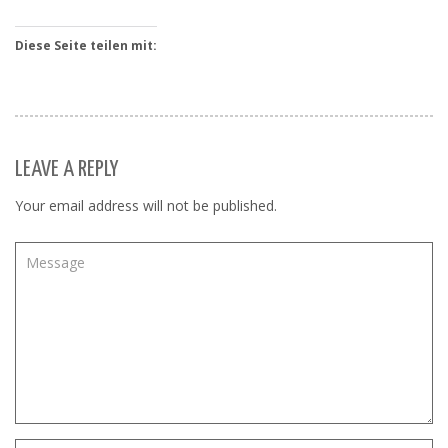
Diese Seite teilen mit:
LEAVE A REPLY
Your email address will not be published.