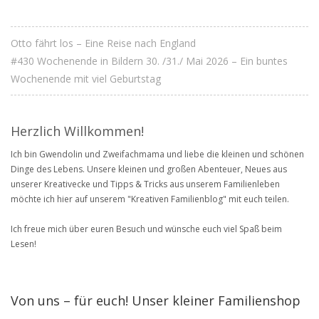
Otto fährt los – Eine Reise nach England
#430 Wochenende in Bildern 30. /31./ Mai 2026 – Ein buntes
Wochenende mit viel Geburtstag
Herzlich Willkommen!
Ich bin Gwendolin und Zweifachmama und liebe die kleinen und schönen
Dinge des Lebens. Unsere kleinen und großen Abenteuer, Neues aus
unserer Kreativecke und Tipps & Tricks aus unserem Familienleben
möchte ich hier auf unserem "Kreativen Familienblog" mit euch teilen.
Ich freue mich über euren Besuch und wünsche euch viel Spaß beim
Lesen!
Von uns – für euch! Unser kleiner Familienshop