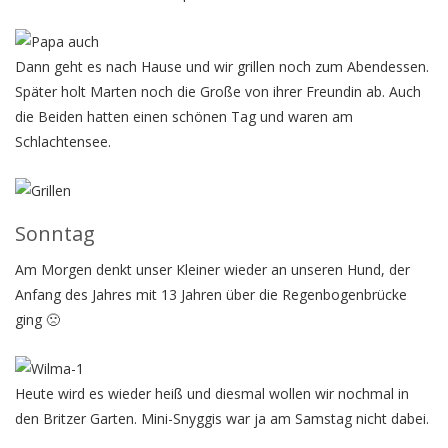
Dann geht es nach Hause und wir grillen noch zum Abendessen.
Später holt Marten noch die Große von ihrer Freundin ab. Auch
die Beiden hatten einen schönen Tag und waren am
Schlachtensee.
Sonntag
Am Morgen denkt unser Kleiner wieder an unseren Hund, der
Anfang des Jahres mit 13 Jahren über die Regenbogenbrücke
ging 🙁
Heute wird es wieder heiß und diesmal wollen wir nochmal in
den Britzer Garten. Mini-Snyggis war ja am Samstag nicht dabei.