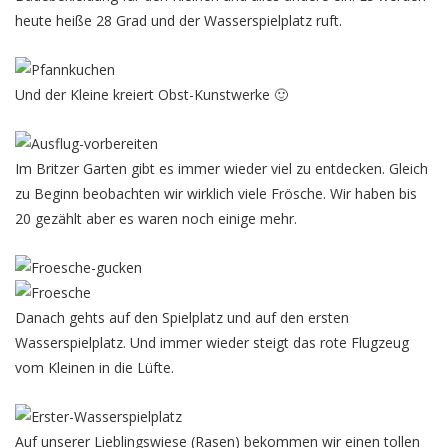
heute heiße 28 Grad und der Wasserspielplatz ruft.
Und der Kleine kreiert Obst-Kunstwerke 🙂
Im Britzer Garten gibt es immer wieder viel zu entdecken. Gleich
zu Beginn beobachten wir wirklich viele Frösche. Wir haben bis
20 gezählt aber es waren noch einige mehr.
Danach gehts auf den Spielplatz und auf den ersten
Wasserspielplatz. Und immer wieder steigt das rote Flugzeug
vom Kleinen in die Lüfte.
Auf unserer Lieblingswiese (Rasen) bekommen wir einen tollen