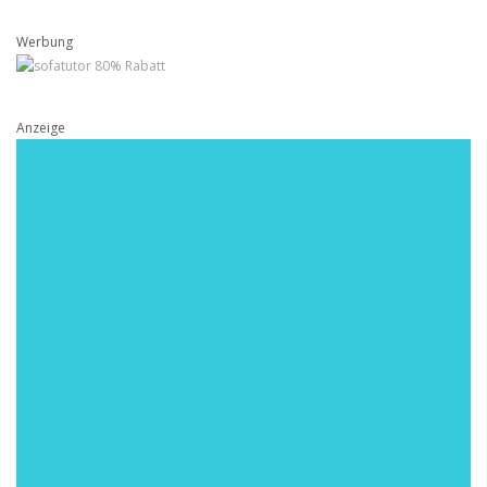
Werbung
Anzeige