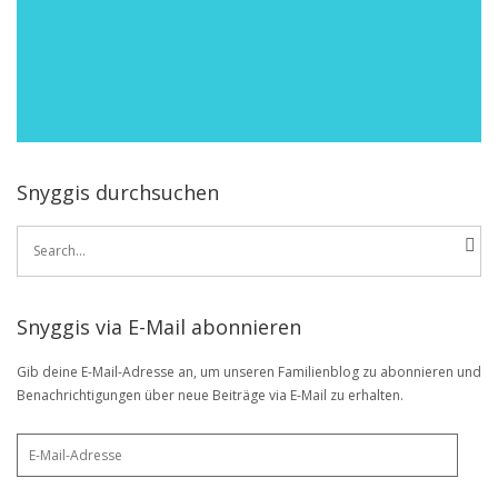
Snyggis durchsuchen
Search
for:
Snyggis via E-Mail abonnieren
Gib deine E-Mail-Adresse an, um unseren Familienblog zu abonnieren und
Benachrichtigungen über neue Beiträge via E-Mail zu erhalten.
E-
Mail-
Adresse