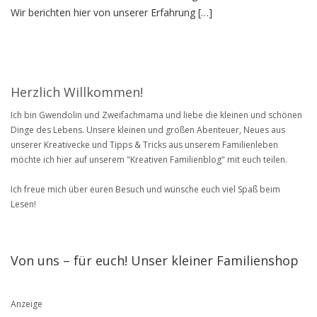
Wir berichten hier von unserer Erfahrung […]
Herzlich Willkommen!
Ich bin Gwendolin und Zweifachmama und liebe die kleinen und schönen
Dinge des Lebens. Unsere kleinen und großen Abenteuer, Neues aus
unserer Kreativecke und Tipps & Tricks aus unserem Familienleben
möchte ich hier auf unserem "Kreativen Familienblog" mit euch teilen.
Ich freue mich über euren Besuch und wünsche euch viel Spaß beim
Lesen!
Von uns – für euch! Unser kleiner Familienshop
Anzeige