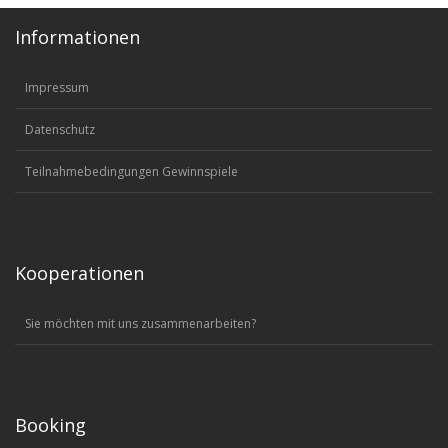
Informationen
Impressum
Datenschutz
Teilnahmebedingungen Gewinnspiele
Kooperationen
Sie möchten mit uns zusammenarbeiten?
Booking