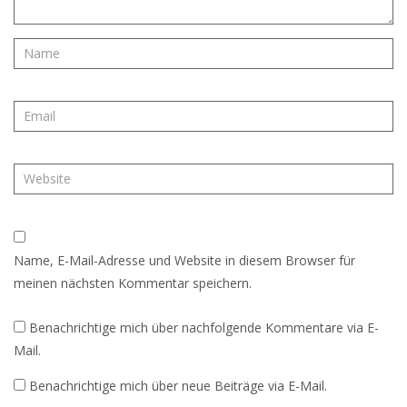
Name, E-Mail-Adresse und Website in diesem Browser für
meinen nächsten Kommentar speichern.
Benachrichtige mich über nachfolgende Kommentare via E-
Mail.
Benachrichtige mich über neue Beiträge via E-Mail.