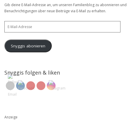
Gib deine E-Mail-Adresse an, um unseren Familienblog zu abonnieren und
Benachrichtigungen über neue Beiträge via E-Mail zu erhalten.
E-
Mail-
Adresse
Snyggis abonieren
Snyggis folgen & liken
Anzeige