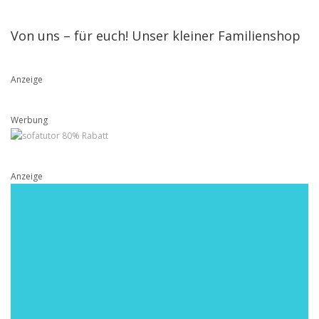
Von uns – für euch! Unser kleiner Familienshop
Anzeige
Werbung
Anzeige