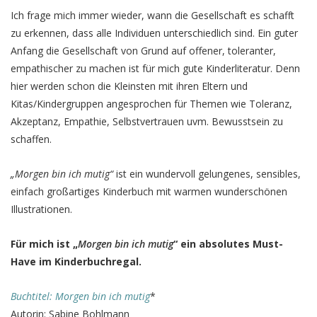
Ich frage mich immer wieder, wann die Gesellschaft es schafft
zu erkennen, dass alle Individuen unterschiedlich sind. Ein guter
Anfang die Gesellschaft von Grund auf offener, toleranter,
empathischer zu machen ist für mich gute Kinderliteratur. Denn
hier werden schon die Kleinsten mit ihren Eltern und
Kitas/Kindergruppen angesprochen für Themen wie Toleranz,
Akzeptanz, Empathie, Selbstvertrauen uvm. Bewusstsein zu
schaffen.
„Morgen bin ich mutig“
ist ein wundervoll gelungenes, sensibles,
einfach großartiges Kinderbuch mit warmen wunderschönen
Illustrationen.
Für mich ist „
Morgen bin ich mutig
“ ein absolutes Must-
Have im Kinderbuchregal.
Buchtitel: Morgen bin ich mutig
*
Autorin: Sabine Bohlmann