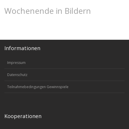
Wochenende in Bildern
Informationen
Impressum
Datenschutz
Teilnahmebedingungen Gewinnspiele
Kooperationen