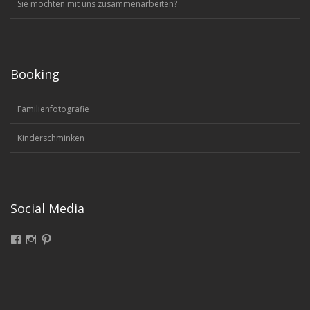
Sie möchten mit uns zusammenarbeiten?
Booking
Familienfotografie
Kinderschminken
Social Media
Facebook
Instagram
Pinterest