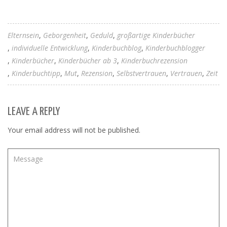
Elternsein
Geborgenheit
Geduld
großartige Kinderbücher
individuelle Entwicklung
Kinderbuchblog
Kinderbuchblogger
Kinderbücher
Kinderbücher ab 3
Kinderbuchrezension
Kinderbuchtipp
Mut
Rezension
Selbstvertrauen
Vertrauen
Zeit
LEAVE A REPLY
Your email address will not be published.