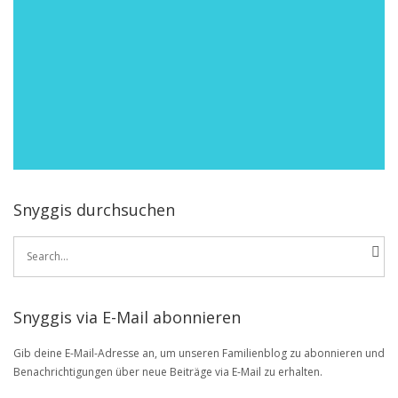
Snyggis durchsuchen
Search
for:
Snyggis via E-Mail abonnieren
Gib deine E-Mail-Adresse an, um unseren Familienblog zu abonnieren und
Benachrichtigungen über neue Beiträge via E-Mail zu erhalten.