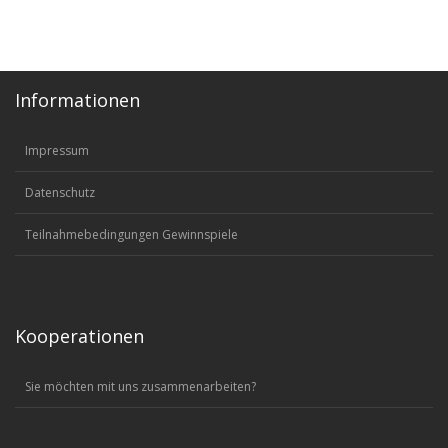
Informationen
Impressum
Datenschutz
Teilnahmebedingungen Gewinnspiele
Kooperationen
Sie möchten mit uns zusammenarbeiten?