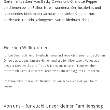
Garten entdecken“ von Becky Davies und Charlotte Pepper
erschienen bei arsEdition ist ein wunderschön illustriertes und
spannendes Kinderbildersachbuch mit vielen Klappen zum
Entdecken. Ein sehr gelungenes Naturbilderbuch, das […]
Herzlich Willkommen!
Ich bin Gwendolin und Zweifachmama und liebe die kleinen und schönen
Dinge des Lebens. Unsere kleinen und großen Abenteuer, Neues aus
unserer Kreativecke und Tipps & Tricks aus unserem Familienleben
möchte ich hier auf unserem "Kreativen Familienblog" mit euch teilen.
Ich freue mich über euren Besuch und wünsche euch viel Spaß beim
Lesen!
Von uns – für euch! Unser kleiner Familienshop