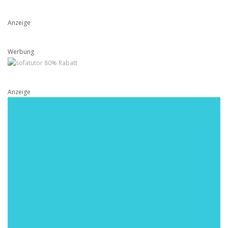
Anzeige
Werbung
Anzeige