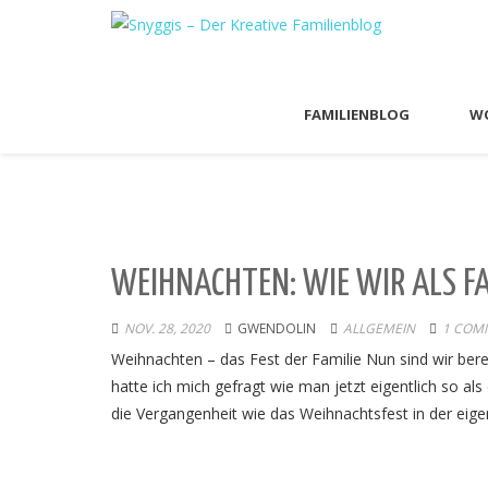
FAMILIENBLOG
WO
WEIHNACHTEN: WIE WIR ALS FA
NOV. 28, 2020
GWENDOLIN
ALLGEMEIN
1 COM
Weihnachten – das Fest der Familie Nun sind wir bere
hatte ich mich gefragt wie man jetzt eigentlich so als
die Vergangenheit wie das Weihnachtsfest in der eigen