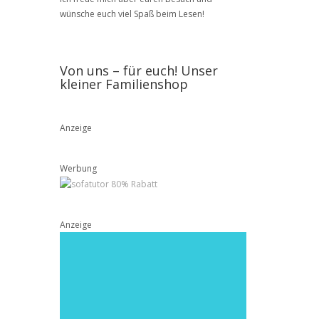
wünsche euch viel Spaß beim Lesen!
Von uns – für euch! Unser
kleiner Familienshop
Anzeige
Werbung
Anzeige