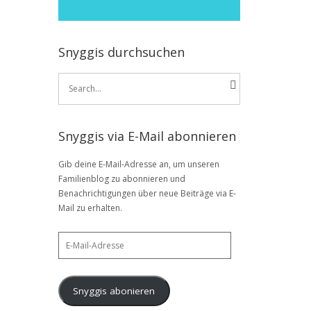
Snyggis durchsuchen
Search
for:
Snyggis via E-Mail abonnieren
Gib deine E-Mail-Adresse an, um unseren
Familienblog zu abonnieren und
Benachrichtigungen über neue Beiträge via E-
Mail zu erhalten.
E-
Mail-
Adresse
Snyggis abonieren