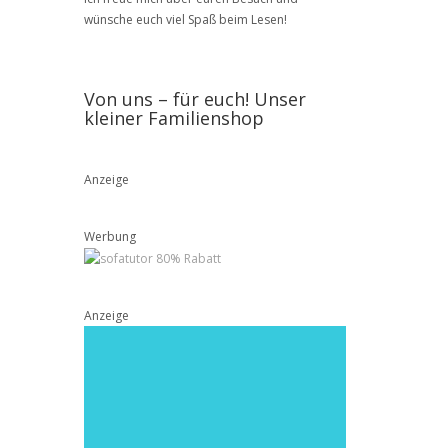
wünsche euch viel Spaß beim Lesen!
Von uns – für euch! Unser
kleiner Familienshop
Anzeige
Werbung
Anzeige