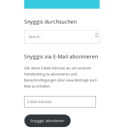
Snyggis durchsuchen
Search
for:
Snyggis via E-Mail abonnieren
Gib deine E-Mail-Adresse an, um unseren
Familienblog zu abonnieren und
Benachrichtigungen über neue Beiträge via E-
Mail zu erhalten.
E-
Mail-
Adresse
Snyggis abonieren