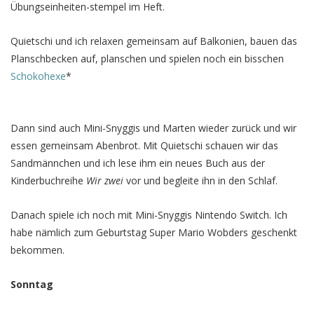
Übungseinheiten-stempel im Heft.
Quietschi und ich relaxen gemeinsam auf Balkonien, bauen das
Planschbecken auf, planschen und spielen noch ein bisschen
Schokohexe
*
Dann sind auch Mini-Snyggis und Marten wieder zurück und wir
essen gemeinsam Abenbrot. Mit Quietschi schauen wir das
Sandmännchen und ich lese ihm ein neues Buch aus der
Kinderbuchreihe
Wir zwei
vor und begleite ihn in den Schlaf.
Danach spiele ich noch mit Mini-Snyggis Nintendo Switch. Ich
habe nämlich zum Geburtstag Super Mario Wobders geschenkt
bekommen.
Sonntag