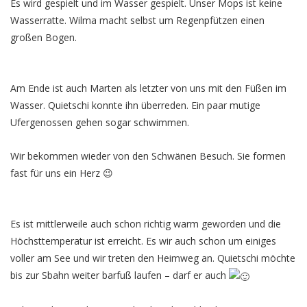
Es wird gespielt und im Wasser gespielt. Unser Mops ist keine
Wasserratte. Wilma macht selbst um Regenpfützen einen
großen Bogen.
Am Ende ist auch Marten als letzter von uns mit den Füßen im
Wasser. Quietschi konnte ihn überreden. Ein paar mutige
Ufergenossen gehen sogar schwimmen.
Wir bekommen wieder von den Schwänen Besuch. Sie formen
fast für uns ein Herz 😉
Es ist mittlerweile auch schon richtig warm geworden und die
Höchsttemperatur ist erreicht. Es wir auch schon um einiges
voller am See und wir treten den Heimweg an. Quietschi möchte
bis zur Sbahn weiter barfuß laufen – darf er auch