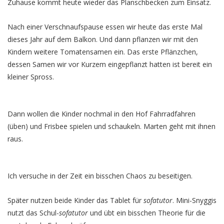
Zuhause kommt heute wieder das Planschbecken zum Einsatz.
Nach einer Verschnaufspause essen wir heute das erste Mal
dieses Jahr auf dem Balkon. Und dann pflanzen wir mit den
Kindern weitere Tomatensamen ein. Das erste Pflänzchen,
dessen Samen wir vor Kurzem eingepflanzt hatten ist bereit ein
kleiner Spross.
Dann wollen die Kinder nochmal in den Hof Fahrradfahren
(üben) und Frisbee spielen und schaukeln. Marten geht mit ihnen
raus.
Ich versuche in der Zeit ein bisschen Chaos zu beseitigen.
Später nutzen beide Kinder das Tablet für
sofatutor
. Mini-Snyggis
nutzt das Schul-
sofatutor
und übt ein bisschen Theorie für die