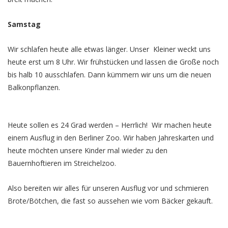
Samstag
Wir schlafen heute alle etwas länger. Unser Kleiner weckt uns
heute erst um 8 Uhr. Wir frühstücken und lassen die Große noch
bis halb 10 ausschlafen. Dann kümmern wir uns um die neuen
Balkonpflanzen.
Heute sollen es 24 Grad werden – Herrlich! Wir machen heute
einem Ausflug in den Berliner Zoo. Wir haben Jahreskarten und
heute möchten unsere Kinder mal wieder zu den
Bauernhoftieren im Streichelzoo.
Also bereiten wir alles für unseren Ausflug vor und schmieren
Brote/Bötchen, die fast so aussehen wie vom Bäcker gekauft.