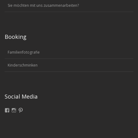
Sie möchten mit uns zusammenarbeiten?
Booking
Familienfotografie
Kinderschminken
Social Media
Facebook
Instagram
Pinterest