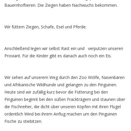
Bauernhoftieren. Die Ziegen haben Nachwuchs bekommen.
Wir füttern Ziegen, Schafe, Esel und Pferde.
Anschließend legen wir selbst Rast ein und verputzen unseren
Proviant. Für die Kinder gibt es danach auch noch ein Eis.
Wir sehen auf unserem Weg durch den Zoo Wölfe, Nasenbären
und Afrikanische Wildhunde und gelangen zu den Pinguinen.
Heute sind wir zufällig kurz bevor die Fütterung bei den
Pinguinen beginnt bei den süßen Frackträgern und staunen über
die Fischreiher, die dicht über unseren Köpfen mit ihren Flügel
ordentlich Wind bei ihrem Anflug machen um den Pinguinen
Fische zu stiebitzen.