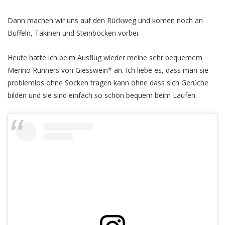
Dann machen wir uns auf den Rückweg und komen noch an
Büffeln, Takinen und Steinböcken vorbei.
Heute hatte ich beim Ausflug wieder meine sehr bequemem
Merino Runners von Giesswein* an. Ich liebe es, dass man sie
problemlos ohne Socken tragen kann ohne dass sich Gerüche
bilden und sie sind einfach so schön bequem beim Laufen.