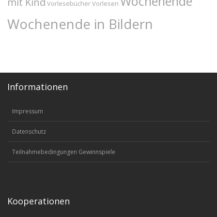
Wochenende
mit Kind
Vorlesebücher
Vorlesen
Wochenende in Bildern
Informationen
Impressum
Datenschutz
Teilnahmebedingungen Gewinnspiele
Kooperationen