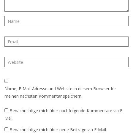
Name, E-Mail-Adresse und Website in diesem Browser für
meinen nächsten Kommentar speichern.
Benachrichtige mich über nachfolgende Kommentare via E-
Mail.
Benachrichtige mich über neue Beiträge via E-Mail.