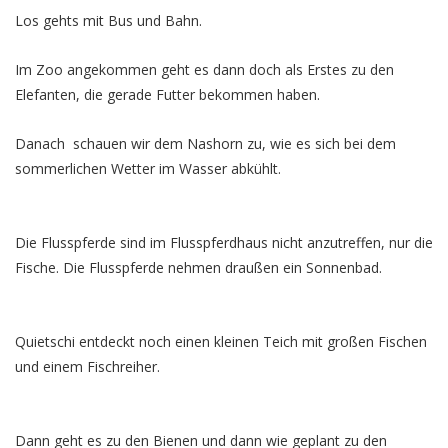
Los gehts mit Bus und Bahn.
Im Zoo angekommen geht es dann doch als Erstes zu den
Elefanten, die gerade Futter bekommen haben.
Danach schauen wir dem Nashorn zu, wie es sich bei dem
sommerlichen Wetter im Wasser abkühlt.
Die Flusspferde sind im Flusspferdhaus nicht anzutreffen, nur die
Fische. Die Flusspferde nehmen draußen ein Sonnenbad.
Quietschi entdeckt noch einen kleinen Teich mit großen Fischen
und einem Fischreiher.
Dann geht es zu den Bienen und dann wie geplant zu den