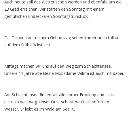
Auch heute soll das Wetter schön werden und ebenfalls um die
23 Grad erreichen. Wir starten den Sonntag mit einem
gemütlichen und leckeren Sonntagsfrühstück.
Die Tulpen von meinem Geburtstag sehen immer noch toll aus
auf dem Frühstückstisch..
Mittags machen wir uns auf den Weg zum Schlachtensee.
Unsere 11 Jahre alte kleine Mopsdame Wilma ist auch mit dabei.
Am Schlachtensee finden wir alle immer Erholung und es ist
nicht so weit weg. Unser Quietschi ist natürlich sofort im
Wasser. Er liebt es im Wald am See <3