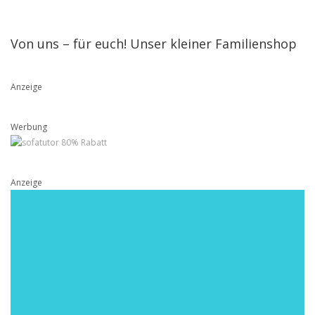
Von uns – für euch! Unser kleiner Familienshop
Anzeige
Werbung
Anzeige