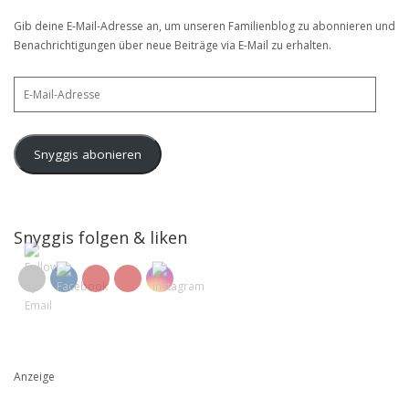
Gib deine E-Mail-Adresse an, um unseren Familienblog zu abonnieren und
Benachrichtigungen über neue Beiträge via E-Mail zu erhalten.
E-
Mail-
Adresse
Snyggis abonieren
Snyggis folgen & liken
Anzeige