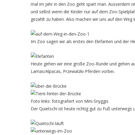
mal im Jahr in den Zoo geht spart man. Ausserdem ist
und selbst wenn die Kinder nur auf dem Zoo-Spielplatz
gezahlt zu haben. Also machen wir uns auf den Weg 
Im Zoo sagen wir als erstes den Elefanten und der Hi
Heute gehen wir eine große Zoo-Runde und gehen auc
Lamas/Alpacas, Przewalzki-Pferden vorbei.
Foto links: fotografiert von Mini-Snyggis
Der Quietschi ist heute richtig gut zu Fuß unterwegs