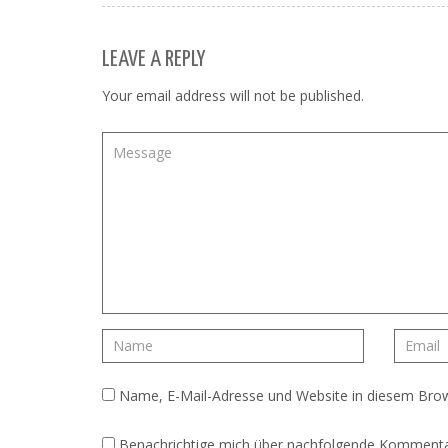
LEAVE A REPLY
Your email address will not be published.
Name, E-Mail-Adresse und Website in diesem Bro
Benachrichtige mich über nachfolgende Kommentar