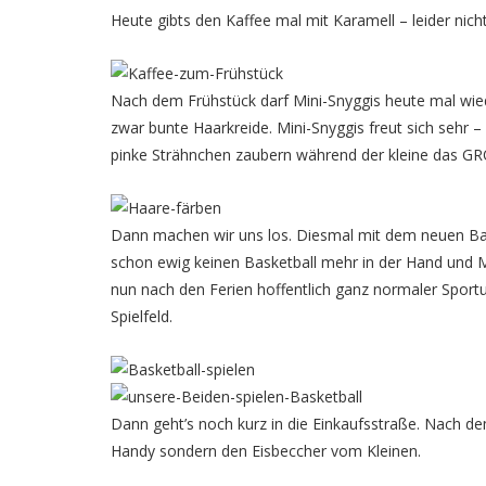
Heute gibts den Kaffee mal mit Karamell – leider nic
Nach dem Frühstück darf Mini-Snyggis heute mal wie
zwar bunte Haarkreide. Mini-Snyggis freut sich sehr – 
pinke Strähnchen zaubern während der kleine das 
Dann machen wir uns los. Diesmal mit dem neuen Bas
schon ewig keinen Basketball mehr in der Hand und Mi
nun nach den Ferien hoffentlich ganz normaler Sportu
Spielfeld.
Dann geht’s noch kurz in die Einkaufsstraße. Nach de
Handy sondern den Eisbeccher vom Kleinen.