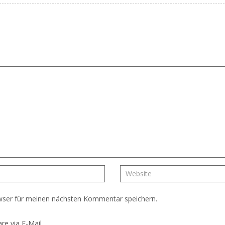
wser für meinen nächsten Kommentar speichern.
e via E-Mail.