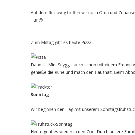
Auf dem Rückweg treffen wir noch Oma und Zuhause 
Tür 😊
Zum Mittag gibt es heute Pizza.
Dann ist Mini-Snyggis auch schon mit einem Freund ve
genieße die Ruhe und mach den Haushalt. Beim Abhol
Sonntag
Wir beginnen den Tag mit unserem Sonntagsfrühstüc
Heute geht es wieder in den Zoo. Durch unsere Famil