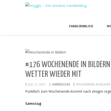
FAMILIENBLOG
WO
#176 WOCHENENDE IN BILDERN 
WETTER WIEDER MIT
JULI 11, 2021
GWENDOLIN
WOCHENENDE IN BILDERN
Pünktlich zum Wochenende kommt nach einigen regen
Samstag