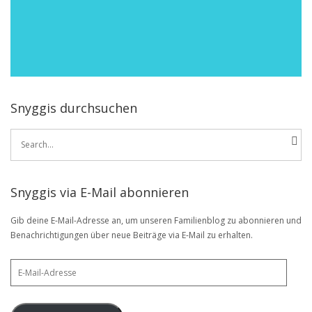
Snyggis durchsuchen
Search
for:
Snyggis via E-Mail abonnieren
Gib deine E-Mail-Adresse an, um unseren Familienblog zu abonnieren und
Benachrichtigungen über neue Beiträge via E-Mail zu erhalten.
E-
Mail-
Adresse