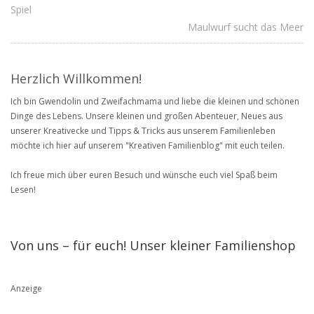
Spiel
Maulwurf sucht das Meer
Herzlich Willkommen!
Ich bin Gwendolin und Zweifachmama und liebe die kleinen und schönen
Dinge des Lebens. Unsere kleinen und großen Abenteuer, Neues aus
unserer Kreativecke und Tipps & Tricks aus unserem Familienleben
möchte ich hier auf unserem "Kreativen Familienblog" mit euch teilen.
Ich freue mich über euren Besuch und wünsche euch viel Spaß beim
Lesen!
Von uns – für euch! Unser kleiner Familienshop
Anzeige