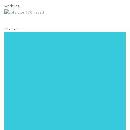
Werbung
Anzeige