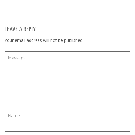
LEAVE A REPLY
Your email address will not be published.