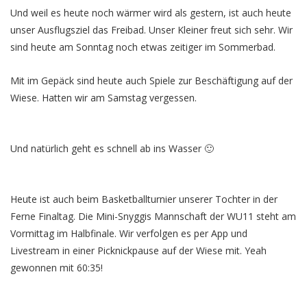
Und weil es heute noch wärmer wird als gestern, ist auch heute
unser Ausflugsziel das Freibad. Unser Kleiner freut sich sehr. Wir
sind heute am Sonntag noch etwas zeitiger im Sommerbad.
Mit im Gepäck sind heute auch Spiele zur Beschäftigung auf der
Wiese. Hatten wir am Samstag vergessen.
Und natürlich geht es schnell ab ins Wasser 🙂
Heute ist auch beim Basketballturnier unserer Tochter in der
Ferne Finaltag. Die Mini-Snyggis Mannschaft der WU11 steht am
Vormittag im Halbfinale. Wir verfolgen es per App und
Livestream in einer Picknickpause auf der Wiese mit. Yeah
gewonnen mit 60:35!