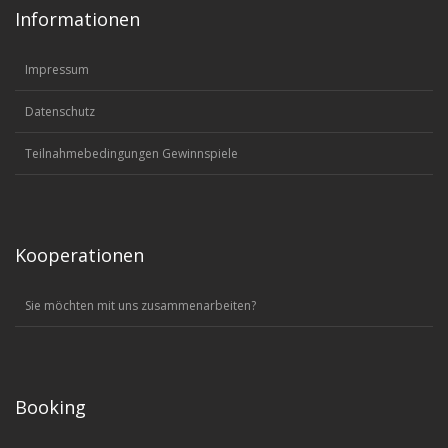
Informationen
Impressum
Datenschutz
Teilnahmebedingungen Gewinnspiele
Kooperationen
Sie möchten mit uns zusammenarbeiten?
Booking