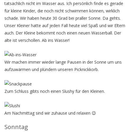
tatsächlich nicht im Wasser aus. Ich persönlich finde es gerade
für kleine Kinder, die noch nicht schwimmen können, wirklich
schade. Wir haben heute 30 Grad bei praller Sonne. Da gehts.
Unser Kleiner hatte auf jeden Fall heute viel Spaß und wir Eltern
auch. Der Kleine bekommt noch einen neuen Wasserball. Der
alte ist verschollen. Ab ins Wasser!
Wir machen immer wieder lange Pausen in der Sonne um uns
aufzuwärmen und plündern unseren Picknickkorb.
Zum Schluss gibts noch einen Slushy für den Kleinen.
Am Nachmittag sind wir zuhause und relaxen 😉
Sonntag