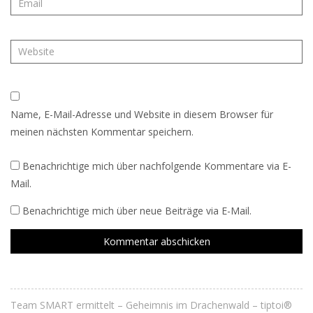
Name, E-Mail-Adresse und Website in diesem Browser für
meinen nächsten Kommentar speichern.
Benachrichtige mich über nachfolgende Kommentare via E-
Mail.
Benachrichtige mich über neue Beiträge via E-Mail.
Team SMART ermittelt – Geheimnis im Drachenwald – tiptoi®