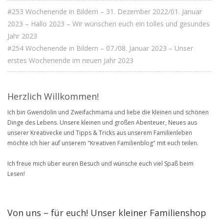
#253 Wochenende in Bildern – 31. Dezember 2022/01. Januar
2023 – Hallo 2023 – Wir wünschen euch ein tolles und gesundes
Jahr 2023
#254 Wochenende in Bildern – 07./08. Januar 2023 – Unser
erstes Wochenende im neuen Jahr 2023
Herzlich Willkommen!
Ich bin Gwendolin und Zweifachmama und liebe die kleinen und schönen
Dinge des Lebens. Unsere kleinen und großen Abenteuer, Neues aus
unserer Kreativecke und Tipps & Tricks aus unserem Familienleben
möchte ich hier auf unserem "Kreativen Familienblog" mit euch teilen.
Ich freue mich über euren Besuch und wünsche euch viel Spaß beim
Lesen!
Von uns – für euch! Unser kleiner Familienshop