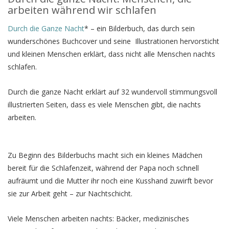
arbeiten während wir schlafen
Durch die Ganze Nacht
* – ein Bilderbuch, das durch sein
wunderschönes Buchcover und seine Illustrationen hervorsticht
und kleinen Menschen erklärt, dass nicht alle Menschen nachts
schlafen.
Durch die ganze Nacht erklärt auf 32 wundervoll stimmungsvoll
illustrierten Seiten, dass es viele Menschen gibt, die nachts
arbeiten.
Zu Beginn des Bilderbuchs macht sich ein kleines Mädchen
bereit für die Schlafenzeit, während der Papa noch schnell
aufräumt und die Mutter ihr noch eine Kusshand zuwirft bevor
sie zur Arbeit geht – zur Nachtschicht.
Viele Menschen arbeiten nachts: Bäcker, medizinisches