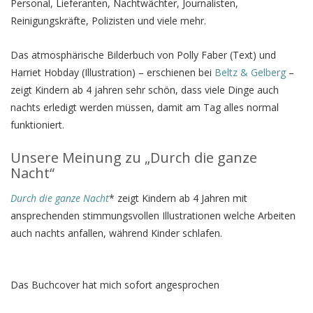
Personal, Lieferanten, Nachtwächter, Journalisten,
Reinigungskräfte, Polizisten und viele mehr.
Das atmosphärische Bilderbuch von Polly Faber (Text) und
Harriet Hobday (Illustration) – erschienen bei
Beltz & Gelberg
–
zeigt Kindern ab 4 jahren sehr schön, dass viele Dinge auch
nachts erledigt werden müssen, damit am Tag alles normal
funktioniert.
Unsere Meinung zu „Durch die ganze
Nacht“
Durch die ganze Nacht
* zeigt Kindern ab 4 Jahren mit
ansprechenden stimmungsvollen Illustrationen welche Arbeiten
auch nachts anfallen, während Kinder schlafen.
Das Buchcover hat mich sofort angesprochen