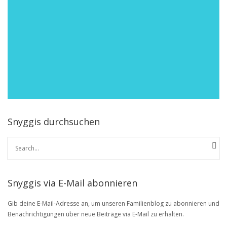
Snyggis durchsuchen
Search
for:
Snyggis via E-Mail abonnieren
Gib deine E-Mail-Adresse an, um unseren Familienblog zu abonnieren und
Benachrichtigungen über neue Beiträge via E-Mail zu erhalten.