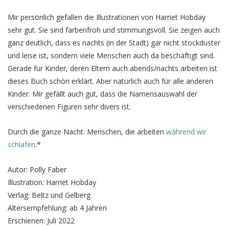
Mir persönlich gefallen die Illustrationen von Harriet Hobday
sehr gut. Sie sind farbenfroh und stimmungsvoll. Sie zeigen auch
ganz deutlich, dass es nachts (in der Stadt) gar nicht stockduster
und leise ist, sondern viele Menschen auch da beschäftigt sind.
Gerade für Kinder, deren Eltern auch abends/nachts arbeiten ist
dieses Buch schön erklärt. Aber natürlich auch für alle anderen
Kinder. Mir gefällt auch gut, dass die Namensauswahl der
verschiedenen Figuren sehr divers ist.
Durch die ganze Nacht. Menschen, die arbeiten
während wir
schlafen
.*
Autor: Polly Faber
Illustration: Harriet Hobday
Verlag: Beltz und Gelberg
Altersempfehlung: ab 4 Jahren
Erschienen: Juli 2022