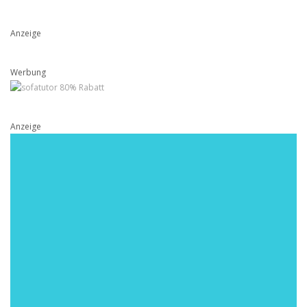
Anzeige
Werbung
Anzeige