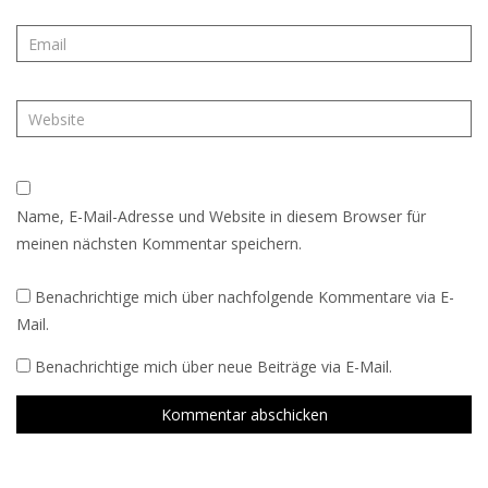
Name, E-Mail-Adresse und Website in diesem Browser für
meinen nächsten Kommentar speichern.
Benachrichtige mich über nachfolgende Kommentare via E-
Mail.
Benachrichtige mich über neue Beiträge via E-Mail.