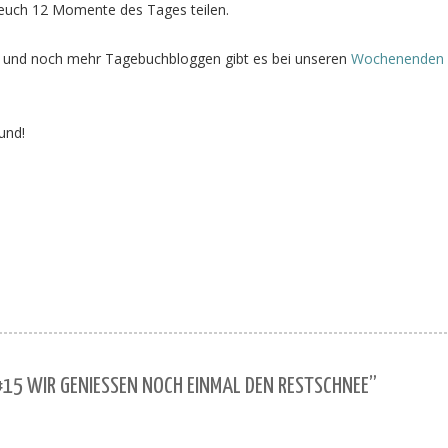
t euch 12 Momente des Tages teilen.
und noch mehr Tagebuchbloggen gibt es bei unseren
Wochenenden 
und!
15 WIR GENIESSEN NOCH EINMAL DEN RESTSCHNEE”