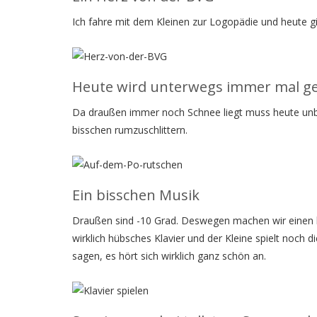
Ich fahre mit dem Kleinen zur Logopädie und heute gi
Heute wird unterwegs immer mal ge
Da draußen immer noch Schnee liegt muss heute unbed
bisschen rumzuschlittern.
Ein bisschen Musik
Draußen sind -10 Grad. Deswegen machen wir einen k
wirklich hübsches Klavier und der Kleine spielt noch d
sagen, es hört sich wirklich ganz schön an.