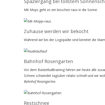
Spaziergang bei tollstem Sonnensch
Mit Mops geht es ein bisschen raus in die Sonne.
Zuhause werden wir bekocht
Während wir bei der Logopädie sind bereitet die Mam
Bahnhof Rosengarten
Vor dem Basketballtraining fahren wir heute alle zus
Schnee schwindet tagsüber relativ schnell und wir w
Bahnhof Rosengarten
.
Restschnee