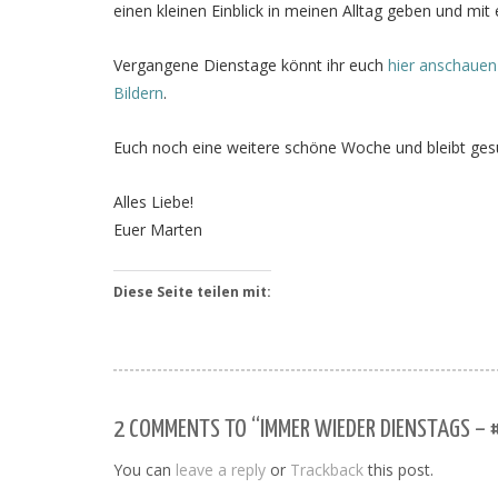
einen kleinen Einblick in meinen Alltag geben und mi
Vergangene Dienstage könnt ihr euch
hier anschauen
Bildern
.
Euch noch eine weitere schöne Woche und bleibt ges
Alles Liebe!
Euer Marten
Diese Seite teilen mit:
2 COMMENTS TO “IMMER WIEDER DIENSTAGS – #
You can
leave a reply
or
Trackback
this post.