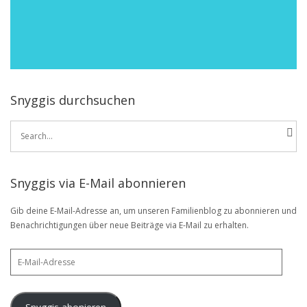
Snyggis durchsuchen
Search
for:
Snyggis via E-Mail abonnieren
Gib deine E-Mail-Adresse an, um unseren Familienblog zu abonnieren und
Benachrichtigungen über neue Beiträge via E-Mail zu erhalten.
E-
Mail-
Adresse