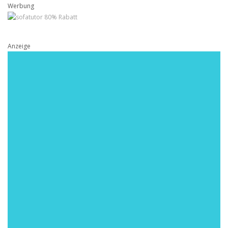
Werbung
Anzeige