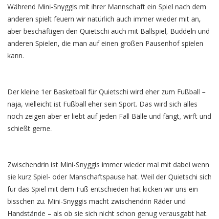
Während Mini-Snyggis mit ihrer Mannschaft ein Spiel nach dem
anderen spielt feuern wir natürlich auch immer wieder mit an,
aber beschäftigen den Quietschi auch mit Ballspiel, Buddeln und
anderen Spielen, die man auf einen großen Pausenhof spielen
kann.
Der kleine 1er Basketball für Quietschi wird eher zum Fußball –
naja, vielleicht ist Fußball eher sein Sport. Das wird sich alles
noch zeigen aber er liebt auf jeden Fall Bälle und fängt, wirft und
schießt gerne.
Zwischendrin ist Mini-Snyggis immer wieder mal mit dabei wenn
sie kurz Spiel- oder Manschaftspause hat. Weil der Quietschi sich
für das Spiel mit dem Fuß entschieden hat kicken wir uns ein
bisschen zu. Mini-Snyggis macht zwischendrin Räder und
Handstände – als ob sie sich nicht schon genug verausgabt hat.