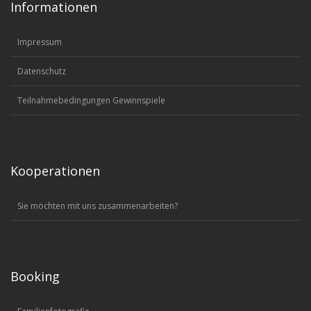
Informationen
Impressum
Datenschutz
Teilnahmebedingungen Gewinnspiele
Kooperationen
Sie möchten mit uns zusammenarbeiten?
Booking