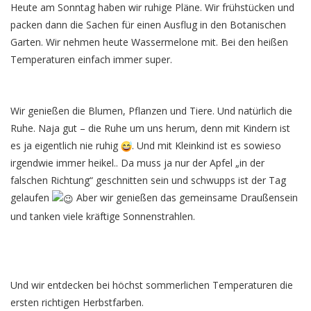
Heute am Sonntag haben wir ruhige Pläne. Wir frühstücken und
packen dann die Sachen für einen Ausflug in den Botanischen
Garten. Wir nehmen heute Wassermelone mit. Bei den heißen
Temperaturen einfach immer super.
Wir genießen die Blumen, Pflanzen und Tiere. Und natürlich die
Ruhe. Naja gut – die Ruhe um uns herum, denn mit Kindern ist
es ja eigentlich nie ruhig
. Und mit Kleinkind ist es sowieso
irgendwie immer heikel.. Da muss ja nur der Apfel „in der
falschen Richtung“ geschnitten sein und schwupps ist der Tag
gelaufen
Aber wir genießen das gemeinsame Draußensein
und tanken viele kräftige Sonnenstrahlen.
Und wir entdecken bei höchst sommerlichen Temperaturen die
ersten richtigen Herbstfarben.