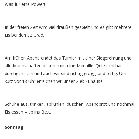
Was für eine Power!
In der freien Zeit wird viel draußen gespielt und es gibt mehrere
Eis bei den 32 Grad.
Am frühen Abend endet das Turnier mit einer Siegerehrung und
alle Mannschaften bekommen eine Medaille. Quietschi hat
durchgehalten und auch wir sind richtig groggi und fertig. Um
kurz vor 18 Uhr erreichen wir unser Ziel: Zuhause.
Schuhe aus, trinken, abkühlen, duschen, Abendbrot und nochmal
Eis essen – ab ins Bett.
Sonntag