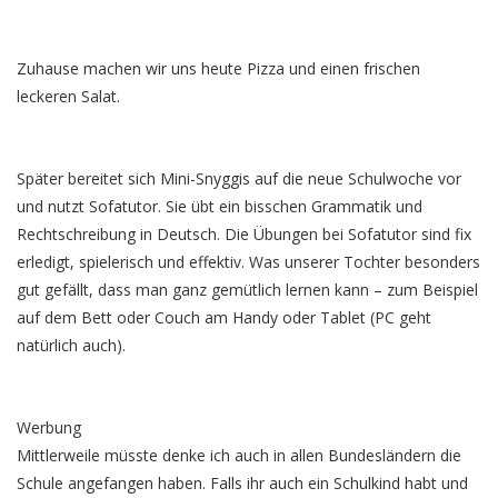
Zuhause machen wir uns heute Pizza und einen frischen
leckeren Salat.
Später bereitet sich Mini-Snyggis auf die neue Schulwoche vor
und nutzt Sofatutor. Sie übt ein bisschen Grammatik und
Rechtschreibung in Deutsch. Die Übungen bei Sofatutor sind fix
erledigt, spielerisch und effektiv. Was unserer Tochter besonders
gut gefällt, dass man ganz gemütlich lernen kann – zum Beispiel
auf dem Bett oder Couch am Handy oder Tablet (PC geht
natürlich auch).
Werbung
Mittlerweile müsste denke ich auch in allen Bundesländern die
Schule angefangen haben. Falls ihr auch ein Schulkind habt und