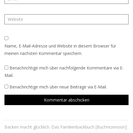
Name, E-Mail-Adresse und Website in diesem Browser für
meinen nächsten Kommentar speichern.
Benachrichtige mich über nachfolgende Kommentare via E-
Mail.
Benachrichtige mich über neue Beiträge via E-Mail.
Backen macht glücklich. Das Familienbackbuch [Buchrezension]