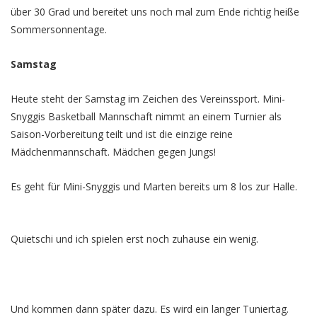
über 30 Grad und bereitet uns noch mal zum Ende richtig heiße
Sommersonnentage.
Samstag
Heute steht der Samstag im Zeichen des Vereinssport. Mini-
Snyggis Basketball Mannschaft nimmt an einem Turnier als
Saison-Vorbereitung teilt und ist die einzige reine
Mädchenmannschaft. Mädchen gegen Jungs!
Es geht für Mini-Snyggis und Marten bereits um 8 los zur Halle.
Quietschi und ich spielen erst noch zuhause ein wenig.
Und kommen dann später dazu. Es wird ein langer Tuniertag.