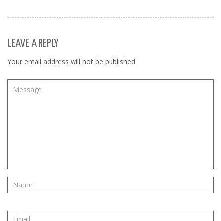
LEAVE A REPLY
Your email address will not be published.