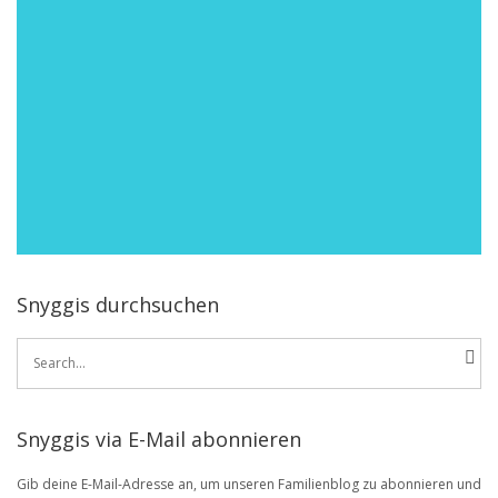
Snyggis durchsuchen
Search
for:
Snyggis via E-Mail abonnieren
Gib deine E-Mail-Adresse an, um unseren Familienblog zu abonnieren und