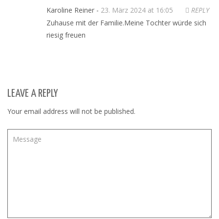
Karoline Reiner -
23. März 2024 at 16:05
REPLY
Zuhause mit der Familie.Meine Tochter würde sich
riesig freuen
LEAVE A REPLY
Your email address will not be published.