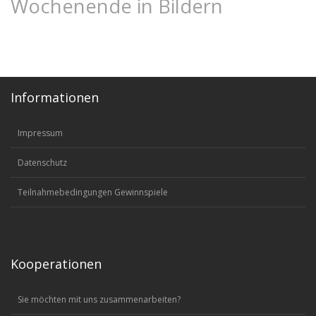
Wochenende in Bildern
Informationen
Impressum
Datenschutz
Teilnahmebedingungen Gewinnspiele
Kooperationen
Sie möchten mit uns zusammenarbeiten?