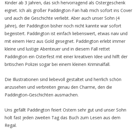
Kinder ab 3 Jahren, das sich hervorragend als Ostergeschenk
eignet. Ich als großer Paddington-Fan hab mich sofort ins Cover
und auch die Geschichte verliebt. Aber auch unser Sohn (4
Jahre), der Paddington bisher noch nicht kannte war sofort
begeistert. Paddington ist einfach liebenswert, etwas naiv und
mit einem Herz aus Gold gesegnet. Paddington erlebt immer
kleine und lustige Abenteuer und in diesem Fall rettet
Paddington ein Osterfest mit einer kreativen Idee und hilft der
britischen Polizei sogar bei einem kleinen Kriminalfall.
Die Illustrationen sind liebevoll gestaltet und herrlich schön
anzusehen und verbreiten genau den Charme, den die
Paddington-Geschichten ausmachen.
Uns gefällt Paddington feiert Ostern sehr gut und unser Sohn
holt fast jeden zweiten Tag das Buch zum Lesen aus dem
Regal.