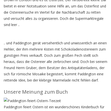
bietet in einer Notsituation seine Hilfe an, um das Osterfest und
die Ostereiersuche im Viertel für die Nachbarschaft zu retten
und versucht alles zu organisieren. Doch die Supermarktregale
sind leer ..
.. und Paddington gerät versehentlich und unwissentlich an einen
Hehler, der ihm mehrere Kisten mit Schokoladenostereiern zum
günstigen Preis verkauft. Doch zum großen Pech stellt sich
heraus, dass die Ostereier alle zerbrochen sind. Doch bei seinem
Freund Herrn Gruber, dem Besitzer des Antiquitätenladens, der
sich für römische Mosaike begeistert, kommt Paddington eine
rettende Idee, bei der klebrige Marmelade nicht fehlen darf.
Unsere Meinung zum Buch
Paddington feiert Ostern ist ein wunderschönes Kinderbuch für