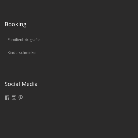
Booking
Familienfotografie
Kinderschminken
Social Media
Facebook
Instagram
Pinterest