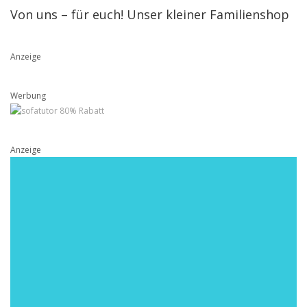
Von uns – für euch! Unser kleiner Familienshop
Anzeige
Werbung
Anzeige