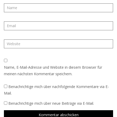
Name, E-Mail-Adresse und Website in diesem Browser für
meinen nächsten Kommentar speichern.
Benachrichtige mich über nachfolgende Kommentare via E-
Mail.
Benachrichtige mich über neue Beiträge via E-Mail.