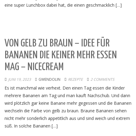
eine super Lunchbox dabei hat, die einen geschmacklich […]
VON GELB ZU BRAUN – IDEE FÜR
BANANEN DIE KEINER MEHR ESSEN
MAG – NICECREAM
JUNI 19, 2023
GWENDOLIN
REZEPTE
2 COMMENTS
Es ist manchmal wie verhext. Den einen Tag essen die Kinder
mehrere Bananen am Tag und man kauft Nachschub. Und dann
wird plötzlich gar keine Banane mehr gegessen und die Bananen
wechseln die Farbe von gelb zu braun. Braune Bananen sehen
nicht mehr sonderlich appetitlich aus und sind weich und extrem
süß. In solche Bananen […]