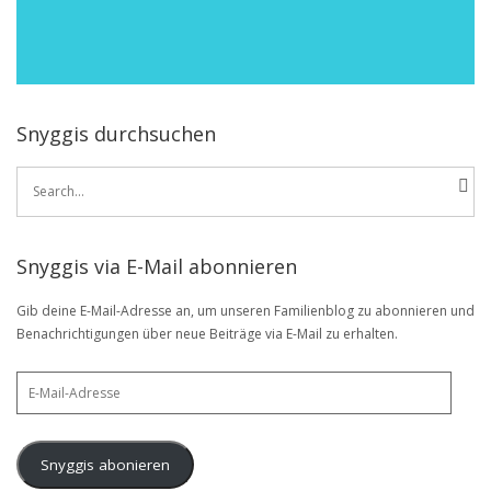
Snyggis durchsuchen
Search
for:
Snyggis via E-Mail abonnieren
Gib deine E-Mail-Adresse an, um unseren Familienblog zu abonnieren und
Benachrichtigungen über neue Beiträge via E-Mail zu erhalten.
E-
Mail-
Adresse
Snyggis abonieren