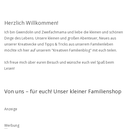
Herzlich Willkommen!
Ich bin Gwendolin und Zweifachmama und liebe die kleinen und schönen
Dinge des Lebens. Unsere kleinen und großen Abenteuer, Neues aus
unserer Kreativecke und Tipps & Tricks aus unserem Familienleben
möchte ich hier auf unserem "Kreativen Familienblog" mit euch teilen.
Ich freue mich über euren Besuch und wünsche euch viel Spaß beim
Lesen!
Von uns – für euch! Unser kleiner Familienshop
Anzeige
Werbung