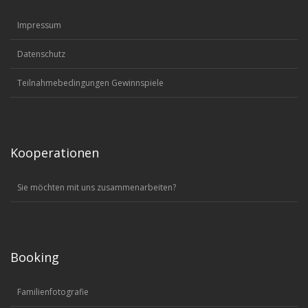
Impressum
Datenschutz
Teilnahmebedingungen Gewinnspiele
Kooperationen
Sie möchten mit uns zusammenarbeiten?
Booking
Familienfotografie