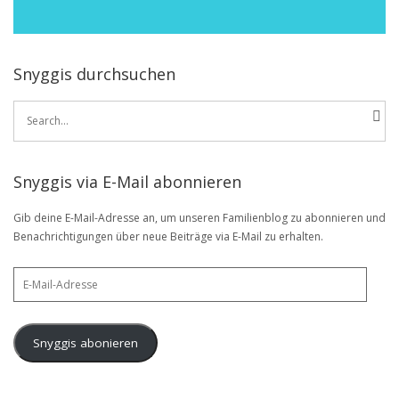
Snyggis durchsuchen
Search
for:
Snyggis via E-Mail abonnieren
Gib deine E-Mail-Adresse an, um unseren Familienblog zu abonnieren und
Benachrichtigungen über neue Beiträge via E-Mail zu erhalten.
E-
Mail-
Adresse
Snyggis abonieren