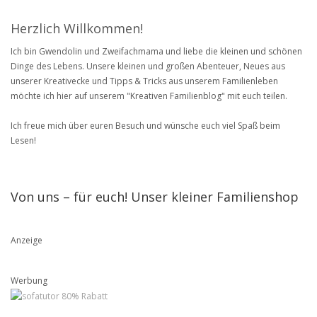
Herzlich Willkommen!
Ich bin Gwendolin und Zweifachmama und liebe die kleinen und schönen
Dinge des Lebens. Unsere kleinen und großen Abenteuer, Neues aus
unserer Kreativecke und Tipps & Tricks aus unserem Familienleben
möchte ich hier auf unserem "Kreativen Familienblog" mit euch teilen.
Ich freue mich über euren Besuch und wünsche euch viel Spaß beim
Lesen!
Von uns – für euch! Unser kleiner Familienshop
Anzeige
Werbung