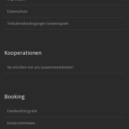
Datenschutz
Teilnahmebedingungen Gewinnspiele
Kooperationen
Sie möchten mit uns zusammenarbeiten?
Booking
Familienfotografie
Kinderschminken