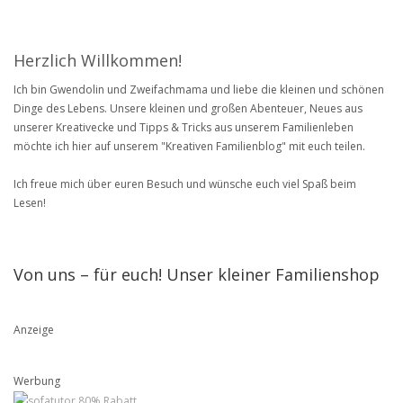
Herzlich Willkommen!
Ich bin Gwendolin und Zweifachmama und liebe die kleinen und schönen
Dinge des Lebens. Unsere kleinen und großen Abenteuer, Neues aus
unserer Kreativecke und Tipps & Tricks aus unserem Familienleben
möchte ich hier auf unserem "Kreativen Familienblog" mit euch teilen.
Ich freue mich über euren Besuch und wünsche euch viel Spaß beim
Lesen!
Von uns – für euch! Unser kleiner Familienshop
Anzeige
Werbung