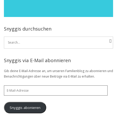
Snyggis durchsuchen
Search
for:
Snyggis via E-Mail abonnieren
Gib deine E-Mail-Adresse an, um unseren Familienblog zu abonnieren und
Benachrichtigungen über neue Beiträge via E-Mail zu erhalten.
E-
Mail-
Adresse
Snyggis abonieren