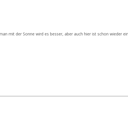
n mit der Sonne wird es besser, aber auch hier ist schon wieder ei