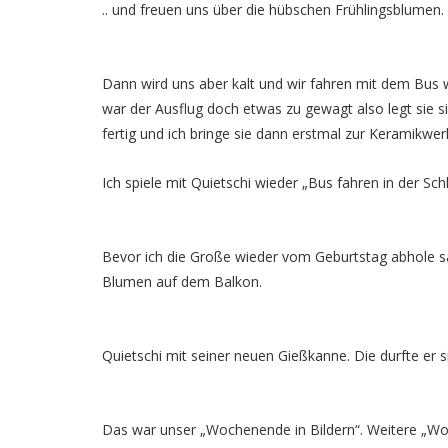
.. und freuen uns über die hübschen Frühlingsblumen.
Dann wird uns aber kalt und wir fahren mit dem Bus 
war der Ausflug doch etwas zu gewagt also legt sie si
fertig und ich bringe sie dann erstmal zur Keramikwerk
Ich spiele mit Quietschi wieder „Bus fahren in der Sch
Bevor ich die Große wieder vom Geburtstag abhole 
Blumen auf dem Balkon.
Quietschi mit seiner neuen Gießkanne. Die durfte er
Das war unser „Wochenende in Bildern“. Weitere „Wo