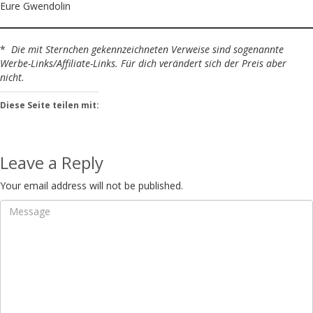
Eure Gwendolin
*
Die mit Sternchen gekennzeichneten Verweise sind sogenannte
Werbe-Links/Affiliate-Links. Für dich verändert sich der Preis aber
nicht.
Diese Seite teilen mit:
Leave a Reply
Your email address will not be published.