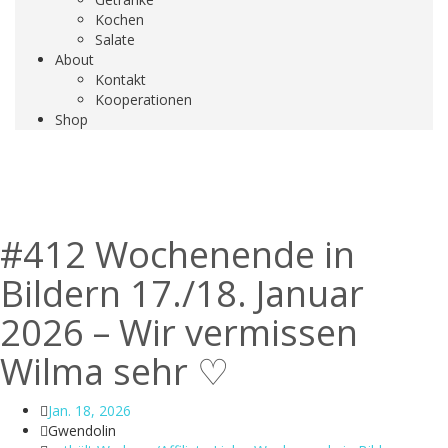
Kochen
Salate
About
Kontakt
Kooperationen
Shop
#412 Wochenende in
Bildern 17./18. Januar
2026 – Wir vermissen
Wilma sehr ♡
Jan. 18, 2026
Gwendolin