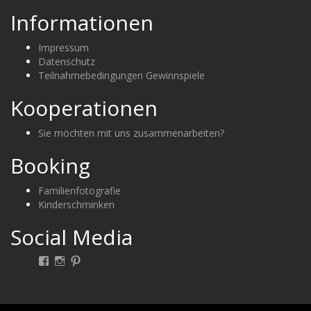
Informationen
Impressum
Datenschutz
Teilnahmebedingungen Gewinnspiele
Kooperationen
Sie möchten mit uns zusammenarbeiten?
Booking
Familienfotografie
Kinderschminken
Social Media
Facebook
Instagram
Pinterest