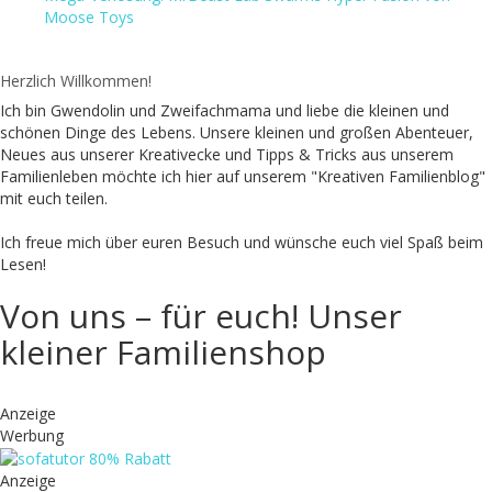
Moose Toys
Herzlich Willkommen!
Ich bin Gwendolin und Zweifachmama und liebe die kleinen und
schönen Dinge des Lebens. Unsere kleinen und großen Abenteuer,
Neues aus unserer Kreativecke und Tipps & Tricks aus unserem
Familienleben möchte ich hier auf unserem "Kreativen Familienblog"
mit euch teilen.
Ich freue mich über euren Besuch und wünsche euch viel Spaß beim
Lesen!
Von uns – für euch! Unser
kleiner Familienshop
Anzeige
Werbung
Anzeige