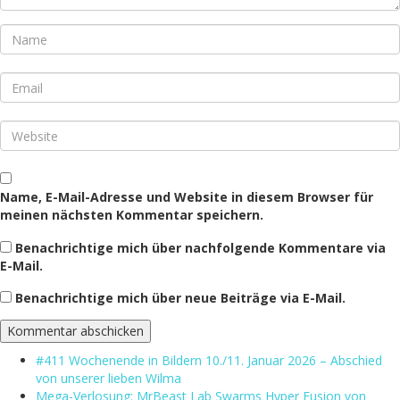
Name, E-Mail-Adresse und Website in diesem Browser für
meinen nächsten Kommentar speichern.
Benachrichtige mich über nachfolgende Kommentare via
E-Mail.
Benachrichtige mich über neue Beiträge via E-Mail.
#411 Wochenende in Bildern 10./11. Januar 2026 – Abschied
von unserer lieben Wilma
Mega-Verlosung: MrBeast Lab Swarms Hyper Fusion von