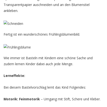
Transparentpapier auschneiden und an den Blumenstiel
ankleben.
Fertig ist ein wunderschönes Frühlingsblumenbild.
Wie immer ist Basteln mit Kindern eine schöne Sache und
zudem lernen Kinder dabei auch jede Menge.
Lerneffekte:
Bei diesem Bastelvorschlag lernt das Kind Folgendes:
Motorik: Feinmotorik
– Umgang mit Stift, Schere und Kleber.