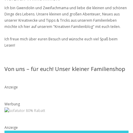
Ich bin Gwendolin und Zweifachmama und liebe die kleinen und schönen
Dinge des Lebens. Unsere kleinen und großen Abenteuer, Neues aus
unserer Kreativecke und Tipps & Tricks aus unserem Familienleben
möchte ich hier auf unserem "Kreativen Familienblog" mit euch teilen.
Ich freue mich über euren Besuch und wünsche euch viel Spaß beim
Lesen!
Von uns – für euch! Unser kleiner Familienshop
Anzeige
Werbung
Anzeige