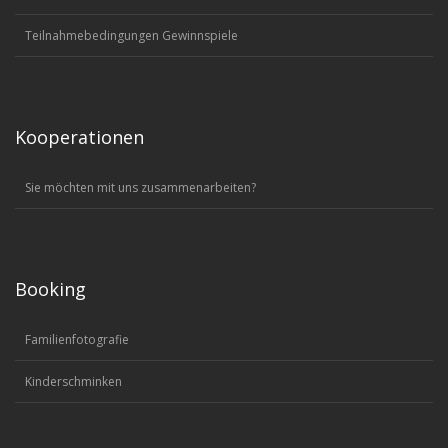
Teilnahmebedingungen Gewinnspiele
Kooperationen
Sie möchten mit uns zusammenarbeiten?
Booking
Familienfotografie
Kinderschminken