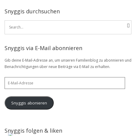
Snyggis durchsuchen
Search
for:
Snyggis via E-Mail abonnieren
Gib deine E-Mail-Adresse an, um unseren Familienblog zu abonnieren und
Benachrichtigungen über neue Beiträge via E-Mail zu erhalten.
E-
Mail-
Adresse
Snyggis abonieren
Snyggis folgen & liken