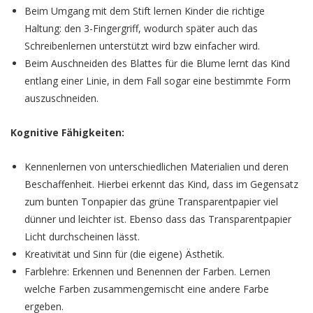
Beim Umgang mit dem Stift lernen Kinder die richtige
Haltung: den 3-Fingergriff, wodurch später auch das
Schreibenlernen unterstützt wird bzw einfacher wird.
Beim Auschneiden des Blattes für die Blume lernt das Kind
entlang einer Linie, in dem Fall sogar eine bestimmte Form
auszuschneiden.
Kognitive Fähigkeiten:
Kennenlernen von unterschiedlichen Materialien und deren
Beschaffenheit. Hierbei erkennt das Kind, dass im Gegensatz
zum bunten Tonpapier das grüne Transparentpapier viel
dünner und leichter ist. Ebenso dass das Transparentpapier
Licht durchscheinen lässt.
Kreativität und Sinn für (die eigene) Ästhetik.
Farblehre: Erkennen und Benennen der Farben. Lernen
welche Farben zusammengemischt eine andere Farbe
ergeben.