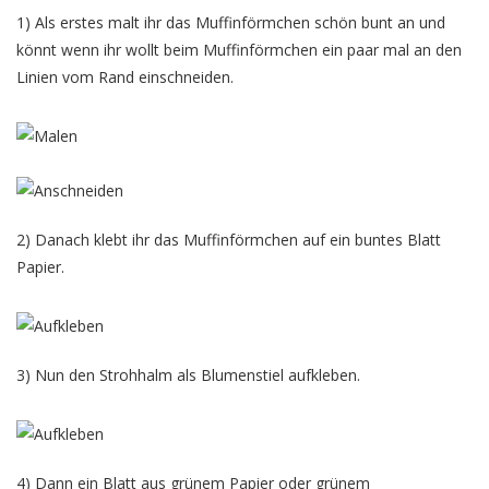
1) Als erstes malt ihr das Muffinförmchen schön bunt an und
könnt wenn ihr wollt beim Muffinförmchen ein paar mal an den
Linien vom Rand einschneiden.
2) Danach klebt ihr das Muffinförmchen auf ein buntes Blatt
Papier.
3) Nun den Strohhalm als Blumenstiel aufkleben.
4) Dann ein Blatt aus grünem Papier oder grünem