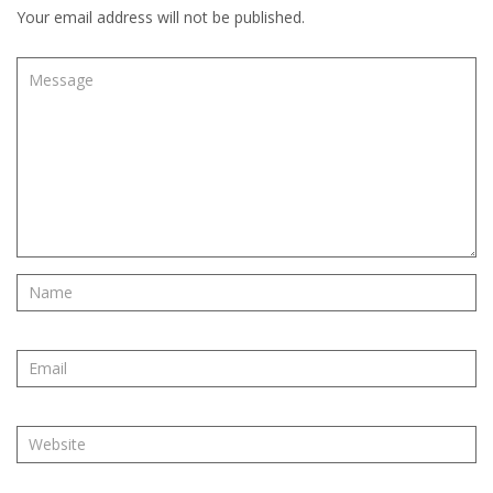
Your email address will not be published.