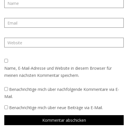
Name, E-Mail-Adresse und Website in diesem Browser für
meinen nächsten Kommentar speichern.
Benachrichtige mich über nachfolgende Kommentare via E-
Mail.
Benachrichtige mich über neue Beiträge via E-Mail.