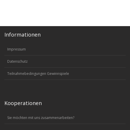
Informationen
Impressum
Datenschutz
Teilnahmebedingungen Gewinnspiele
Kooperationen
Sie möchten mit uns zusammenarbeiten?