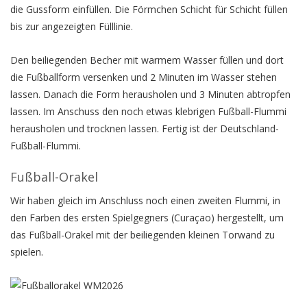
die Gussform einfüllen. Die Förmchen Schicht für Schicht füllen
bis zur angezeigten Fülllinie.
Den beiliegenden Becher mit warmem Wasser füllen und dort
die Fußballform versenken und 2 Minuten im Wasser stehen
lassen. Danach die Form herausholen und 3 Minuten abtropfen
lassen. Im Anschuss den noch etwas klebrigen Fußball-Flummi
herausholen und trocknen lassen. Fertig ist der Deutschland-
Fußball-Flummi.
Fußball-Orakel
Wir haben gleich im Anschluss noch einen zweiten Flummi, in
den Farben des ersten Spielgegners (Curaçao) hergestellt, um
das Fußball-Orakel mit der beiliegenden kleinen Torwand zu
spielen.