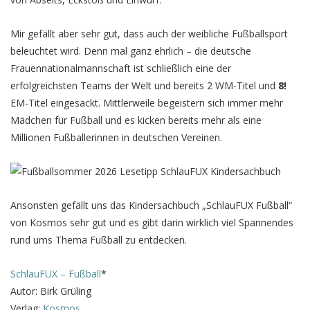
Mir gefällt aber sehr gut, dass auch der weibliche Fußballsport
beleuchtet wird. Denn mal ganz ehrlich – die deutsche
Frauennationalmannschaft ist schließlich eine der
erfolgreichsten Teams der Welt und bereits 2 WM-Titel und
8!
EM-Titel eingesackt. Mittlerweile begeistern sich immer mehr
Mädchen für Fußball und es kicken bereits mehr als eine
Millionen Fußballerinnen in deutschen Vereinen.
Ansonsten gefällt uns das Kindersachbuch „SchlauFUX Fußball“
von Kosmos sehr gut und es gibt darin wirklich viel Spannendes
rund ums Thema Fußball zu entdecken.
SchlauFUX – Fußball
*
Autor: Birk Grüling
Verlag:
Kosmos