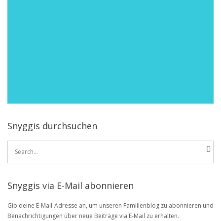
Snyggis durchsuchen
Search
for:
Snyggis via E-Mail abonnieren
Gib deine E-Mail-Adresse an, um unseren Familienblog zu abonnieren und
Benachrichtigungen über neue Beiträge via E-Mail zu erhalten.