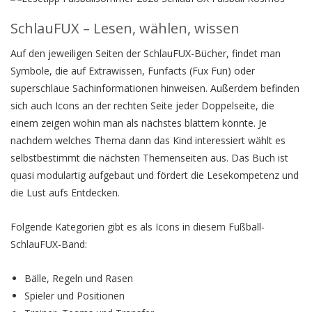
SchlauFUX – Lesen, wählen, wissen
Auf den jeweiligen Seiten der SchlauFUX-Bücher, findet man
Symbole, die auf Extrawissen, Funfacts (Fux Fun) oder
superschlaue Sachinformationen hinweisen. Außerdem befinden
sich auch Icons an der rechten Seite jeder Doppelseite, die
einem zeigen wohin man als nächstes blättern könnte. Je
nachdem welches Thema dann das Kind interessiert wählt es
selbstbestimmt die nächsten Themenseiten aus. Das Buch ist
quasi modulartig aufgebaut und fördert die Lesekompetenz und
die Lust aufs Entdecken.
Folgende Kategorien gibt es als Icons in diesem Fußball-
SchlauFUX-Band:
Bälle, Regeln und Rasen
Spieler und Positionen