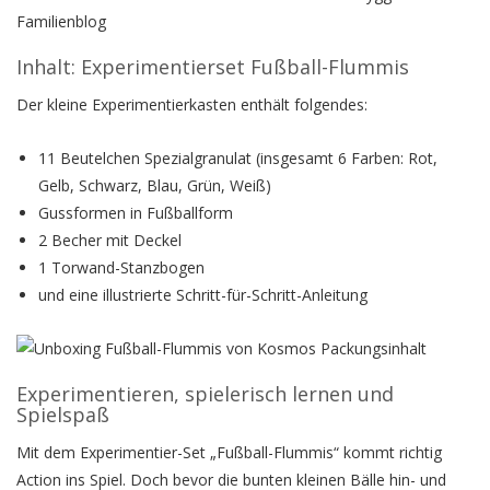
Inhalt: Experimentierset Fußball-Flummis
Der kleine Experimentierkasten enthält folgendes:
11 Beutelchen Spezialgranulat (insgesamt 6 Farben: Rot,
Gelb, Schwarz, Blau, Grün, Weiß)
Gussformen in Fußballform
2 Becher mit Deckel
1 Torwand-Stanzbogen
und eine illustrierte Schritt-für-Schritt-Anleitung
Experimentieren, spielerisch lernen und
Spielspaß
Mit dem Experimentier-Set „Fußball-Flummis“ kommt richtig
Action ins Spiel. Doch bevor die bunten kleinen Bälle hin- und