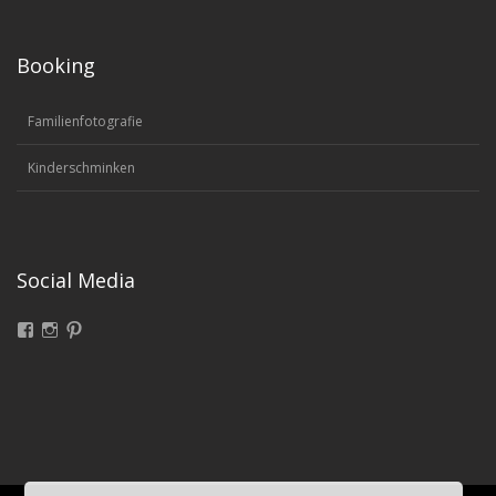
Booking
Familienfotografie
Kinderschminken
Social Media
Facebook
Instagram
Pinterest