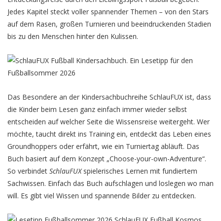
Jedes Kapitel steckt voller spannender Themen – von den Stars
auf dem Rasen, großen Turnieren und beeindruckenden Stadien
bis zu den Menschen hinter den Kulissen.
Das Besondere an der Kindersachbuchreihe SchlauFUX ist, dass
die Kinder beim Lesen ganz einfach immer wieder selbst
entscheiden auf welcher Seite die Wissensreise weitergeht. Wer
möchte, taucht direkt ins Training ein, entdeckt das Leben eines
Groundhoppers oder erfährt, wie ein Turniertag abläuft. Das
Buch basiert auf dem Konzept „Choose-your-own-Adventure“.
So verbindet
SchlauFUX
spielerisches Lernen mit fundiertem
Sachwissen. Einfach das Buch aufschlagen und loslegen wo man
will. Es gibt viel Wissen und spannende Bilder zu entdecken.