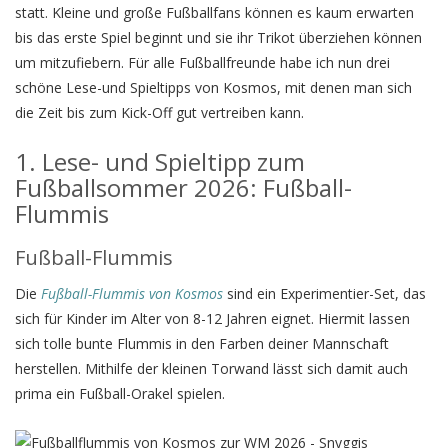
statt. Kleine und große Fußballfans können es kaum erwarten
bis das erste Spiel beginnt und sie ihr Trikot überziehen können
um mitzufiebern. Für alle Fußballfreunde habe ich nun drei
schöne Lese-und Spieltipps von Kosmos, mit denen man sich
die Zeit bis zum Kick-Off gut vertreiben kann.
1. Lese- und Spieltipp zum
Fußballsommer 2026: Fußball-
Flummis
Fußball-Flummis
Die
Fußball-Flummis von Kosmos
sind ein Experimentier-Set, das
sich für Kinder im Alter von 8-12 Jahren eignet. Hiermit lassen
sich tolle bunte Flummis in den Farben deiner Mannschaft
herstellen. Mithilfe der kleinen Torwand lässt sich damit auch
prima ein Fußball-Orakel spielen.