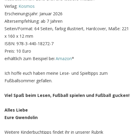
Verlag:
Kosmos
Erscheinungsjahr: Januar 2026
Altersempfehlung: ab 7 Jahren
Seiten/Format: 64 Seiten, farbig illustriert, Hardcover, Maße: 221
x 160 x 12 mm
ISBN: 978-3-440-18272-7
Preis: 10 Euro
erhältlich zum Beispiel bei
Amazon
*
Ich hoffe euch haben meine Lese- und Spieltipps zum
Fußballsommer gefallen.
Viel Spaß beim Lesen, Fußball spielen und Fußball gucken!
Alles Liebe
Eure Gwendolin
Weitere Kinderbuchtipps findet ihr in unserer Rubrik