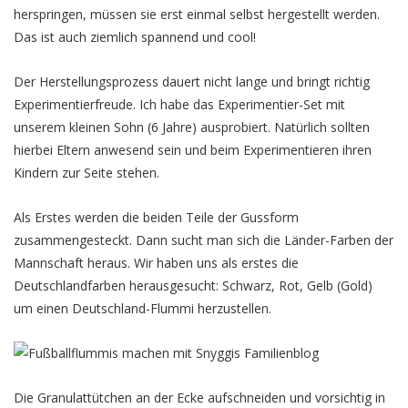
herspringen, müssen sie erst einmal selbst hergestellt werden.
Das ist auch ziemlich spannend und cool!
Der Herstellungsprozess dauert nicht lange und bringt richtig
Experimentierfreude. Ich habe das Experimentier-Set mit
unserem kleinen Sohn (6 Jahre) ausprobiert. Natürlich sollten
hierbei Eltern anwesend sein und beim Experimentieren ihren
Kindern zur Seite stehen.
Als Erstes werden die beiden Teile der Gussform
zusammengesteckt. Dann sucht man sich die Länder-Farben der
Mannschaft heraus. Wir haben uns als erstes die
Deutschlandfarben herausgesucht: Schwarz, Rot, Gelb (Gold)
um einen Deutschland-Flummi herzustellen.
Die Granulattütchen an der Ecke aufschneiden und vorsichtig in