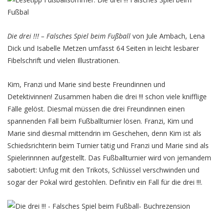
Die drei !!! – Falsches Spiel beim Fußball
von Jule Ambach, Lena
Dick und Isabelle Metzen umfasst 64 Seiten in leicht lesbarer
Fibelschrift und vielen Illustrationen.
Kim, Franzi und Marie sind beste Freundinnen und
Detektivinnen! Zusammen haben die drei !!! schon viele knifflige
Fälle gelöst. Diesmal müssen die drei Freundinnen einen
spannenden Fall beim Fußballturnier lösen. Franzi, Kim und
Marie sind diesmal mittendrin im Geschehen, denn Kim ist als
Schiedsrichterin beim Turnier tätig und Franzi und Marie sind als
Spielerinnnen aufgestellt. Das Fußballturnier wird von jemandem
sabotiert: Unfug mit den Trikots, Schlüssel verschwinden und
sogar der Pokal wird gestohlen. Definitiv ein Fall für die drei !!!.