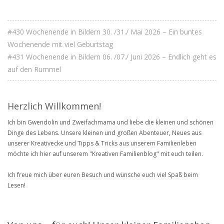
#430 Wochenende in Bildern 30. /31./ Mai 2026 – Ein buntes
Wochenende mit viel Geburtstag
#431 Wochenende in Bildern 06. /07./ Juni 2026 – Endlich geht es
auf den Rummel
Herzlich Willkommen!
Ich bin Gwendolin und Zweifachmama und liebe die kleinen und schönen
Dinge des Lebens. Unsere kleinen und großen Abenteuer, Neues aus
unserer Kreativecke und Tipps & Tricks aus unserem Familienleben
möchte ich hier auf unserem "Kreativen Familienblog" mit euch teilen.
Ich freue mich über euren Besuch und wünsche euch viel Spaß beim
Lesen!