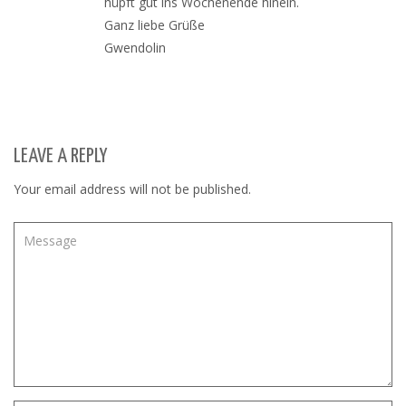
hüpft gut ins Wochenende hinein.
Ganz liebe Grüße
Gwendolin
LEAVE A REPLY
Your email address will not be published.