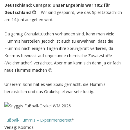
Deutschland: Curaçao: Unser Ergebnis war 10:2 für
Deutschland 😉
– Wir sind gespannt, wie das Spiel tatsächlich
am 14.Juni ausgehen wird.
Da genug Granulattütchen vorhanden sind, kann man viele
Flummis herstellen. Jedoch ist auch zu erwähnen, dass die
Flummis nach einigen Tagen ihre Sprungkraft verlieren, da
Kosmos bewusst auf ungesunde chemische Zusatzstoffe
(Weichmacher) verzichtet. Aber man kann sich dann ja einfach
neue Flummis machen 😉
Unserem Sohn hat es viel Spaß gemacht, die Flummis
herzustellen und das Orakelspiel war sehr lustig.
Fußball-Flummis – Experimentierset
*
Verlag: Kosmos