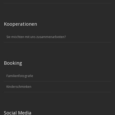
Kooperationen
Sie möchten mit uns zusammenarbeiten?
Booking
Familienfotografie
Kinderschminken
Social Media