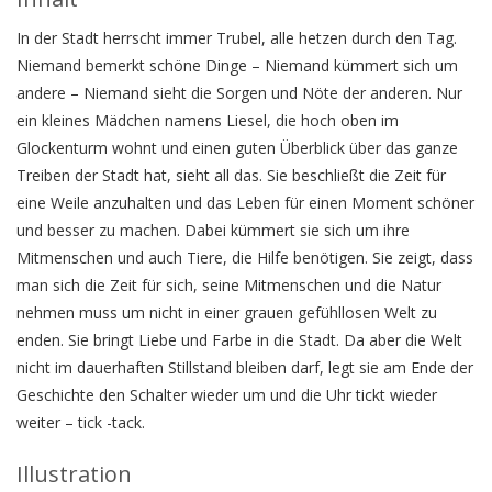
In der Stadt herrscht immer Trubel, alle hetzen durch den Tag.
Niemand bemerkt schöne Dinge – Niemand kümmert sich um
andere – Niemand sieht die Sorgen und Nöte der anderen. Nur
ein kleines Mädchen namens Liesel, die hoch oben im
Glockenturm wohnt und einen guten Überblick über das ganze
Treiben der Stadt hat, sieht all das. Sie beschließt die Zeit für
eine Weile anzuhalten und das Leben für einen Moment schöner
und besser zu machen. Dabei kümmert sie sich um ihre
Mitmenschen und auch Tiere, die Hilfe benötigen. Sie zeigt, dass
man sich die Zeit für sich, seine Mitmenschen und die Natur
nehmen muss um nicht in einer grauen gefühllosen Welt zu
enden. Sie bringt Liebe und Farbe in die Stadt. Da aber die Welt
nicht im dauerhaften Stillstand bleiben darf, legt sie am Ende der
Geschichte den Schalter wieder um und die Uhr tickt wieder
weiter – tick -tack.
Illustration