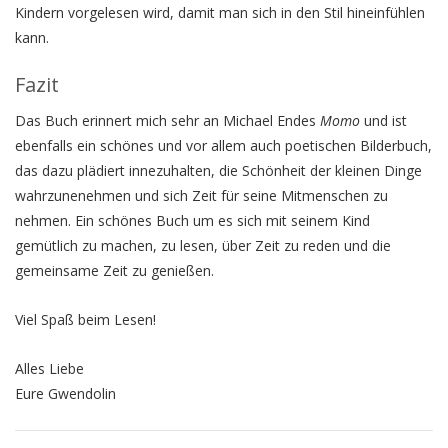
Kindern vorgelesen wird, damit man sich in den Stil hineinfühlen
kann.
Fazit
Das Buch erinnert mich sehr an Michael Endes
Momo
und ist
ebenfalls ein schönes und vor allem auch poetischen Bilderbuch,
das dazu plädiert innezuhalten, die Schönheit der kleinen Dinge
wahrzunenehmen und sich Zeit für seine Mitmenschen zu
nehmen. Ein schönes Buch um es sich mit seinem Kind
gemütlich zu machen, zu lesen, über Zeit zu reden und die
gemeinsame Zeit zu genießen.
Viel Spaß beim Lesen!
Alles Liebe
Eure Gwendolin