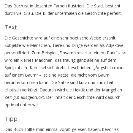
Das Buch ist in dezenten Farben illustriert. Die Stadt besticht
durch viel Grau. Die Bilder untermalen die Geschichte perfekt.
Text
Die Geschichte wird auf eine sehr poetische Weise erzählt.
Subjekte wie Menschen, Tiere und Dinge werden als Adjektive
personifiziert. Zum Beispiel „Einsam kreiselt in einem Park“ – so
wird ein kleines Mädchen, das traurig ganz alleine auf dem
Spielplatz im Karussel sich dreht beschrieben. „Ängstlich miaut
auf einem Baum“ – ist eine Katze, die nicht vom Baum
herunterkommen kann. Die Sätze sind kurz und zum Teil
elliptisch verkürzt. Dadurch wird die Hektik und der Mangel an
Zeit gut ausgedrückt. Der Inhalt der Geschichte wird dadurch
optimal untermalt.
Tipp
Das Buch sollte man einmal vorab gelesen haben, bevor es