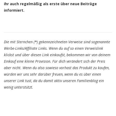
ihr auch regelmäßig als erste über neue Beiträge
informiert.
Die mit Sternchen (
*
) gekennzeichneten Verweise sind sogenannte
Werbe-Links/Affiliate Links. Wenn du auf so einen Verweislink
klickst und über diesen Link einkaufst, bekommen wir von deinem
Einkauf eine kleine Provision. Für dich verändert sich der Preis
aber nicht. Wenn du also sowieso vorhast das Produkt zu kaufen,
würden wir uns sehr darüber freuen, wenn du es über einen
unserer Link tust, da du damit aktiv unseren Familienblog ein
wenig unterstützt.