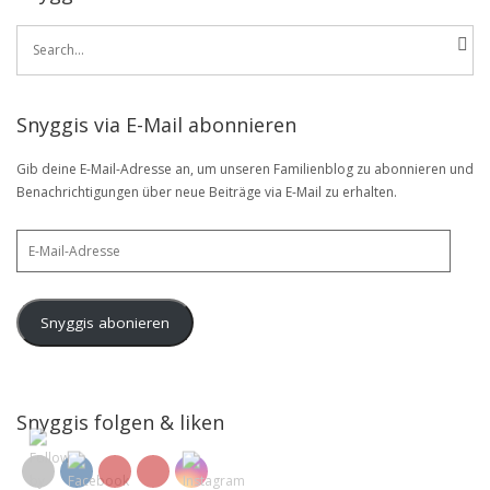
Search
for:
Snyggis via E-Mail abonnieren
Gib deine E-Mail-Adresse an, um unseren Familienblog zu abonnieren und
Benachrichtigungen über neue Beiträge via E-Mail zu erhalten.
E-
Mail-
Adresse
Snyggis abonieren
Snyggis folgen & liken