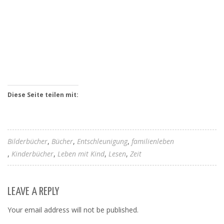
Diese Seite teilen mit:
Bilderbücher
Bücher
Entschleunigung
familienleben
Kinderbücher
Leben mit Kind
Lesen
Zeit
LEAVE A REPLY
Your email address will not be published.