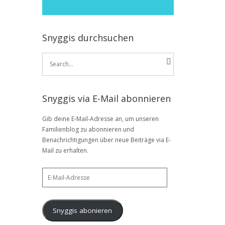
Snyggis durchsuchen
Search
for:
Snyggis via E-Mail abonnieren
Gib deine E-Mail-Adresse an, um unseren
Familienblog zu abonnieren und
Benachrichtigungen über neue Beiträge via E-
Mail zu erhalten.
E-
Mail-
Adresse
Snyggis abonieren