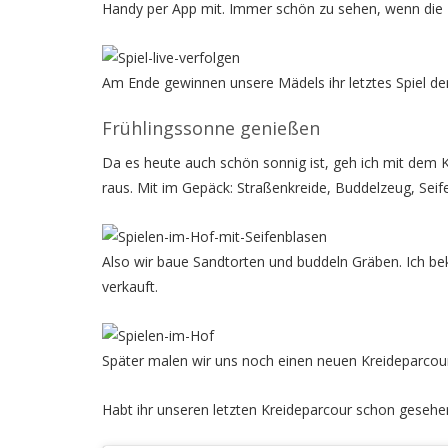
Handy per App mit. Immer schön zu sehen, wenn die 
Am Ende gewinnen unsere Mädels ihr letztes Spiel der
Frühlingssonne genießen
Da es heute auch schön sonnig ist, geh ich mit dem K
raus. Mit im Gepäck: Straßenkreide, Buddelzeug, Seif
Also wir baue Sandtorten und buddeln Gräben. Ich 
verkauft.
Später malen wir uns noch einen neuen Kreideparcour.
Habt ihr unseren letzten Kreideparcour schon gesehe