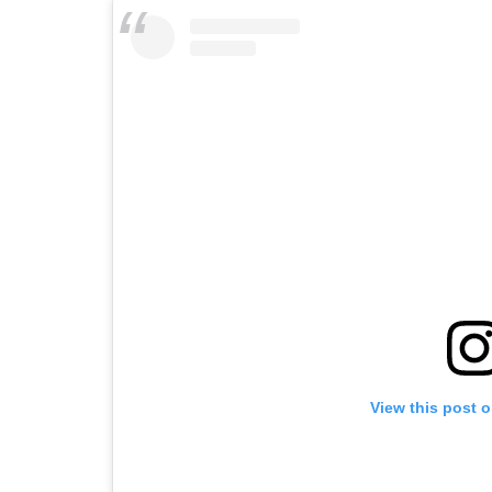
View this post 