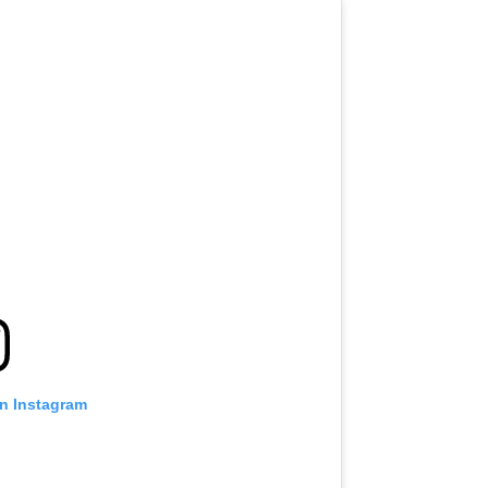
on Instagram