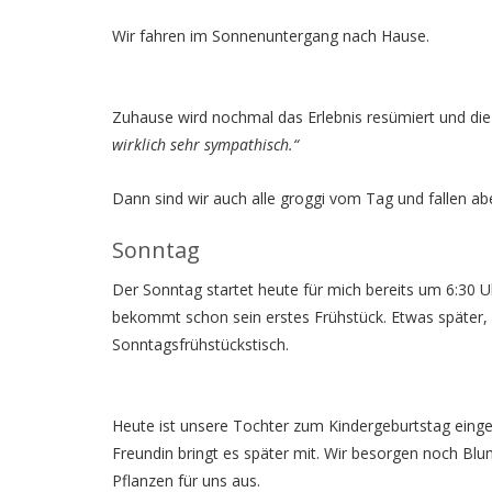
Wir fahren im Sonnenuntergang nach Hause.
Zuhause wird nochmal das Erlebnis resümiert und die
wirklich sehr sympathisch.“
Dann sind wir auch alle groggi vom Tag und fallen ab
Sonntag
Der Sonntag startet heute für mich bereits um 6:30 Uh
bekommt schon sein erstes Frühstück. Etwas später
Sonntagsfrühstückstisch.
Heute ist unsere Tochter zum Kindergeburtstag eing
Freundin bringt es später mit. Wir besorgen noch Bl
Pflanzen für uns aus.