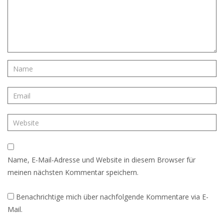
Name, E-Mail-Adresse und Website in diesem Browser für
meinen nächsten Kommentar speichern.
Benachrichtige mich über nachfolgende Kommentare via E-
Mail.