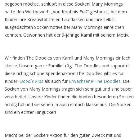
begeben möchte, schlüpft in diese Socken! Many Mornings
hatte den Wettbewerb „Von Kopf bis Fuß“ gestartet, bei dem
Kinder ihre Kreativität freien Lauf lassen und ihre selbst-
ausgedachten Sockenmotive bei Many Mornings einreichen
konnten. Gewonnen hat der 9-jährige Kamil mit seinem Motiv.
Wir finden The Doodles von Kamil und Many Mornings einfach
klasse. Unsere ganze Familie trägt The Doodles und supportet
diese richtig schöne Spendenaktion.The Doodles gibt es für
Kinder-
Doodle Kids
als auch für
Erwachsene-The Doodles
. Die
Socken von Many Mornings tragen sich sehr gut und sind super
verarbeitet. Unsere Kinder finden die bunten besonderen Socken
richtig toll und sie sehen ja auch einfach klasse aus. Die Socken
sind ein echter Hingucker!
Macht bei der Socken-Aktion für den guten Zweck mit und