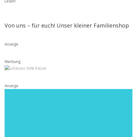
Lesen!
Von uns – für euch! Unser kleiner Familienshop
Anzeige
Werbung
Anzeige