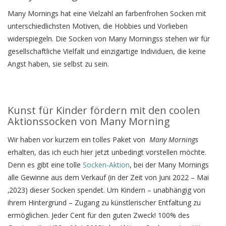
Many Mornings hat eine Vielzahl an farbenfrohen Socken mit
unterschiedlichsten Motiven, die Hobbies und Vorlieben
widerspiegeln. Die Socken von Many Morningss stehen wir für
gesellschaftliche Vielfalt und einzigartige Individuen, die keine
Angst haben, sie selbst zu sein.
Kunst für Kinder fördern mit den coolen
Aktionssocken von Many Morning
Wir haben vor kurzem ein tolles Paket von
Many Mornings
erhalten, das ich euch hier jetzt unbedingt vorstellen möchte.
Denn es gibt eine tolle
Socken-Aktion
, bei der Many Mornings
alle Gewinne aus dem Verkauf (in der Zeit von Juni 2022 – Mai
‚2023) dieser Socken spendet. Um Kindern – unabhängig von
ihrem Hintergrund – Zugang zu künstlerischer Entfaltung zu
ermöglichen. Jeder Cent für den guten Zweck! 100% des