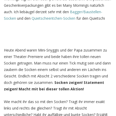
Geschenkverpackungen gibt es bei Many Mornings natürlich
auch. Ich liebäugel derzeit sehr mit den
Bagger/Baustellen-
Socken
und den
Quietscheentchen-Socken
für den Quietschi
Heute Abend waren Mini-Snyggis und der Papa zusammen zu
einer Theater-Premiere und beide haben ihre tollen neuen
Socken getragen. Man muss nur einen Tick mutig sein und dann
zaubern die Socken einem selbst und anderen ein Lächeln ins
Gesicht. Endlich mit Absicht 2 verschiedene Socken tragen und
doch gehören sie zusammen.
Socken zeigen! Statement
zeigen! Macht mit bei dieser tollen Aktion!
Wie macht ihr das so mit den Socken? Tragt ihr immer exakt
links und rechts die gleichen? Tragt ihr mit Absicht
unterschiedliche? Habt ihr auffällige und bunte Socken? Erzählt