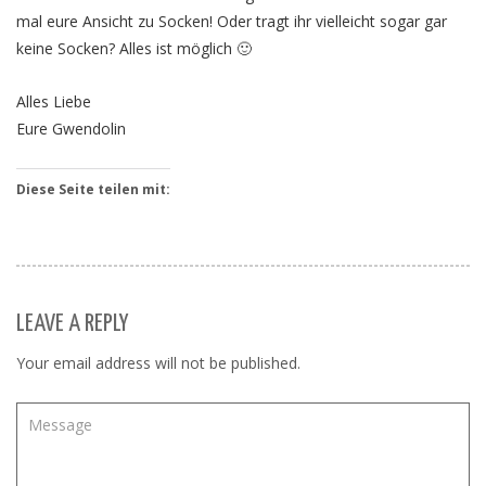
mal eure Ansicht zu Socken! Oder tragt ihr vielleicht sogar gar
keine Socken? Alles ist möglich 🙂
Alles Liebe
Eure Gwendolin
Diese Seite teilen mit:
LEAVE A REPLY
Your email address will not be published.