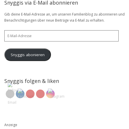
Snyggis via E-Mail abonnieren
Gib deine E-Mail-Adresse an, um unseren Familienblog zu abonnieren und
Benachrichtigungen über neue Beiträge via E-Mail zu erhalten.
E-
Mail-
Adresse
Snyggis abonieren
Snyggis folgen & liken
Anzeige