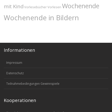
Wochenende
mit Kind
Vorlesebücher
Vorlesen
Wochenende in Bildern
Informationen
Impressum
Datenschutz
Teilnahmebedingungen Gewinnspiele
Kooperationen