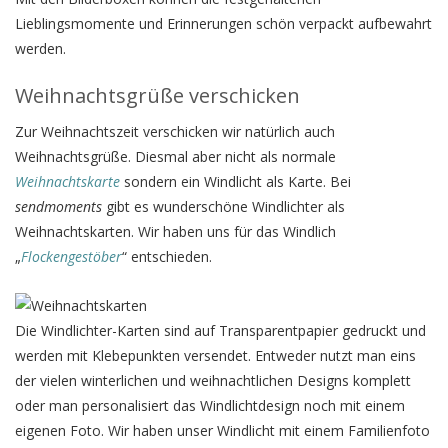
Lieblingsmomente und Erinnerungen schön verpackt aufbewahrt
werden.
Weihnachtsgrüße verschicken
Zur Weihnachtszeit verschicken wir natürlich auch
Weihnachtsgrüße. Diesmal aber nicht als normale
Weihnachtskarte
sondern ein Windlicht als Karte. Bei
sendmoments
gibt es wunderschöne Windlichter als
Weihnachtskarten. Wir haben uns für das Windlich
„
Flockengestöber
“ entschieden.
Die Windlichter-Karten sind auf Transparentpapier gedruckt und
werden mit Klebepunkten versendet. Entweder nutzt man eins
der vielen winterlichen und weihnachtlichen Designs komplett
oder man personalisiert das Windlichtdesign noch mit einem
eigenen Foto. Wir haben unser Windlicht mit einem Familienfoto