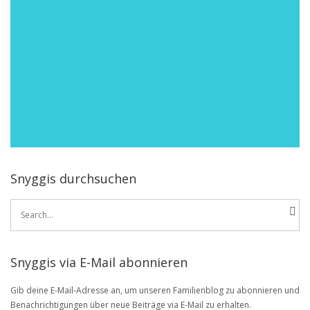
Snyggis durchsuchen
Search
for:
Snyggis via E-Mail abonnieren
Gib deine E-Mail-Adresse an, um unseren Familienblog zu abonnieren und
Benachrichtigungen über neue Beiträge via E-Mail zu erhalten.