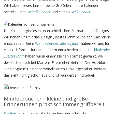
Wir haben dieses Jahr für beide Großelternpaare Kalender
bestellt. Einen
Wandkalender
und einen
Tischkalender
.
Die Kalender gibt es in unterschiedlichen Formaten und Designs.
Wir haben uns für das Design „Bestes Jahr“ bei beiden Kalendern
entschieden. Beim
Wandkalender
„Bestes Jahr“
haben wir uns für
ein Hochformat für meine Eltern entschieden. Den
Tischkalender
„Bestes Jahr“
haben wir in einem kleinen Format gewählt, weil
der Küchentisch bei Martens Eltern eher klein ist. Der Holzblock
kann sogar mit einer personalisierten Gravur gestaltet. werden,
das sieht richtig schön aus und ist wunderbar individuell.
Minifotobücher – kleine und große
Erinnerungen praktisch immer griffbereit
Fotobücher
sind eine tolle Sammlung der schönsten