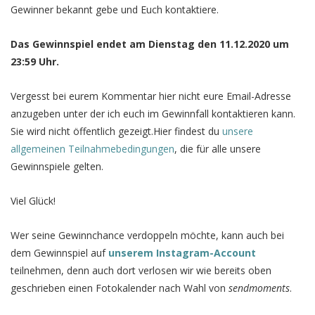
Gewinner bekannt gebe und Euch kontaktiere.
Das Gewinnspiel endet am Dienstag den 11.12.2020 um
23:59 Uhr.
Vergesst bei eurem Kommentar hier nicht eure Email-Adresse
anzugeben unter der ich euch im Gewinnfall kontaktieren kann.
Sie wird nicht öffentlich gezeigt.Hier findest du
unsere
allgemeinen Teilnahmebedingungen
, die für alle unsere
Gewinnspiele gelten.
Viel Glück!
Wer seine Gewinnchance verdoppeln möchte, kann auch bei
dem Gewinnspiel auf
unserem Instagram-Account
teilnehmen, denn auch dort verlosen wir wie bereits oben
geschrieben einen Fotokalender nach Wahl von
sendmoments
.