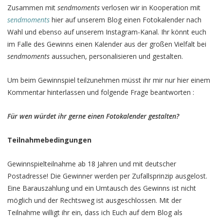
Zusammen mit
sendmoments
verlosen wir in Kooperation mit
sendmoments
hier auf unserem Blog einen Fotokalender nach
Wahl und ebenso auf unserem Instagram-Kanal. Ihr könnt euch
im Falle des Gewinns einen Kalender aus der großen Vielfalt bei
sendmoments
aussuchen, personalisieren und gestalten.
Um beim Gewinnspiel teilzunehmen müsst ihr mir nur hier einem
Kommentar hinterlassen und folgende Frage beantworten :
Für wen würdet ihr gerne einen Fotokalender gestalten?
Teilnahmebedingungen
Gewinnspielteilnahme ab 18 Jahren und mit deutscher
Postadresse! Die Gewinner werden per Zufallsprinzip ausgelost.
Eine Barauszahlung und ein Umtausch des Gewinns ist nicht
möglich und der Rechtsweg ist ausgeschlossen. Mit der
Teilnahme willigt ihr ein, dass ich Euch auf dem Blog als