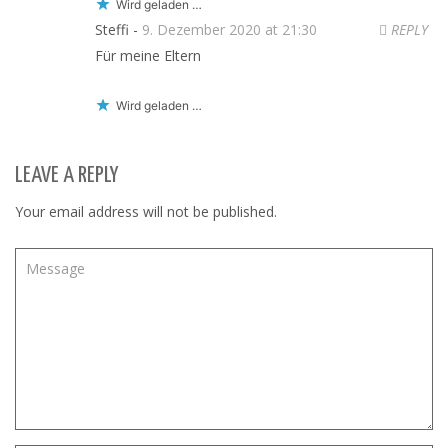
Wird geladen …
Steffi -
9. Dezember 2020 at 21:30
REPLY
Für meine Eltern
Wird geladen …
LEAVE A REPLY
Your email address will not be published.