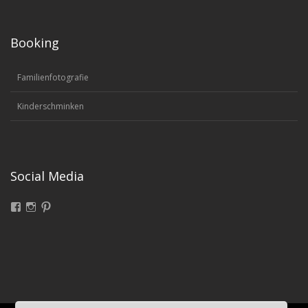
Booking
Familienfotografie
Kinderschminken
Social Media
Facebook
Instagram
Pinterest