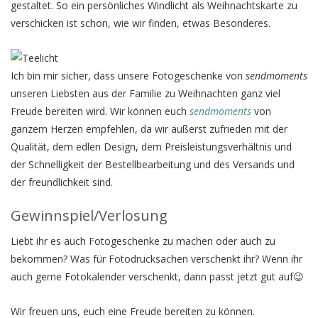
gestaltet. So ein persönliches Windlicht als Weihnachtskarte zu
verschicken ist schon, wie wir finden, etwas Besonderes.
Ich bin mir sicher, dass unsere Fotogeschenke von
sendmoments
unseren Liebsten aus der Familie zu Weihnachten ganz viel
Freude bereiten wird. Wir können euch
sendmoments
von
ganzem Herzen empfehlen, da wir äußerst zufrieden mit der
Qualität, dem edlen Design, dem Preisleistungsverhältnis und
der Schnelligkeit der Bestellbearbeitung und des Versands und
der freundlichkeit sind.
Gewinnspiel/Verlosung
Liebt ihr es auch Fotogeschenke zu machen oder auch zu
bekommen? Was für Fotodrucksachen verschenkt ihr? Wenn ihr
auch gerne Fotokalender verschenkt, dann passt jetzt gut auf😉
Wir freuen uns, euch eine Freude bereiten zu können.