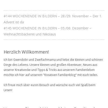
#144 WOCHENENDE IN BILDERN – 28./29. November – Der 1.
Advent ist da
#145 WOCHENENDE IN BILDERN – 05./06. Dezember –
Weihnachtsbäckerei und Nikolaus
Herzlich Willkommen!
Ich bin Gwendolin und Zweifachmama und liebe die kleinen und schönen
Dinge des Lebens. Unsere kleinen und großen Abenteuer, Neues aus
unserer Kreativecke und Tipps & Tricks aus unserem Familienleben
möchte ich hier auf unserem "Kreativen Familienblog" mit euch teilen.
Ich freue mich über euren Besuch und wünsche euch viel Spaß beim
Lesen!