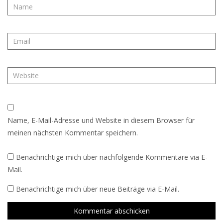
Name, E-Mail-Adresse und Website in diesem Browser für
meinen nächsten Kommentar speichern.
Benachrichtige mich über nachfolgende Kommentare via E-
Mail.
Benachrichtige mich über neue Beiträge via E-Mail.