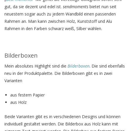
gut, da sie dezent und edel ist.
sendmoments
bietet nun seit
neuestem sogar auch zu jedem Wandbild einen passenden
Rahmen an. Man kann zwischen Holz, Kunststoff und Alu
Rahmen in den Farben schwarz weiß, Silber wählen.
Bilderboxen
Mein absolutes Highlight sind die
Bilderboxen
. Die sind ebenfalls
neu in der Produktpalette. Die Bilderboxen gibt es in zwei
Varianten
aus festem Papier
aus Holz
Beide Varianten gibt es in verschiedenen Designs und können
individuell gestaltet werden. Die Bilderbox aus Holz kann mit