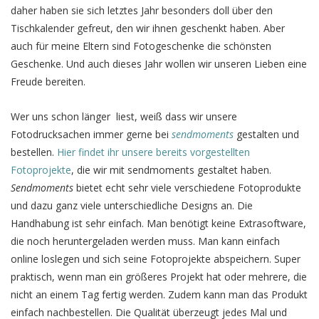
daher haben sie sich letztes Jahr besonders doll über den
Tischkalender gefreut, den wir ihnen geschenkt haben. Aber
auch für meine Eltern sind Fotogeschenke die schönsten
Geschenke. Und auch dieses Jahr wollen wir unseren Lieben eine
Freude bereiten.
Wer uns schon länger liest, weiß dass wir unsere
Fotodrucksachen immer gerne bei
sendmoments
gestalten und
bestellen.
Hier findet ihr unsere bereits vorgestellten
Fotoprojekte
, die wir mit sendmoments gestaltet haben.
Sendmoments
bietet echt sehr viele verschiedene Fotoprodukte
und dazu ganz viele unterschiedliche Designs an. Die
Handhabung ist sehr einfach. Man benötigt keine Extrasoftware,
die noch heruntergeladen werden muss. Man kann einfach
online loslegen und sich seine Fotoprojekte abspeichern. Super
praktisch, wenn man ein größeres Projekt hat oder mehrere, die
nicht an einem Tag fertig werden. Zudem kann man das Produkt
einfach nachbestellen. Die Qualität überzeugt jedes Mal und