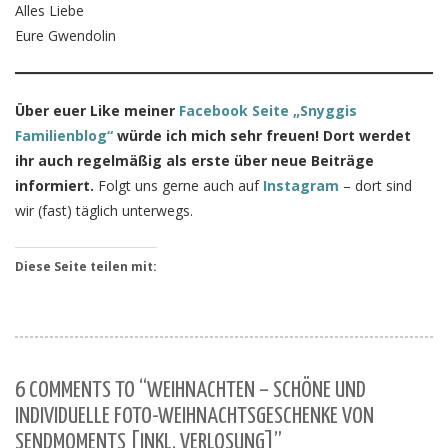
Alles Liebe
Eure Gwendolin
Über euer Like meiner
Facebook Seite „Snyggis
Familienblog“
würde ich mich sehr freuen! Dort werdet
ihr auch regelmäßig als erste über neue Beiträge
informiert.
Folgt uns gerne auch auf
Instagram
– dort sind
wir (fast) täglich unterwegs.
Diese Seite teilen mit:
6 COMMENTS TO “WEIHNACHTEN – SCHÖNE UND
INDIVIDUELLE FOTO-WEIHNACHTSGESCHENKE VON
SENDMOMENTS [INKL. VERLOSUNG]”