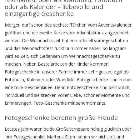
oder als Kalender – liebevolle und
einzigartige Geschenke
Morgen darf schon das sechste Türchen vom Adventskalender
geöffnet und die zweite Kerze vom Adventskranz angezündet
werden. Die Weihnachtszeit hat nun offiziell vorangeschritten
und das Weihnachtsfest rückt nun immer näher. So langsam
wird es Zeit, sich Gedanken um Weihnachtsgeschenke zu
machen. Neben Bastelarbeiten der Kinder kommen
Fotogeschenke in unserer Familie immer sehr gut an, egal ob
Fotobuch, Kalender oder Wandbild. Fotogeschenke sind immer
eine tolle Geschenkidee. Denn Fotogeschenke sind persönlich,
individuell und sie stecken voller Liebe, schöner Momente und
Erinnerungen. Foto-Geschenke mit sendmoments.
Fotogeschenke bereiten große Freude
Letztes Jahr waren beide Großelternpaare richtig glücklich über
ihre Fotogeschenke. Martens Eltern sehen wir nicht oft und