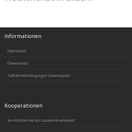
Informationen
Impressum
Datenschutz
Teilnahmebedingungen Gewinnspiele
Kooperationen
Sie möchten mit uns zusammenarbeiten?