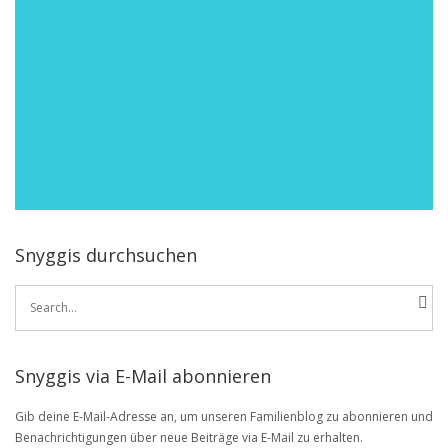
Snyggis durchsuchen
Search
for:
Snyggis via E-Mail abonnieren
Gib deine E-Mail-Adresse an, um unseren Familienblog zu abonnieren und
Benachrichtigungen über neue Beiträge via E-Mail zu erhalten.