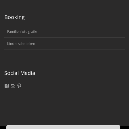
Booking
Familienfotografie
Kinderschminken
Social Media
Facebook
Instagram
Pinterest