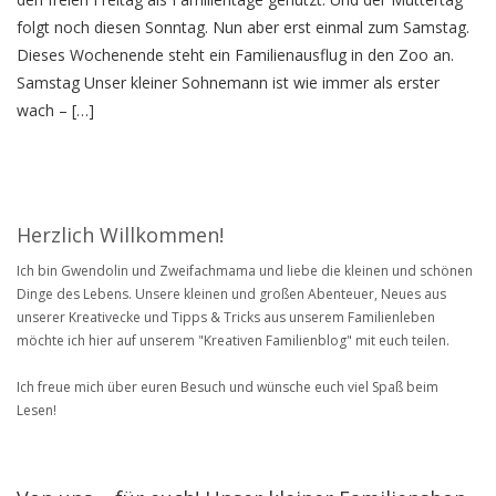
folgt noch diesen Sonntag. Nun aber erst einmal zum Samstag.
Dieses Wochenende steht ein Familienausflug in den Zoo an.
Samstag Unser kleiner Sohnemann ist wie immer als erster
wach – […]
Herzlich Willkommen!
Ich bin Gwendolin und Zweifachmama und liebe die kleinen und schönen
Dinge des Lebens. Unsere kleinen und großen Abenteuer, Neues aus
unserer Kreativecke und Tipps & Tricks aus unserem Familienleben
möchte ich hier auf unserem "Kreativen Familienblog" mit euch teilen.
Ich freue mich über euren Besuch und wünsche euch viel Spaß beim
Lesen!