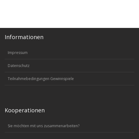
Informationen
Impressum
Datenschutz
Teilnahmebedingungen Gewinnspiele
Kooperationen
Sie möchten mit uns zusammenarbeiten?