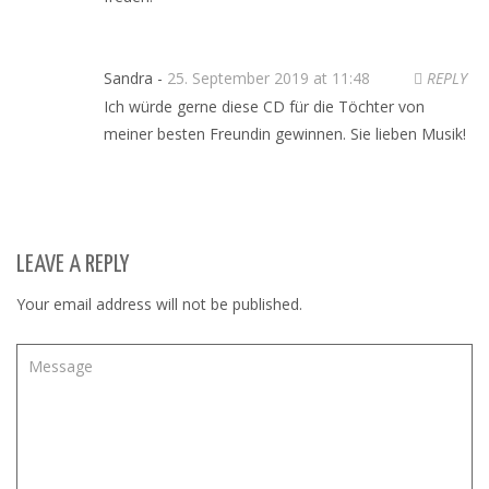
Sandra -
25. September 2019 at 11:48
REPLY
Ich würde gerne diese CD für die Töchter von
meiner besten Freundin gewinnen. Sie lieben Musik!
LEAVE A REPLY
Your email address will not be published.