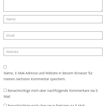
Name, E-Mail-Adresse und Website in diesem Browser für
meinen nächsten Kommentar speichern.
Benachrichtige mich über nachfolgende Kommentare via E-
Mail.
Benachrichtige mich über neue Beiträge via E-Mail.