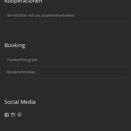
Kooperationen
Sie möchten mit uns zusammenarbeiten?
Booking
Familienfotografie
Kinderschminken
Social Media
Facebook
Instagram
Pinterest