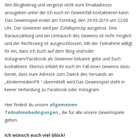
den Blogbeitrag und vergesst nicht eure Emailadresse
anzugeben unter der ich euch im Gewinnfall kontaktieren kann.
Das Gewinnspiel endet am Sonntag, den 29.09.2019 um 22:00
Uhr. Der Gewinner wird per Zufallsprinzip ausgelost. Eine
Barauszahlung und ein Umtausch des Gewinns ist nicht möglich
und der Rechtsweg ist ausgeschlossen. Mit der Teilnahme willigt
ihr ein, dass Ich Euch auf dem Blog und/oder
Instagram/Facebook als Gewinner bekannt gebe und Euch
kontaktiere. Ebenso erklärt ihr euch im Fall eines Gewinns dazu
bereit, dass eure Adresse zum Zweck des Versands an
„KindermedienPR “ übermittelt wird.Das Gewinnspiel steht in
keiner Verbindung zu Facebook oder Instagram.
Hier findest du unsere
allgemeinen
Teilnahmebedingungen
,
die
für alle unsere Gewinnspiele
gelten.
Ich wünsch euch viel Glück!