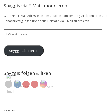
Snyggis via E-Mail abonnieren
Gib deine E-Mail-Adresse an, um unseren Familienblog zu abonnieren und
Benachrichtigungen über neue Beiträge via E-Mail zu erhalten.
E-
Mail-
Adresse
Snyggis abonieren
Snyggis folgen & liken
Anzeige