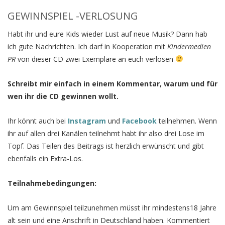
GEWINNSPIEL -VERLOSUNG
Habt ihr und eure Kids wieder Lust auf neue Musik? Dann hab
ich gute Nachrichten. Ich darf in Kooperation mit
Kindermedien
PR
von dieser CD zwei Exemplare an euch verlosen
Schreibt mir einfach in einem Kommentar, warum und für
wen ihr die CD gewinnen wollt.
Ihr könnt auch bei
Instagram
und
Facebook
teilnehmen. Wenn
ihr auf allen drei Kanälen teilnehmt habt ihr also drei Lose im
Topf. Das Teilen des Beitrags ist herzlich erwünscht und gibt
ebenfalls ein Extra-Los.
Teilnahmebedingungen:
Um am Gewinnspiel teilzunehmen müsst ihr mindestens18 Jahre
alt sein und eine Anschrift in Deutschland haben. Kommentiert