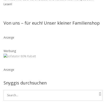
Lesen!
Von uns – für euch! Unser kleiner Familienshop
Anzeige
Werbung
Anzeige
Snyggis durchsuchen
Search
for: