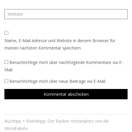
Name, E-Mail-Adresse und Website in diesem Browser für
meinen nächsten Kommentar speichern.
Benachrichtige mich über nachfolgende Kommentare via E-
Mail.
Benachrichtige mich über neue Beiträge via E-Mail.
Buchtipp + Basteltipp: Der Räuber Hotzenplotz und die
Mondrakete