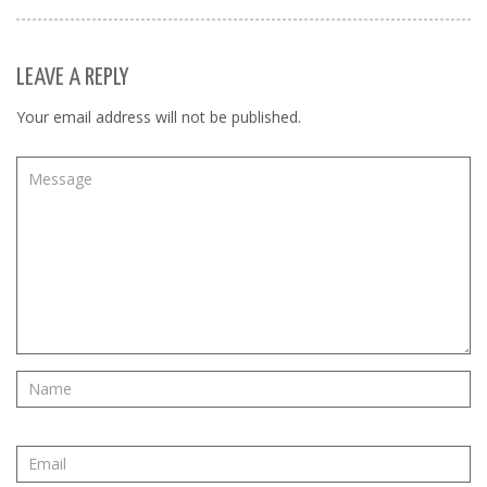
LEAVE A REPLY
Your email address will not be published.