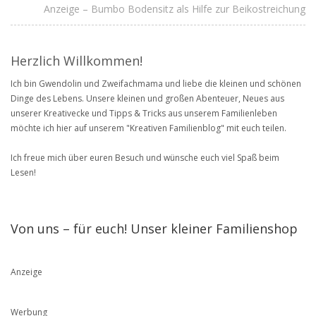
Anzeige – Bumbo Bodensitz als Hilfe zur Beikostreichung
Herzlich Willkommen!
Ich bin Gwendolin und Zweifachmama und liebe die kleinen und schönen
Dinge des Lebens. Unsere kleinen und großen Abenteuer, Neues aus
unserer Kreativecke und Tipps & Tricks aus unserem Familienleben
möchte ich hier auf unserem "Kreativen Familienblog" mit euch teilen.
Ich freue mich über euren Besuch und wünsche euch viel Spaß beim
Lesen!
Von uns – für euch! Unser kleiner Familienshop
Anzeige
Werbung