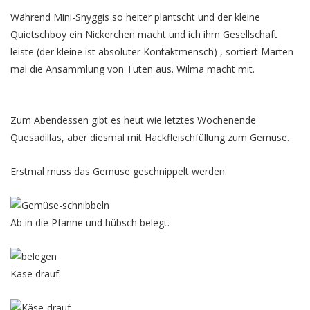
Während Mini-Snyggis so heiter plantscht und der kleine
Quietschboy ein Nickerchen macht und ich ihm Gesellschaft
leiste (der kleine ist absoluter Kontaktmensch) , sortiert Marten
mal die Ansammlung von Tüten aus. Wilma macht mit.
Zum Abendessen gibt es heut wie letztes Wochenende
Quesadillas, aber diesmal mit Hackfleischfüllung zum Gemüse.
Erstmal muss das Gemüse geschnippelt werden.
Ab in die Pfanne und hübsch belegt.
Käse drauf.