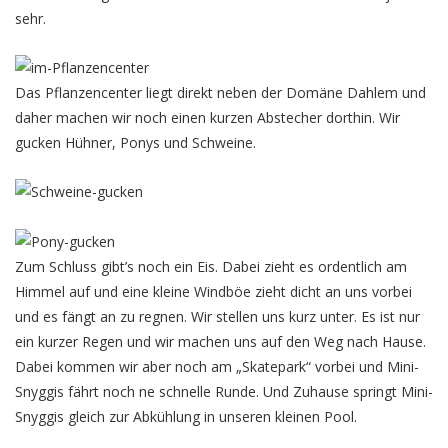
sehr.
Das Pflanzencenter liegt direkt neben der Domäne Dahlem und
daher machen wir noch einen kurzen Abstecher dorthin. Wir
gucken Hühner, Ponys und Schweine.
Zum Schluss gibt’s noch ein Eis. Dabei zieht es ordentlich am
Himmel auf und eine kleine Windböe zieht dicht an uns vorbei
und es fängt an zu regnen. Wir stellen uns kurz unter. Es ist nur
ein kurzer Regen und wir machen uns auf den Weg nach Hause.
Dabei kommen wir aber noch am „Skatepark“ vorbei und Mini-
Snyggis fährt noch ne schnelle Runde. Und Zuhause springt Mini-
Snyggis gleich zur Abkühlung in unseren kleinen Pool.