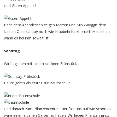
Und Guten Appetit!
Bach dem Abendessen zeigen Marten und Mini-Snyggis dem
kleinen Quietschboy noch wie Krabbeln funktioniert. Mal sehen
wann es bei ihm soweit ist.
Sonntag
Wir beginnen mit einem schönen Frühstück.
Heute geht’s als erstes zur Baumschule.
Und danach zum Pflanzencenter. Hier fällt uns auf wie schön es
wäre einen eigenen Garten zu haben. Wir lieben Pflanzen ja so