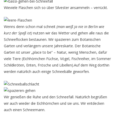
Wieviele Flaschen sich so über Silvester ansammeln – verrückt.
Wenns denn schon mal schneit
(man weiß ja nie in Berlin wie
kurz der Spaß ist)
nutzen wir das Wetter und gehen alle raus die
Schneeflocken bestaunen. Wir spazieren zum Botanischen
Garten und verlängern unsere Jahreskarte. Der Botanische
Garten ist unser „place to be“ – Natur, wenig Menschen, dafür
viele Tiere (Eichhörnchen Füchse, Vögel, Fischreiher, im Sommer
Schildkröten, Enten, Frösche und Libellen).Auf dem Weg dorthin
werden natürlich auch einige Schneebälle geworfen.
Wir genießen die Ruhe und den Schneefall. Natürlich begrüßen
wir auch wieder die Eichhörnchen und sie uns. Wir entdecken
auch einen Schneemann.