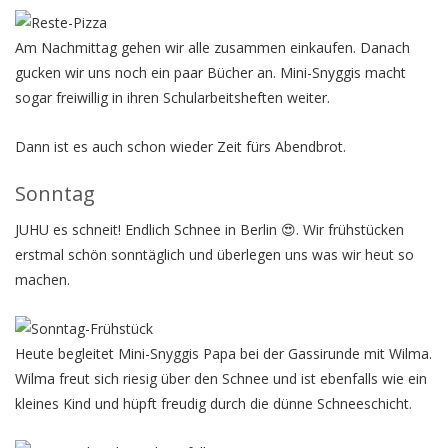
Am Nachmittag gehen wir alle zusammen einkaufen. Danach
gucken wir uns noch ein paar Bücher an. Mini-Snyggis macht
sogar freiwillig in ihren Schularbeitsheften weiter.
Dann ist es auch schon wieder Zeit fürs Abendbrot.
Sonntag
JUHU es schneit! Endlich Schnee in Berlin 😍. Wir frühstücken
erstmal schön sonntäglich und überlegen uns was wir heut so
machen.
Heute begleitet Mini-Snyggis Papa bei der Gassirunde mit Wilma.
Wilma freut sich riesig über den Schnee und ist ebenfalls wie ein
kleines Kind und hüpft freudig durch die dünne Schneeschicht.