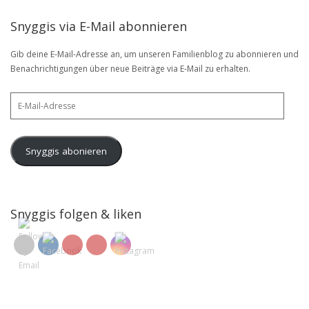
Snyggis via E-Mail abonnieren
Gib deine E-Mail-Adresse an, um unseren Familienblog zu abonnieren und
Benachrichtigungen über neue Beiträge via E-Mail zu erhalten.
E-
Mail-
Adresse
Snyggis abonieren
Snyggis folgen & liken