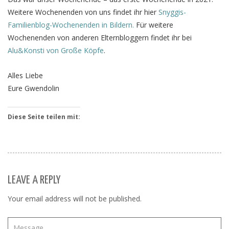
Weitere Wochenenden von uns findet ihr hier
Snyggis-
Familienblog-Wochenenden in Bildern.
Für weitere
Wochenenden von anderen Elternbloggern findet ihr bei
Alu&Konsti von Große Köpfe
.
Alles Liebe
Eure Gwendolin
Diese Seite teilen mit:
LEAVE A REPLY
Your email address will not be published.