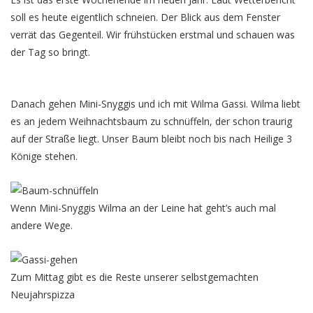
soll es heute eigentlich schneien. Der Blick aus dem Fenster
verrät das Gegenteil. Wir frühstücken erstmal und schauen was
der Tag so bringt.
Danach gehen Mini-Snyggis und ich mit Wilma Gassi. Wilma liebt
es an jedem Weihnachtsbaum zu schnüffeln, der schon traurig
auf der Straße liegt. Unser Baum bleibt noch bis nach Heilige 3
Könige stehen.
Wenn Mini-Snyggis Wilma an der Leine hat geht’s auch mal
andere Wege.
Zum Mittag gibt es die Reste unserer selbstgemachten
Neujahrspizza