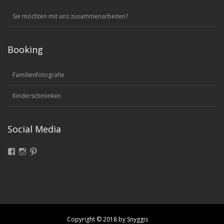
Sie möchten mit uns zusammenarbeiten?
Booking
Familienfotografie
Kinderschminken
Social Media
Facebook
Instagram
Pinterest
Copyright © 2018 by Snyggis