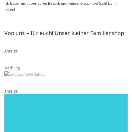
Ich freue mich über euren Besuch und wünsche euch viel Spaß beim
Lesen!
Von uns – für euch! Unser kleiner Familienshop
Anzeige
Werbung
Anzeige