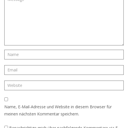
Name, E-Mail-Adresse und Website in diesem Browser für
meinen nächsten Kommentar speichern.
Benachrichtige mich über nachfolgende Kommentare via E-