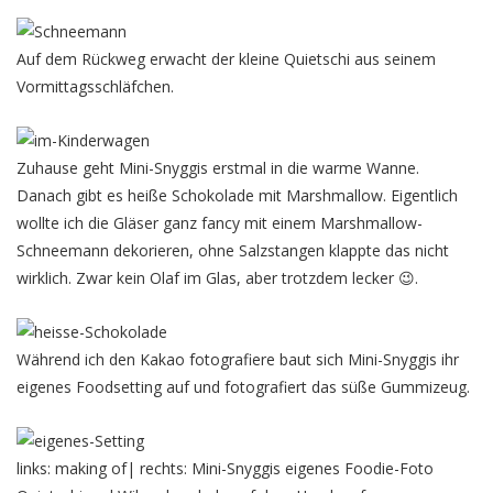
Auf dem Rückweg erwacht der kleine Quietschi aus seinem
Vormittagsschläfchen.
Zuhause geht Mini-Snyggis erstmal in die warme Wanne.
Danach gibt es heiße Schokolade mit Marshmallow. Eigentlich
wollte ich die Gläser ganz fancy mit einem Marshmallow-
Schneemann dekorieren, ohne Salzstangen klappte das nicht
wirklich. Zwar kein Olaf im Glas, aber trotzdem lecker 😉.
Während ich den Kakao fotografiere baut sich Mini-Snyggis ihr
eigenes Foodsetting auf und fotografiert das süße Gummizeug.
links: making of| rechts: Mini-Snyggis eigenes Foodie-Foto