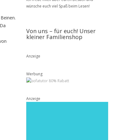
wünsche euch viel Spaß beim Lesen!
 Beinen.
 Da
Von uns – für euch! Unser
kleiner Familienshop
 von
Anzeige
Werbung
Anzeige