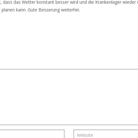
Zeit, dass das Wetter konstant besser wird und die Krankenlager wieder 
ch planen kann. Gute Besserung weiterhin.