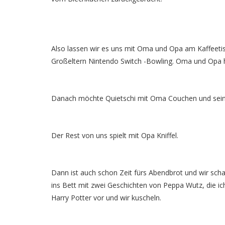
Also lassen wir es uns mit Oma und Opa am Kaffeetis
Großeltern Nintendo Switch -Bowling. Oma und Opa 
Danach möchte Quietschi mit Oma Couchen und seine
Der Rest von uns spielt mit Opa Kniffel.
Dann ist auch schon Zeit fürs Abendbrot und wir sch
ins Bett mit zwei Geschichten von Peppa Wutz, die ic
Harry Potter vor und wir kuscheln.