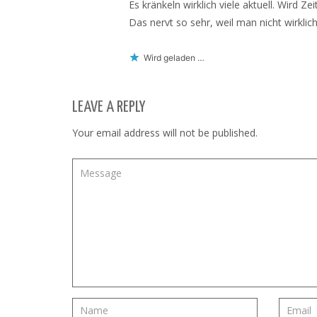
Es kränkeln wirklich viele aktuell. Wird 
Das nervt so sehr, weil man nicht wirkli
Wird geladen …
LEAVE A REPLY
Your email address will not be published.