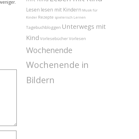
weniger.
Lesen
lesen mit Kindern
Musik für
Rezepte
Kinder
spielerisch Lernen
Unterwegs mit
Tagebuchbloggen
Kind
Vorlesebücher
Vorlesen
Wochenende
Wochenende in
Bildern