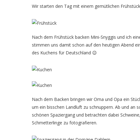
Wir starten den Tag mit einem gemütlichen Frühstück
Nach dem Frühstück backen Mini-Snyggis und ich ei
stimmen uns damit schon auf den heutigen Abend ein.
des Kuchens für Deutschland 😉
Nach dem Backen bringen wir Oma und Opa ein Stü
um ein bisschen Landluft zu schnuppern. Ab und an s
schönen Spaziergang und betrachten dabei Schweine, 
Schmetterlinge zu fotografieren.