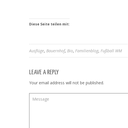
Diese Seite teilen mit:
Ausflüge
Bauernhof
Bio
Familienblog
Fußball WM
LEAVE A REPLY
Your email address will not be published.