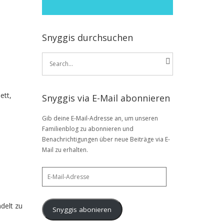
Snyggis durchsuchen
Search
for:
ett,
Snyggis via E-Mail abonnieren
Gib deine E-Mail-Adresse an, um unseren
Familienblog zu abonnieren und
Benachrichtigungen über neue Beiträge via E-
Mail zu erhalten.
E-
Mail-
Adresse
delt zu
Snyggis abonieren