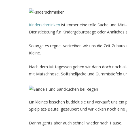
Kinderschminken
ist immer eine tolle Sache und Mini-
Dienstleistung für Kindergeburtstage oder Ähnliches 
Solange es regnet vertreiben wir uns die Zeit Zuhaus 
Kleine.
Nach dem Mittagessen gehen wir dann doch noch alle 
mit Matschhose, Softshelljacke und Gummistiefeln u
Ein kleines bisschen buddelt sie und verkauft uns ein
Spielplatz-Beutel gezaubert und wir kicken noch eine
Dannn gehts aber auch schnell wieder nach Hause.