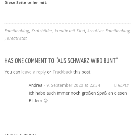
Diese Seite teilen mit:
Familienblog
Kratzbilder
kreativ mit Kind
kreativer Familienblog
Kreativität
HAS ONE COMMENT TO “AUS SCHWARZ WIRD BUNT”
You can
leave a reply
or
Trackback
this post.
Andrea -
9. September 2020 at 22:34
REPLY
Ich habe auch immer noch großen Spaß an diesen
Bildern 😍