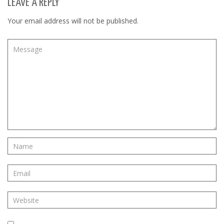
LEAVE A REPLY
Your email address will not be published.