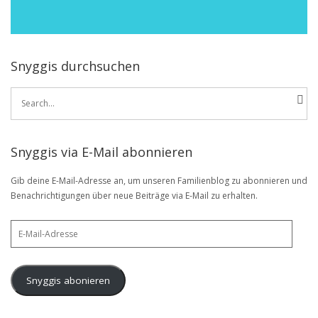
Snyggis durchsuchen
Search
for:
Snyggis via E-Mail abonnieren
Gib deine E-Mail-Adresse an, um unseren Familienblog zu abonnieren und
Benachrichtigungen über neue Beiträge via E-Mail zu erhalten.
E-
Mail-
Adresse
Snyggis abonieren