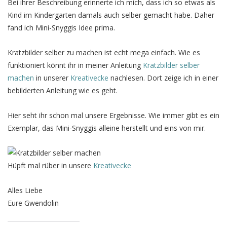
Bei ihrer Beschreibung erinnerte ich mich, dass ich so etwas als
Kind im Kindergarten damals auch selber gemacht habe. Daher
fand ich Mini-Snyggis Idee prima.
Kratzbilder selber zu machen ist echt mega einfach. Wie es
funktioniert könnt ihr in meiner Anleitung
Kratzbilder selber
machen
in unserer
Kreativecke
nachlesen. Dort zeige ich in einer
bebilderten Anleitung wie es geht.
Hier seht ihr schon mal unsere Ergebnisse. Wie immer gibt es ein
Exemplar, das Mini-Snyggis alleine herstellt und eins von mir.
Hüpft mal rüber in unsere
Kreativecke
Alles Liebe
Eure Gwendolin