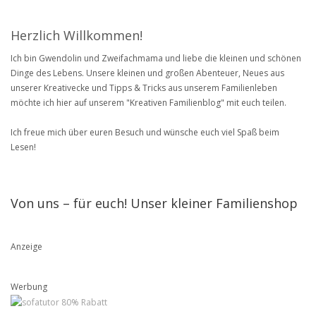
Herzlich Willkommen!
Ich bin Gwendolin und Zweifachmama und liebe die kleinen und schönen
Dinge des Lebens. Unsere kleinen und großen Abenteuer, Neues aus
unserer Kreativecke und Tipps & Tricks aus unserem Familienleben
möchte ich hier auf unserem "Kreativen Familienblog" mit euch teilen.
Ich freue mich über euren Besuch und wünsche euch viel Spaß beim
Lesen!
Von uns – für euch! Unser kleiner Familienshop
Anzeige
Werbung