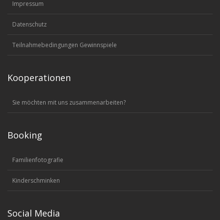
Impressum
Datenschutz
Teilnahmebedingungen Gewinnspiele
Kooperationen
Sie möchten mit uns zusammenarbeiten?
Booking
Familienfotografie
Kinderschminken
Social Media