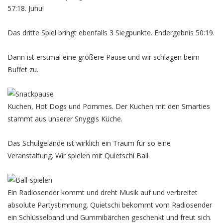
57:18. Juhu!
Das dritte Spiel bringt ebenfalls 3 Siegpunkte. Endergebnis 50:19.
Dann ist erstmal eine größere Pause und wir schlagen beim
Buffet zu.
Kuchen, Hot Dogs und Pommes. Der Kuchen mit den Smarties
stammt aus unserer Snyggis Küche.
Das Schulgelände ist wirklich ein Traum für so eine
Veranstaltung. Wir spielen mit Quietschi Ball.
Ein Radiosender kommt und dreht Musik auf und verbreitet
absolute Partystimmung. Quietschi bekommt vom Radiosender
ein Schlüsselband und Gummibärchen geschenkt und freut sich.