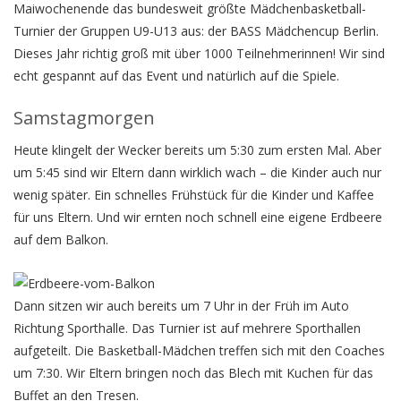
Maiwochenende das bundesweit größte Mädchenbasketball-
Turnier der Gruppen U9-U13 aus: der BASS Mädchencup Berlin.
Dieses Jahr richtig groß mit über 1000 Teilnehmerinnen! Wir sind
echt gespannt auf das Event und natürlich auf die Spiele.
Samstagmorgen
Heute klingelt der Wecker bereits um 5:30 zum ersten Mal. Aber
um 5:45 sind wir Eltern dann wirklich wach – die Kinder auch nur
wenig später. Ein schnelles Frühstück für die Kinder und Kaffee
für uns Eltern. Und wir ernten noch schnell eine eigene Erdbeere
auf dem Balkon.
Dann sitzen wir auch bereits um 7 Uhr in der Früh im Auto
Richtung Sporthalle. Das Turnier ist auf mehrere Sporthallen
aufgeteilt. Die Basketball-Mädchen treffen sich mit den Coaches
um 7:30. Wir Eltern bringen noch das Blech mit Kuchen für das
Buffet an den Tresen.