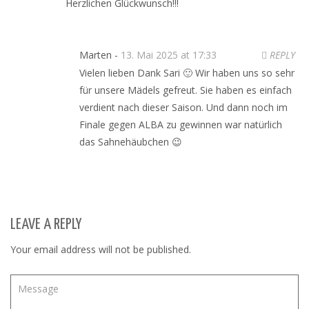
Herzlichen Glückwunsch!!!
Marten -
13. Mai 2025 at 17:33
REPLY
Vielen lieben Dank Sari 🙂 Wir haben uns so sehr
für unsere Mädels gefreut. Sie haben es einfach
verdient nach dieser Saison. Und dann noch im
Finale gegen ALBA zu gewinnen war natürlich
das Sahnehäubchen 😉
LEAVE A REPLY
Your email address will not be published.