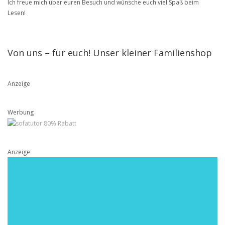
Ich freue mich über euren Besuch und wünsche euch viel Spaß beim
Lesen!
Von uns – für euch! Unser kleiner Familienshop
Anzeige
Werbung
Anzeige