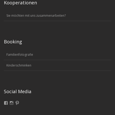
Kooperationen
Sie möchten mit uns zusammenarbeiten?
Booking
Familienfotografie
Kinderschminken
Social Media
Facebook
Instagram
Pinterest