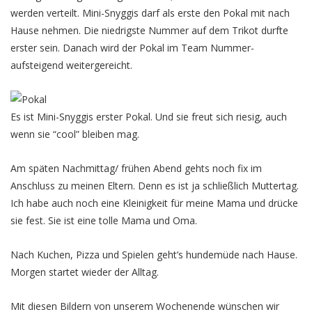
werden verteilt. Mini-Snyggis darf als erste den Pokal mit nach
Hause nehmen. Die niedrigste Nummer auf dem Trikot durfte
erster sein. Danach wird der Pokal im Team Nummer-
aufsteigend weitergereicht.
Es ist Mini-Snyggis erster Pokal. Und sie freut sich riesig, auch
wenn sie “cool” bleiben mag.
Am späten Nachmittag/ frühen Abend gehts noch fix im
Anschluss zu meinen Eltern. Denn es ist ja schließlich Muttertag.
Ich habe auch noch eine Kleinigkeit für meine Mama und drücke
sie fest. Sie ist eine tolle Mama und Oma.
Nach Kuchen, Pizza und Spielen geht’s hundemüde nach Hause.
Morgen startet wieder der Alltag.
Mit diesen Bildern von unserem Wochenende wünschen wir