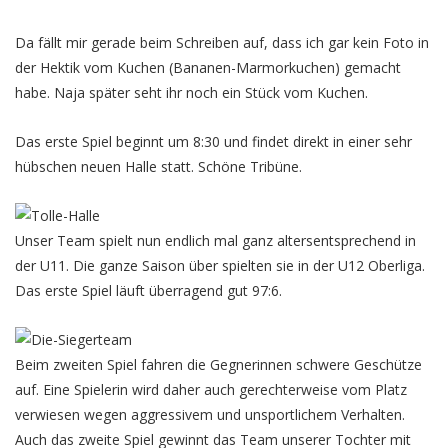
Da fällt mir gerade beim Schreiben auf, dass ich gar kein Foto in
der Hektik vom Kuchen (Bananen-Marmorkuchen) gemacht
habe. Naja später seht ihr noch ein Stück vom Kuchen.
Das erste Spiel beginnt um 8:30 und findet direkt in einer sehr
hübschen neuen Halle statt. Schöne Tribüne.
Unser Team spielt nun endlich mal ganz altersentsprechend in
der U11. Die ganze Saison über spielten sie in der U12 Oberliga.
Das erste Spiel läuft überragend gut 97:6.
Beim zweiten Spiel fahren die Gegnerinnen schwere Geschütze
auf. Eine Spielerin wird daher auch gerechterweise vom Platz
verwiesen wegen aggressivem und unsportlichem Verhalten.
Auch das zweite Spiel gewinnt das Team unserer Tochter mit