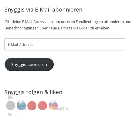
Snyggis via E-Mail abonnieren
Gib deine E-Mail-Adresse an, um unseren Familienblog zu abonnieren und
Benachrichtigungen über neue Beiträge via E-Mail zu erhalten.
E-
Mail-
Adresse
Snyggis abonieren
Snyggis folgen & liken