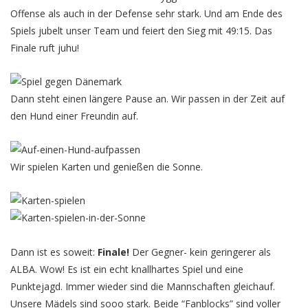
Offense als auch in der Defense sehr stark. Und am Ende des
Spiels jubelt unser Team und feiert den Sieg mit 49:15. Das
Finale ruft juhu!
Dann steht einen längere Pause an. Wir passen in der Zeit auf
den Hund einer Freundin auf.
Wir spielen Karten und genießen die Sonne.
Dann ist es soweit:
Finale!
Der Gegner- kein geringerer als
ALBA. Wow! Es ist ein echt knallhartes Spiel und eine
Punktejagd. Immer wieder sind die Mannschaften gleichauf.
Unsere Mädels sind sooo stark. Beide “Fanblocks” sind voller