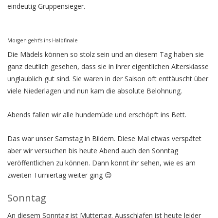
eindeutig Gruppensieger.
Morgen geht’s ins Halbfinale
Die Mädels können so stolz sein und an diesem Tag haben sie
ganz deutlich gesehen, dass sie in ihrer eigentlichen Altersklasse
unglaublich gut sind. Sie waren in der Saison oft enttäuscht über
viele Niederlagen und nun kam die absolute Belohnung.
Abends fallen wir alle hundemüde und erschöpft ins Bett.
Das war unser Samstag in Bildern. Diese Mal etwas verspätet
aber wir versuchen bis heute Abend auch den Sonntag
veröffentlichen zu können. Dann könnt ihr sehen, wie es am
zweiten Turniertag weiter ging 😉
Sonntag
An diesem Sonntag ist Muttertag. Ausschlafen ist heute leider