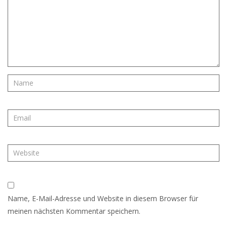
Name, E-Mail-Adresse und Website in diesem Browser für
meinen nächsten Kommentar speichern.