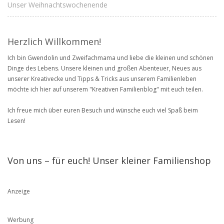
Unser Weihnachtswochenende
Herzlich Willkommen!
Ich bin Gwendolin und Zweifachmama und liebe die kleinen und schönen
Dinge des Lebens. Unsere kleinen und großen Abenteuer, Neues aus
unserer Kreativecke und Tipps & Tricks aus unserem Familienleben
möchte ich hier auf unserem "Kreativen Familienblog" mit euch teilen.
Ich freue mich über euren Besuch und wünsche euch viel Spaß beim
Lesen!
Von uns – für euch! Unser kleiner Familienshop
Anzeige
Werbung