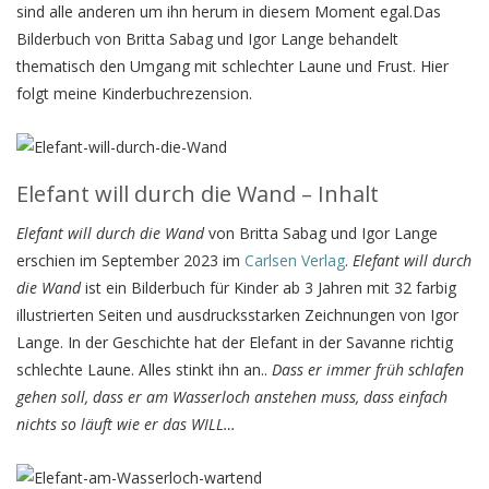
sind alle anderen um ihn herum in diesem Moment egal.Das
Bilderbuch von Britta Sabag und Igor Lange behandelt
thematisch den Umgang mit schlechter Laune und Frust. Hier
folgt meine Kinderbuchrezension.
Elefant will durch die Wand – Inhalt
Elefant will durch die Wand
von Britta Sabag und Igor Lange
erschien im September 2023 im
Carlsen Verlag
.
Elefant will durch
die Wand
ist ein Bilderbuch für Kinder ab 3 Jahren mit 32 farbig
illustrierten Seiten und ausdrucksstarken Zeichnungen von Igor
Lange. In der Geschichte hat der Elefant in der Savanne richtig
schlechte Laune. Alles stinkt ihn an..
Dass er immer früh schlafen
gehen soll, dass er am Wasserloch anstehen muss, dass einfach
nichts so läuft wie er das WILL…