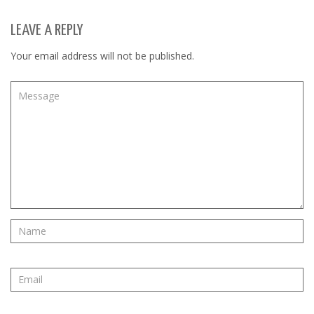
LEAVE A REPLY
Your email address will not be published.