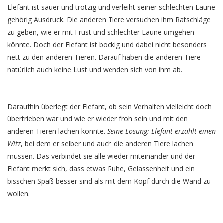
Elefant ist sauer und trotzig und verleiht seiner schlechten Laune
gehörig Ausdruck. Die anderen Tiere versuchen ihm Ratschläge
zu geben, wie er mit Frust und schlechter Laune umgehen
könnte. Doch der Elefant ist bockig und dabei nicht besonders
nett zu den anderen Tieren. Darauf haben die anderen Tiere
natürlich auch keine Lust und wenden sich von ihm ab.
Daraufhin überlegt der Elefant, ob sein Verhalten vielleicht doch
übertrieben war und wie er wieder froh sein und mit den
anderen Tieren lachen könnte.
Seine Lösung: Elefant erzählt einen
Witz
, bei dem er selber und auch die anderen Tiere lachen
müssen. Das verbindet sie alle wieder miteinander und der
Elefant merkt sich, dass etwas Ruhe, Gelassenheit und ein
bisschen Spaß besser sind als mit dem Kopf durch die Wand zu
wollen.