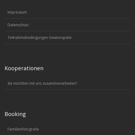
Impressum
Datenschutz
Teilnahmebedingungen Gewinnspiele
Kooperationen
Sie möchten mit uns zusammenarbeiten?
Booking
Familienfotografie