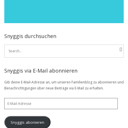
Snyggis durchsuchen
Search
for:
Snyggis via E-Mail abonnieren
Gib deine E-Mail-Adresse an, um unseren Familienblog zu abonnieren und
Benachrichtigungen über neue Beiträge via E-Mail zu erhalten.
E-
Mail-
Adresse
Snyggis abonieren