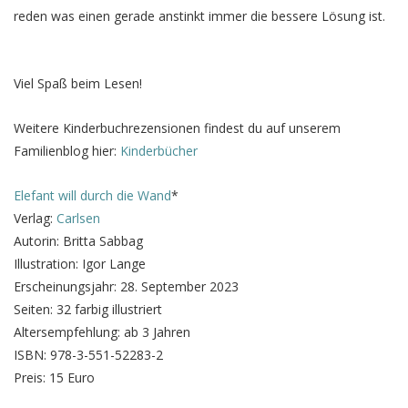
reden was einen gerade anstinkt immer die bessere Lösung ist.
Viel Spaß beim Lesen!
Weitere Kinderbuchrezensionen findest du auf unserem
Familienblog hier:
Kinderbücher
Elefant will durch die Wand
*
Verlag:
Carlsen
Autorin: Britta Sabbag
Illustration: Igor Lange
Erscheinungsjahr: 28. September 2023
Seiten: 32 farbig illustriert
Altersempfehlung: ab 3 Jahren
ISBN: 978-3-551-52283-2
Preis: 15 Euro