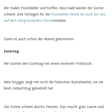
Wir malen Pustebilder und hoffen, dass bald wieder die Sonne
scheint. (Die Vorlagen für die
Pustebilder könnt ihr euch bei uns
auf dem Blog kostenlos herunt
erladen.
Dann ist auch schon der Abend gekommen.
Sonntag
Wir starten den Sonntag mit einem leckeren Frühstück.
Mini-Snyggis zeigt mir noch die hübschen Bastelwerke, sie sie
beim Geburtstag gebastelt hat.
Die Sonne scheint durchs Fenster. Das macht gute Laune und