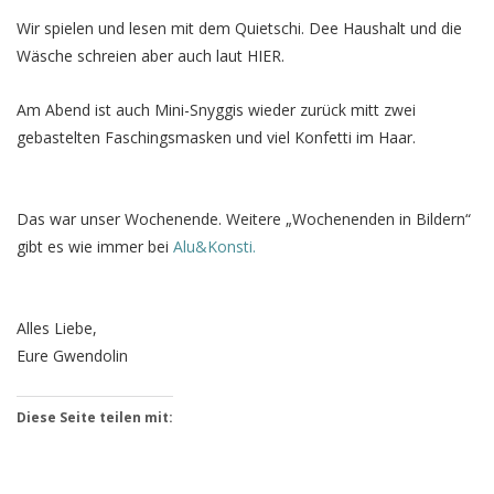
Wir spielen und lesen mit dem Quietschi. Dee Haushalt und die
Wäsche schreien aber auch laut HIER.
Am Abend ist auch Mini-Snyggis wieder zurück mitt zwei
gebastelten Faschingsmasken und viel Konfetti im Haar.
Das war unser Wochenende. Weitere „Wochenenden in Bildern“
gibt es wie immer bei
Alu&Konsti.
Alles Liebe,
Eure Gwendolin
Diese Seite teilen mit: