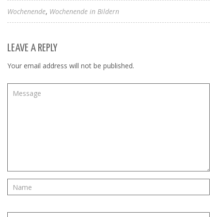
Wochenende
Wochenende in Bildern
LEAVE A REPLY
Your email address will not be published.