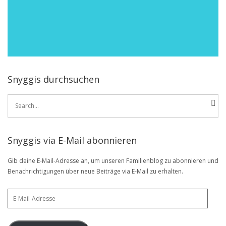
Snyggis durchsuchen
Search
for:
Snyggis via E-Mail abonnieren
Gib deine E-Mail-Adresse an, um unseren Familienblog zu abonnieren und
Benachrichtigungen über neue Beiträge via E-Mail zu erhalten.
E-
Mail-
Adresse