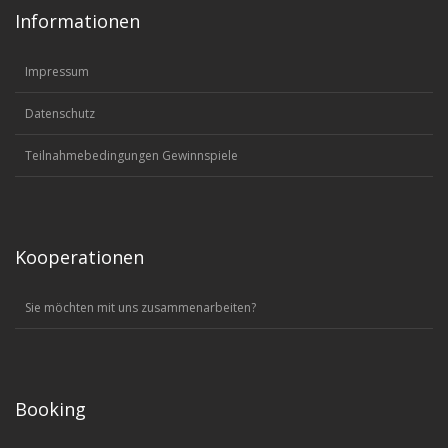
Informationen
Impressum
Datenschutz
Teilnahmebedingungen Gewinnspiele
Kooperationen
Sie möchten mit uns zusammenarbeiten?
Booking