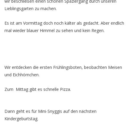
wir beschließen einen schönen Spaziergang durch unseren
Lieblingsgarten zu machen.
Es ist am Vormittag doch noch kälter als gedacht. Aber endlich
mal wieder blauer Himmel zu sehen und kein Regen.
Wir entdecken die ersten Frühlingsboten, beobachten Meisen
und Eichhörnchen.
Zum Mittag gibt es schnelle Pizza.
Dann geht es für Mini-Snyggis auf den nächsten
Kindergeburtstag.