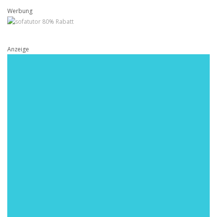
Werbung
Anzeige