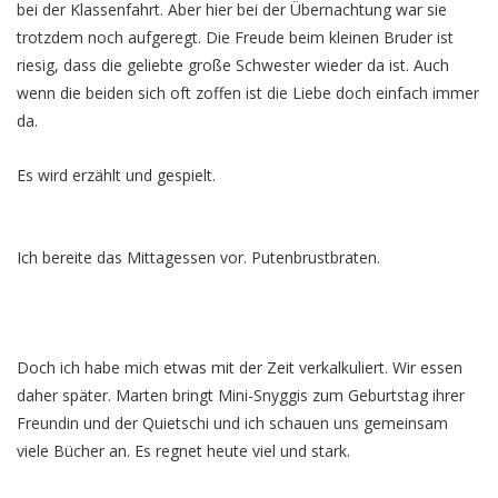
bei der Klassenfahrt. Aber hier bei der Übernachtung war sie
trotzdem noch aufgeregt. Die Freude beim kleinen Bruder ist
riesig, dass die geliebte große Schwester wieder da ist. Auch
wenn die beiden sich oft zoffen ist die Liebe doch einfach immer
da.
Es wird erzählt und gespielt.
Ich bereite das Mittagessen vor. Putenbrustbraten.
Doch ich habe mich etwas mit der Zeit verkalkuliert. Wir essen
daher später. Marten bringt Mini-Snyggis zum Geburtstag ihrer
Freundin und der Quietschi und ich schauen uns gemeinsam
viele Bücher an. Es regnet heute viel und stark.