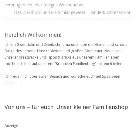
verbringen ein eher ruhiges Wochenende
Das Neinhorn und die Schlangeweile – Kinderbuchrezension
Herzlich Willkommen!
Ich bin Gwendolin und Zweifachmama und liebe die kleinen und schönen
Dinge des Lebens. Unsere kleinen und großen Abenteuer, Neues aus
unserer Kreativecke und Tipps & Tricks aus unserem Familienleben
möchte ich hier auf unserem "Kreativen Familienblog" mit euch teilen.
Ich freue mich über euren Besuch und wünsche euch viel Spaß beim
Lesen!
Von uns – für euch! Unser kleiner Familienshop
Anzeige