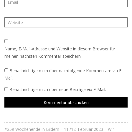
Name, E-Mail-Adresse und Website in diesem Browser für
meinen nächsten Kommentar speichern.
Benachrichtige mich über nachfolgende Kommentare via E-
Mail.
Benachrichtige mich über neue Beiträge via E-Mail.
#259 Wochenende in Bildern – 11./12. Februar 2023 – Wir